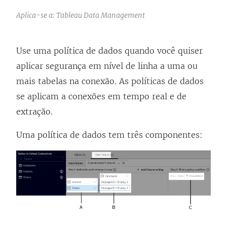
Aplica-se a: Tableau Data Management
Use uma política de dados quando você quiser
aplicar segurança em nível de linha a uma ou
mais tabelas na conexão. As políticas de dados
se aplicam a conexões em tempo real e de
extração.
Uma política de dados tem três componentes: