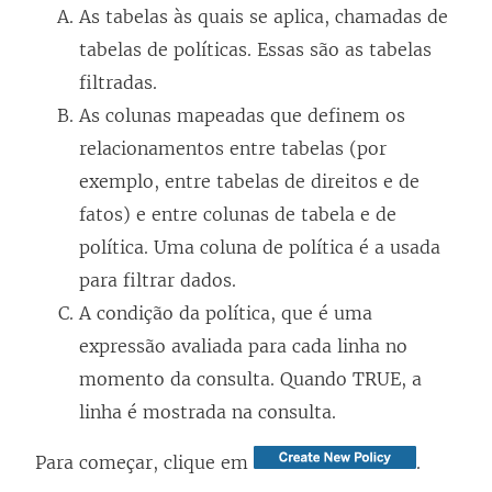
As tabelas às quais se aplica, chamadas de
tabelas de políticas. Essas são as tabelas
filtradas.
As colunas mapeadas que definem os
relacionamentos entre tabelas (por
exemplo, entre tabelas de direitos e de
fatos) e entre colunas de tabela e de
política. Uma coluna de política é a usada
para filtrar dados.
A condição da política, que é uma
expressão avaliada para cada linha no
momento da consulta. Quando TRUE, a
linha é mostrada na consulta.
Para começar, clique em
.