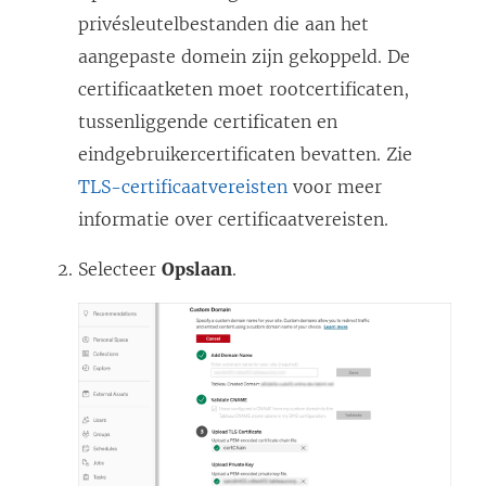
privésleutelbestanden die aan het
aangepaste domein zijn gekoppeld. De
certificaatketen moet rootcertificaten,
tussenliggende certificaten en
eindgebruikercertificaten bevatten. Zie
TLS-certificaatvereisten
voor meer
informatie over certificaatvereisten.
Selecteer
Opslaan
.