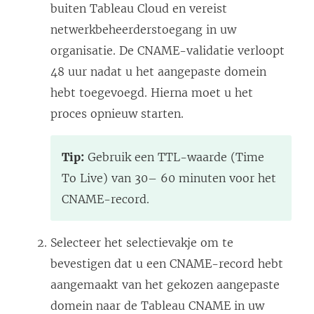
buiten
Tableau Cloud
en vereist
netwerkbeheerderstoegang in uw
organisatie. De CNAME-validatie verloopt
48 uur nadat u het aangepaste domein
hebt toegevoegd. Hierna moet u het
proces opnieuw starten.
Tip:
Gebruik een TTL-waarde (Time
To Live) van 30– 60 minuten voor het
CNAME-record.
Selecteer het selectievakje om te
bevestigen dat u een CNAME-record hebt
aangemaakt van het gekozen aangepaste
domein naar de Tableau CNAME in uw