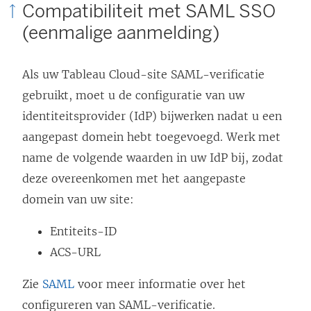
Compatibiliteit met SAML SSO
(eenmalige aanmelding)
Als uw Tableau Cloud-site SAML-verificatie
gebruikt, moet u de configuratie van uw
identiteitsprovider (IdP) bijwerken nadat u een
aangepast domein hebt toegevoegd. Werk met
name de volgende waarden in uw IdP bij, zodat
deze overeenkomen met het aangepaste
domein van uw site:
Entiteits-ID
ACS-URL
Zie
SAML
voor meer informatie over het
configureren van SAML-verificatie.