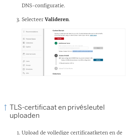
DNS-configuratie.
Selecteer
Valideren
.
TLS-certificaat en privésleutel
uploaden
Upload de volledige certificaatketen en de