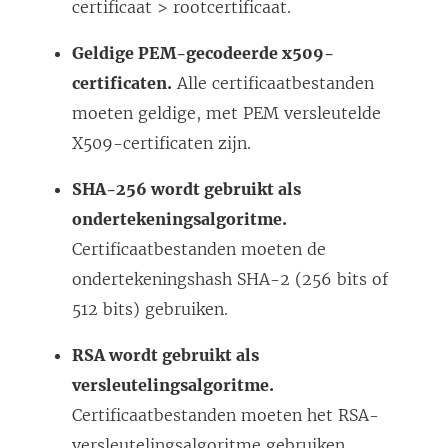
certificaat > rootcertificaat.
Geldige PEM-gecodeerde x509-
certificaten.
Alle certificaatbestanden
moeten geldige, met PEM versleutelde
X509-certificaten zijn.
SHA-256 wordt gebruikt als
ondertekeningsalgoritme.
Certificaatbestanden moeten de
ondertekeningshash SHA-2 (256 bits of
512 bits) gebruiken.
RSA wordt gebruikt als
versleutelingsalgoritme.
Certificaatbestanden moeten het RSA-
versleutelingsalgoritme gebruiken.