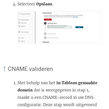
Selecteer
Opslaan
.
CNAME valideren
Met behulp van het
in Tableau gemaakte
domein
dat is weergegeven in stap 1,
maakt u een CNAME-record in uw DNS-
configuratie. Deze stap wordt uitgevoerd