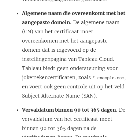
Algemene naam die overeenkomt met het
aangepaste domein.
De algemene naam
(CN) van het certificaat moet
overeenkomen met het aangepaste
domein dat is ingevoerd op de
instellingenpagina van
Tableau Cloud
.
Tableau biedt geen ondersteuning voor
jokertekencertificaten, zoals
,
*.example.com
en voert ook geen controle uit op het veld
Subject Alternate Name (SAN).
Vervaldatum binnen 90 tot 365 dagen.
De
vervaldatum van het certificaat moet
binnen 90 tot 365 dagen na de