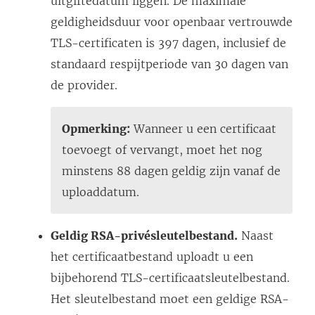
uitgiftedatum liggen. De maximale
geldigheidsduur voor openbaar vertrouwde
TLS-certificaten is 397 dagen, inclusief de
standaard respijtperiode van 30 dagen van
de provider.
Opmerking:
Wanneer u een certificaat
toevoegt of vervangt, moet het nog
minstens 88 dagen geldig zijn vanaf de
uploaddatum.
Geldig RSA-privésleutelbestand.
Naast
het certificaatbestand uploadt u een
bijbehorend TLS-certificaatsleutelbestand.
Het sleutelbestand moet een geldige RSA-