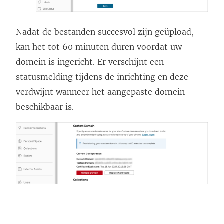
Nadat de bestanden succesvol zijn geüpload,
kan het tot 60 minuten duren voordat uw
domein is ingericht. Er verschijnt een
statusmelding tijdens de inrichting en deze
verdwijnt wanneer het aangepaste domein
beschikbaar is.