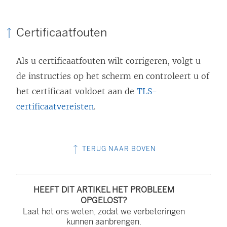
)
Certificaatfouten
Als u certificaatfouten wilt corrigeren, volgt u
de instructies op het scherm en controleert u of
het certificaat voldoet aan de
TLS-
certificaatvereisten
.
TERUG NAAR BOVEN
HEEFT DIT ARTIKEL HET PROBLEEM
OPGELOST?
Laat het ons weten, zodat we verbeteringen
kunnen aanbrengen.