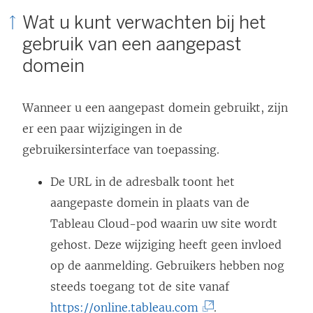
Wat u kunt verwachten bij het
gebruik van een aangepast
domein
Wanneer u een aangepast domein gebruikt, zijn
er een paar wijzigingen in de
gebruikersinterface van toepassing.
De URL in de adresbalk toont het
aangepaste domein in plaats van de
Tableau Cloud
-pod waarin uw site wordt
gehost. Deze wijziging heeft geen invloed
op de aanmelding. Gebruikers hebben nog
steeds toegang tot de site vanaf
(
https://online.tableau.com
.