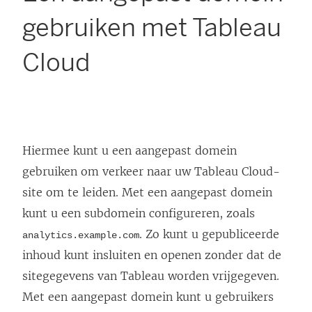
gebruiken met Tableau
Cloud
Hiermee kunt u een aangepast domein
gebruiken om verkeer naar uw
Tableau Cloud
-
site om te leiden. Met een aangepast domein
kunt u een subdomein configureren, zoals
. Zo kunt u gepubliceerde
analytics.example.com
inhoud kunt insluiten en openen zonder dat de
sitegegevens van Tableau worden vrijgegeven.
Met een aangepast domein kunt u gebruikers