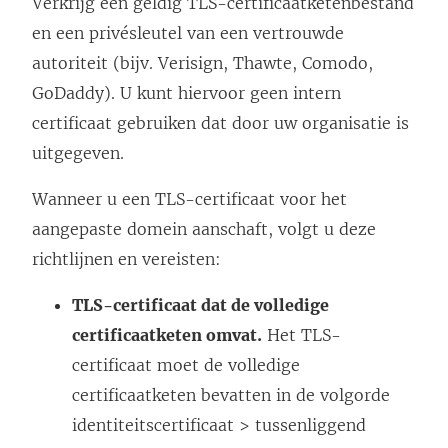
Verkrijg een geldig TLS-certificaatketenbestand
en een privésleutel van een vertrouwde
autoriteit (bijv. Verisign, Thawte, Comodo,
GoDaddy). U kunt hiervoor geen intern
certificaat gebruiken dat door uw organisatie is
uitgegeven.
Wanneer u een TLS-certificaat voor het
aangepaste domein aanschaft, volgt u deze
richtlijnen en vereisten:
TLS-certificaat dat de volledige
certificaatketen omvat.
Het TLS-
certificaat moet de volledige
certificaatketen bevatten in de volgorde
identiteitscertificaat > tussenliggend