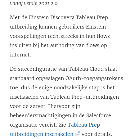
vanaf versie 2021.2.0
Met de Einstein Discovery Tableau Prep-
uitbreiding kunnen gebruikers Einstein-
voorspellingen rechtstreeks in hun flows
insluiten bij het authoring van flows op
internet.
De siteconfiguratie van Tableau Cloud staat
standaard opgeslagen OAuth-toegangstokens
toe, dus de enige noodzakelijke stap is het
inschakelen van Tableau Prep-uitbreidingen
voor de server. Hiervoor zijn
beheerdersmachtigingen in de Salesforce-
organisatie vereist. Zie
Tableau Prep-
(
uitbreidingen inschakelen
voor details.