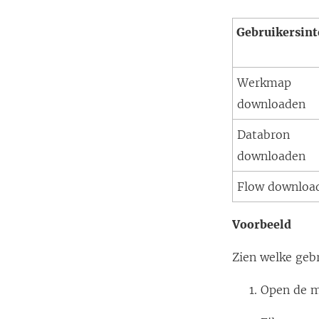
Gebruikersint
Werkmap
downloaden
Databron
downloaden
Flow downloa
Voorbeeld
Zien welke geb
Open de m