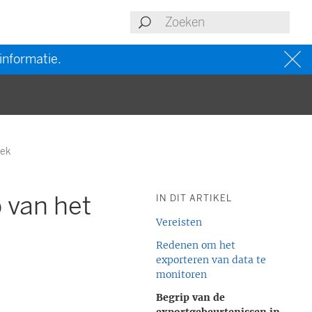
informatie.
oek
 van het
IN DIT ARTIKEL
Vereisten
Redenen om het
exporteren van data te
monitoren
Begrip van de