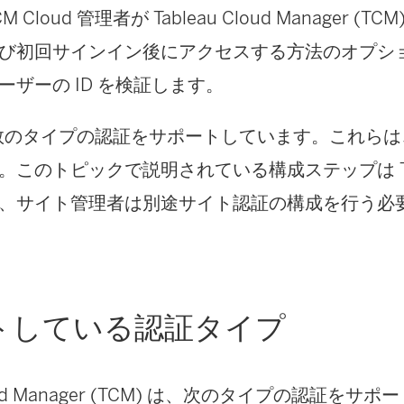
Cloud 管理者が Tableau Cloud Manager (
び初回サインイン後にアクセスする方法のオプシ
ーザーの ID を検証します。
複数のタイプの認証をサポートしています。これらは
。このトピックで説明されている構成ステップは T
、サイト管理者は別途サイト認証の構成を行う必
トしている認証タイプ
Cloud Manager (TCM) は、次のタイプの認証を