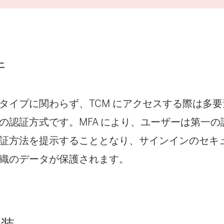
件
イプに関わらず、TCM にアクセスする際は多要素認
の認証方式です。MFA により、ユーザーは第一
証方法を提示することとなり、サインインのセキ
織のデータが保護されます。