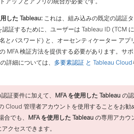
トアップとアプリの統合が必要です。
用した Tableau:
これは、組み込みの既定の認証タ
 を認証するために、ユーザーは Tableau ID (TC
名とパスワード) と、オーセンティケーター アプ
の MFA 検証方法を提供する必要があります。サ
方式の詳細については、
多要素認証 と Tableau Cloud
の認証要件に加えて、
MFA を使用した Tableau
の認
の Cloud 管理者アカウントを使用することをお
場合でも、
MFA を使用した Tableau
の専用アカウ
 にアクセスできます。