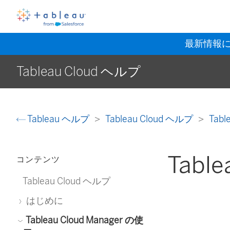
最新情報
Tableau Cloud ヘルプ
Tableau ヘルプ
Tableau Cloud ヘルプ
Tabl
Tabl
コンテンツ
Tableau Cloud ヘルプ
はじめに
Tableau Cloud Manager の使