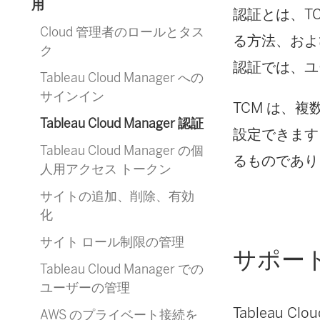
用
認証とは、TCM 
Cloud 管理者のロールとタス
る方法、およ
ク
認証では、ユ
Tableau Cloud Manager への
サインイン
TCM は、
Tableau Cloud Manager 認証
設定できます
Tableau Cloud Manager の個
るものであり
人用アクセス トークン
サイトの追加、削除、有効
化
サイト ロール制限の管理
サポー
Tableau Cloud Manager での
ユーザーの管理
Tableau 
AWS のプライベート接続を