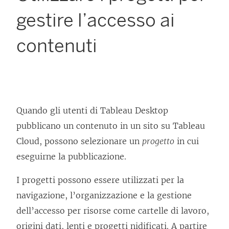
gestire l’accesso ai
contenuti
Quando gli utenti di Tableau Desktop
pubblicano un contenuto in un sito su
Tableau
Cloud
, possono selezionare un
progetto
in cui
eseguirne la pubblicazione.
I progetti possono essere utilizzati per la
navigazione, l’organizzazione e la gestione
dell’accesso per risorse come cartelle di lavoro,
origini dati, lenti e progetti nidificati. A partire