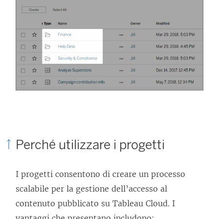
Perché utilizzare i progetti
I progetti consentono di creare un processo
scalabile per la gestione dell’accesso al
contenuto pubblicato su
Tableau Cloud
. I
vantaggi che presentano includono: