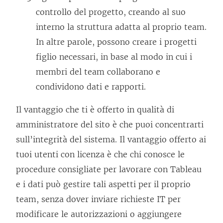
controllo del progetto, creando al suo
interno la struttura adatta al proprio team.
In altre parole, possono creare i progetti
figlio necessari, in base al modo in cui i
membri del team collaborano e
condividono dati e rapporti.
Il vantaggio che ti è offerto in qualità di
amministratore del sito è che puoi concentrarti
sull’integrità del sistema. Il vantaggio offerto ai
tuoi utenti con licenza è che chi conosce le
procedure consigliate per lavorare con Tableau
e i dati può gestire tali aspetti per il proprio
team, senza dover inviare richieste IT per
modificare le autorizzazioni o aggiungere