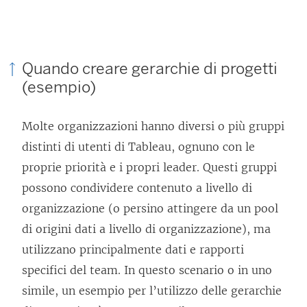
Quando creare gerarchie di progetti
(esempio)
Molte organizzazioni hanno diversi o più gruppi
distinti di utenti di Tableau, ognuno con le
proprie priorità e i propri leader. Questi gruppi
possono condividere contenuto a livello di
organizzazione (o persino attingere da un pool
di origini dati a livello di organizzazione), ma
utilizzano principalmente dati e rapporti
specifici del team. In questo scenario o in uno
simile, un esempio per l’utilizzo delle gerarchie