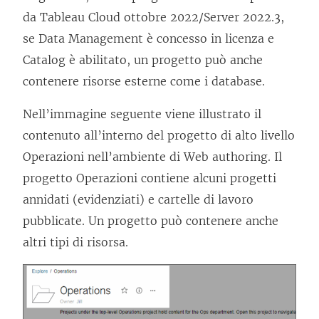
da Tableau Cloud ottobre 2022/Server 2022.3,
se Data Management è concesso in licenza e
Catalog è abilitato, un progetto può anche
contenere risorse esterne come i database.
Nell’immagine seguente viene illustrato il
contenuto all’interno del progetto di alto livello
Operazioni nell’ambiente di Web authoring. Il
progetto Operazioni contiene alcuni progetti
annidati (evidenziati) e cartelle di lavoro
pubblicate. Un progetto può contenere anche
altri tipi di risorsa.