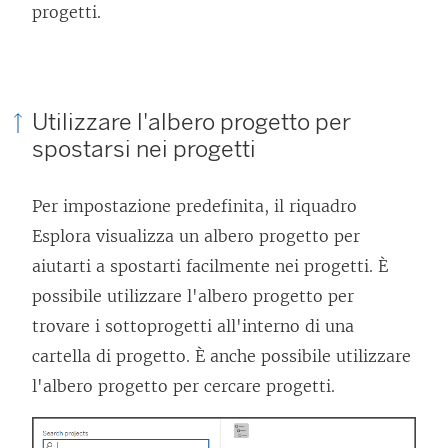
progetti.
Utilizzare l'albero progetto per
spostarsi nei progetti
Per impostazione predefinita, il riquadro
Esplora visualizza un albero progetto per
aiutarti a spostarti facilmente nei progetti. È
possibile utilizzare l'albero progetto per
trovare i sottoprogetti all'interno di una
cartella di progetto. È anche possibile utilizzare
l'albero progetto per cercare progetti.