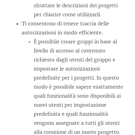
sfruttare le descrizioni dei progetti
per chiarire come utilizzarli.
Ti consentono di tenere traccia delle
autorizzazioni in modo efficiente.
È possibile creare gruppi in base al
livello di accesso al contenuto
richiesto dagli utenti del gruppo e
impostare le autorizzazioni
predefinite per i progetti. In questo
modo è possibile sapere esattamente
quali funzionalità sono disponibili ai
nuovi utenti per impostazione
predefinita e quali funzionalità
vengono assegnate a tutti gli utenti
alla creazione di un nuovo progetto.