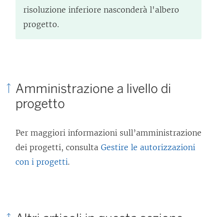
risoluzione inferiore nasconderà l'albero
progetto.
Amministrazione a livello di
progetto
Per maggiori informazioni sull’amministrazione
dei progetti, consulta
Gestire le autorizzazioni
con i progetti
.