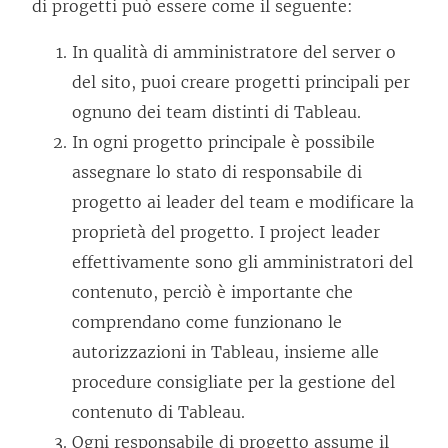
di progetti può essere come il seguente:
In qualità di amministratore del server o
del sito, puoi creare progetti principali per
ognuno dei team distinti di Tableau.
In ogni progetto principale è possibile
assegnare lo stato di responsabile di
progetto ai leader del team e modificare la
proprietà del progetto. I project leader
effettivamente sono gli amministratori del
contenuto, perciò è importante che
comprendano come funzionano le
autorizzazioni in Tableau, insieme alle
procedure consigliate per la gestione del
contenuto di Tableau.
Ogni responsabile di progetto assume il