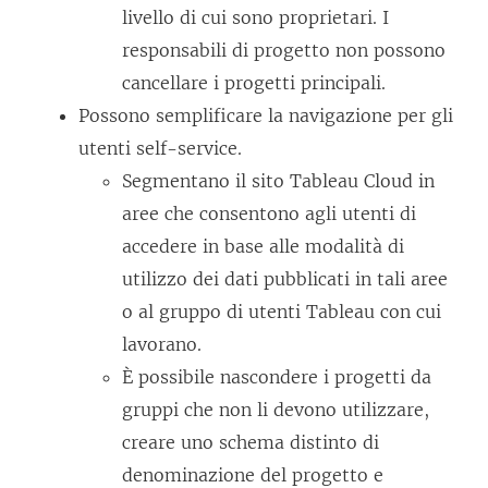
livello di cui sono proprietari. I
responsabili di progetto non possono
cancellare i progetti principali.
Possono semplificare la navigazione per gli
utenti self-service.
Segmentano il sito
Tableau Cloud
in
aree che consentono agli utenti di
accedere in base alle modalità di
utilizzo dei dati pubblicati in tali aree
o al gruppo di utenti Tableau con cui
lavorano.
È possibile nascondere i progetti da
gruppi che non li devono utilizzare,
creare uno schema distinto di
denominazione del progetto e