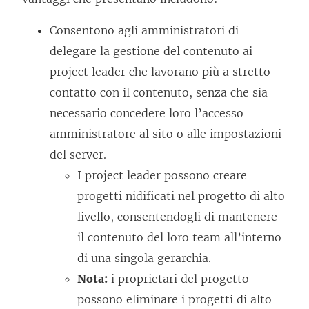
Consentono agli amministratori di
delegare la gestione del contenuto ai
project leader che lavorano più a stretto
contatto con il contenuto, senza che sia
necessario concedere loro l’accesso
amministratore al sito o alle impostazioni
del server.
I project leader possono creare
progetti nidificati nel progetto di alto
livello, consentendogli di mantenere
il contenuto del loro team all’interno
di una singola gerarchia.
Nota:
i proprietari del progetto
possono eliminare i progetti di alto