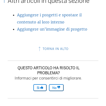
Altri articoli in questa sezione
Aggiungere i progetti e spostare il
contenuto al loro interno
Aggiungere un’immagine di progetto
TORNA IN ALTO
QUESTO ARTICOLO HA RISOLTO IL
PROBLEMA?
Informaci per consentirci di migliorare.
Sì
No