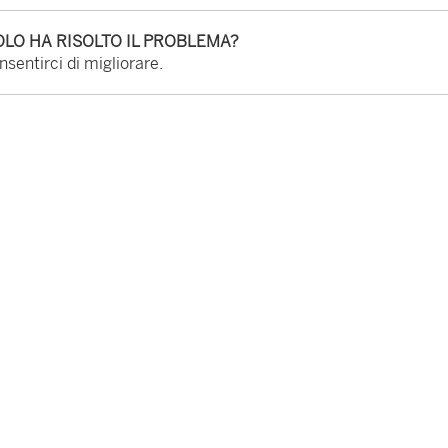
LO HA RISOLTO IL PROBLEMA?
sentirci di migliorare.