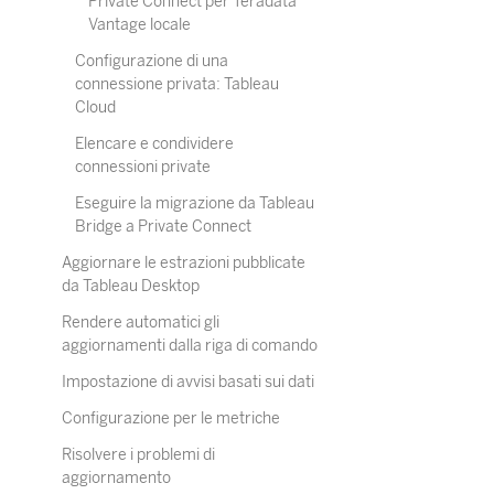
Private Connect per Teradata
Vantage locale
Configurazione di una
connessione privata: Tableau
Cloud
Elencare e condividere
connessioni private
Eseguire la migrazione da Tableau
Bridge a Private Connect
Aggiornare le estrazioni pubblicate
da Tableau Desktop
Rendere automatici gli
aggiornamenti dalla riga di comando
Impostazione di avvisi basati sui dati
Configurazione per le metriche
Risolvere i problemi di
aggiornamento