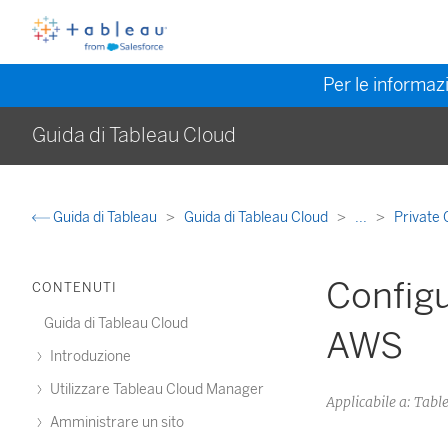
Per le informazi
Guida di Tableau Cloud
Guida di Tableau
Guida di Tableau Cloud
...
Private
Configu
CONTENUTI
Guida di Tableau Cloud
AWS
Introduzione
Utilizzare Tableau Cloud Manager
Applicabile a: Tabl
Amministrare un sito