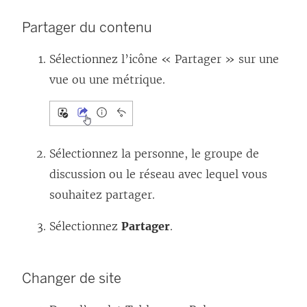
Partager du contenu
Sélectionnez l’icône « Partager » sur une
vue ou une métrique.
Sélectionnez la personne, le groupe de
discussion ou le réseau avec lequel vous
souhaitez partager.
Sélectionnez
Partager
.
Changer de site