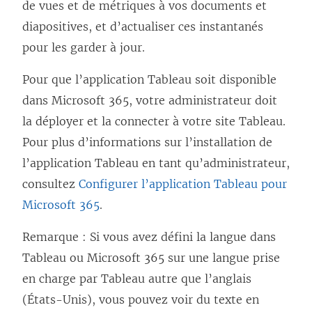
de vues et de métriques à vos documents et
diapositives, et d’actualiser ces instantanés
pour les garder à jour.
Pour que l’application Tableau soit disponible
dans Microsoft 365, votre administrateur doit
la déployer et la connecter à votre site Tableau.
Pour plus d’informations sur l’installation de
l’application Tableau en tant qu’administrateur,
consultez
Configurer l’application Tableau pour
Microsoft 365
.
Remarque : Si vous avez défini la langue dans
Tableau ou Microsoft 365 sur une langue prise
en charge par Tableau autre que l’anglais
(États-Unis), vous pouvez voir du texte en