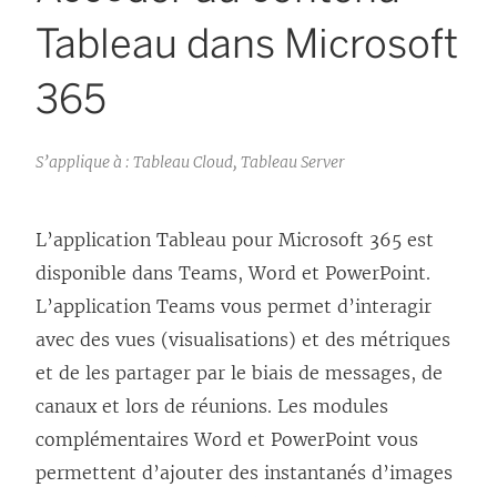
Tableau dans Microsoft
365
S’applique à : Tableau Cloud, Tableau Server
L’application Tableau pour Microsoft 365 est
disponible dans Teams, Word et PowerPoint.
L’application Teams vous permet d’interagir
avec des vues (visualisations) et des métriques
et de les partager par le biais de messages, de
canaux et lors de réunions. Les modules
complémentaires Word et PowerPoint vous
permettent d’ajouter des instantanés d’images