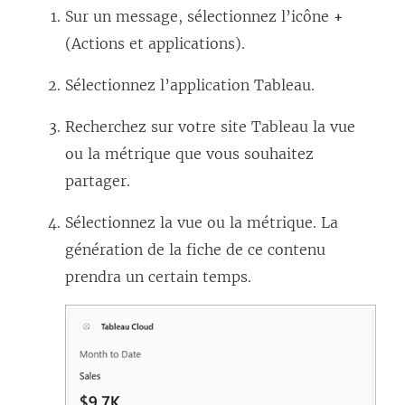
Sur un message, sélectionnez l’icône
+
(Actions et applications).
Sélectionnez l’application Tableau.
Recherchez sur votre site Tableau la vue
ou la métrique que vous souhaitez
partager.
Sélectionnez la vue ou la métrique. La
génération de la fiche de ce contenu
prendra un certain temps.