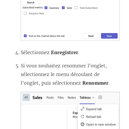
Sélectionnez
Enregistrer
.
Si vous souhaitez renommer l’onglet,
sélectionnez le menu déroulant de
l’onglet, puis sélectionnez
Renommer
.