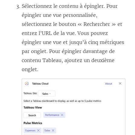
Sélectionnez le contenu à épingler. Pour
épingler une vue personnalisée,
sélectionnez le bouton « Rechercher » et
entrez l’URL de la vue. Vous pouvez
épingler une vue et jusqu’à cinq métriques
par onglet. Pour épingler davantage de
contenu Tableau, ajoutez un deuxième
onglet.