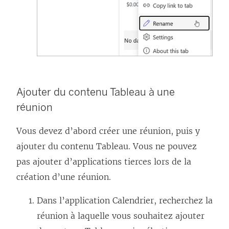
Ajouter du contenu Tableau à une
réunion
Vous devez d’abord créer une réunion, puis y
ajouter du contenu Tableau. Vous ne pouvez
pas ajouter d’applications tierces lors de la
création d’une réunion.
Dans l’application Calendrier, recherchez la
réunion à laquelle vous souhaitez ajouter