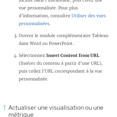
vue personnalisée. Pour plus
d’information, consultez
Utiliser des vues
personnalisées
.
Ouvrez le module complémentaire Tableau
dans Word ou PowerPoint.
Sélectionnez
Insert Content from URL
(Insérer du contenu à partir d’une URL),
puis collez l’URL correspondant à la vue
personnalisée.
Actualiser une visualisation ou une
métrique