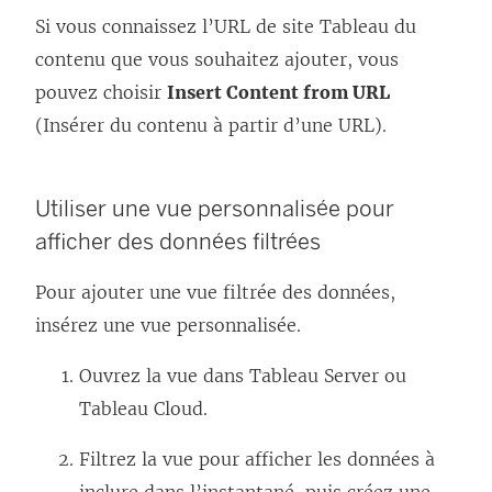
Si vous connaissez l’URL de site Tableau du
contenu que vous souhaitez ajouter, vous
pouvez choisir
Insert Content from URL
(Insérer du contenu à partir d’une URL).
Utiliser une vue personnalisée pour
afficher des données filtrées
Pour ajouter une vue filtrée des données,
insérez une vue personnalisée.
Ouvrez la vue dans Tableau Server ou
Tableau Cloud.
Filtrez la vue pour afficher les données à
inclure dans l’instantané, puis créez une