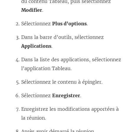
du contenu Tableau, puis sélectionnez
Modifier
.
Sélectionnez
Plus d’options
.
Dans la barre d’outils, sélectionnez
Applications
.
Dans la liste des applications, sélectionnez
l’application Tableau.
Sélectionnez le contenu à épingler.
Sélectionnez
Enregistrer
.
Enregistrez les modifications apportées à
la réunion.
Après avoir démarré la réunion,