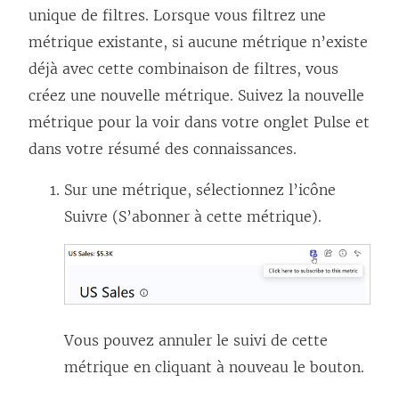
unique de filtres. Lorsque vous filtrez une
métrique existante, si aucune métrique n’existe
déjà avec cette combinaison de filtres, vous
créez une nouvelle métrique. Suivez la nouvelle
métrique pour la voir dans votre onglet Pulse et
dans votre résumé des connaissances.
Sur une métrique, sélectionnez l’icône
Suivre (S’abonner à cette métrique).
Vous pouvez annuler le suivi de cette
métrique en cliquant à nouveau le bouton.