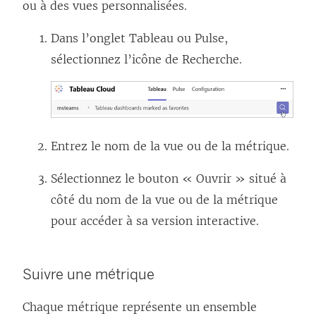
ou à des vues personnalisées.
Dans l’onglet Tableau ou Pulse,
sélectionnez l’icône de Recherche.
Entrez le nom de la vue ou de la métrique.
Sélectionnez le bouton « Ouvrir » situé à
côté du nom de la vue ou de la métrique
pour accéder à sa version interactive.
Suivre une métrique
Chaque métrique représente un ensemble