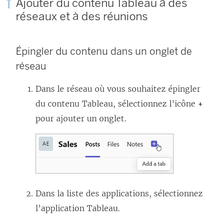
Ajouter du contenu Tableau à des
réseaux et à des réunions
Épingler du contenu dans un onglet de
réseau
Dans le réseau où vous souhaitez épingler
du contenu Tableau, sélectionnez l’icône
+
pour ajouter un onglet.
Dans la liste des applications, sélectionnez
l’application Tableau.