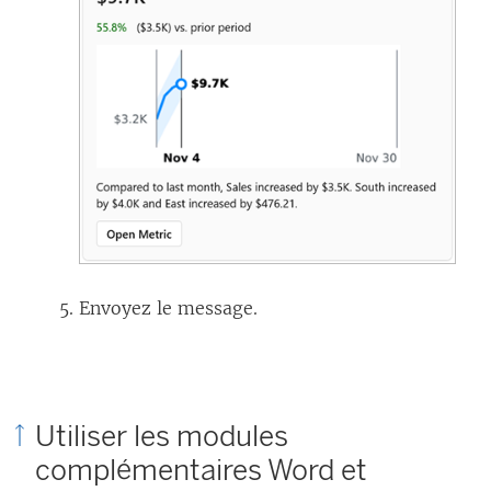
Envoyez le message.
Utiliser les modules
complémentaires Word et