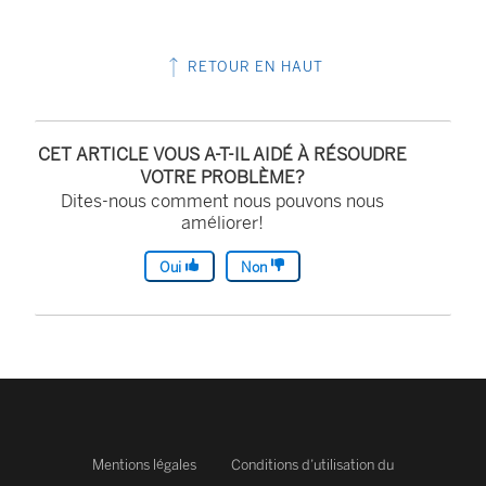
RETOUR EN HAUT
CET ARTICLE VOUS A-T-IL AIDÉ À RÉSOUDRE
VOTRE PROBLÈME?
Dites-nous comment nous pouvons nous
améliorer!
Oui
Non
Mentions légales
Conditions d’utilisation du