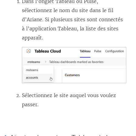
Dans l’onglet Tableau ou Pulse,
sélectionnez le nom du site dans le fil
d’Ariane. Si plusieurs sites sont connectés
à l’application Tableau, la liste des sites
apparaît.
Sélectionnez le site auquel vous voulez
passer.