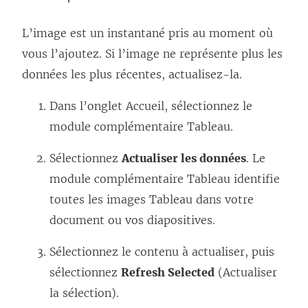
L’image est un instantané pris au moment où
vous l’ajoutez. Si l’image ne représente plus les
données les plus récentes, actualisez-la.
Dans l’onglet Accueil, sélectionnez le
module complémentaire Tableau.
Sélectionnez
Actualiser les données
. Le
module complémentaire Tableau identifie
toutes les images Tableau dans votre
document ou vos diapositives.
Sélectionnez le contenu à actualiser, puis
sélectionnez
Refresh Selected
(Actualiser
la sélection).