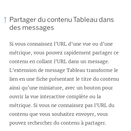
Partager du contenu Tableau dans
des messages
Si vous connaissez l’URL d’une vue ou d’une
métrique, vous pouvez rapidement partager ce
contenu en collant l’URL dans un message.
L’extension de message Tableau transforme le
lien en une fiche présentant le titre du contenu
ainsi qu’une miniature, avec un bouton pour
ouvrir la vue interactive complète ou la
métrique. Si vous ne connaissez pas l’URL du
contenu que vous souhaitez envoyer, vous
pouvez rechercher du contenu à partager.