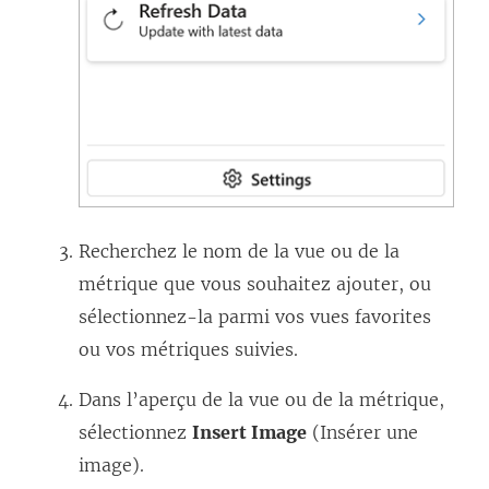
Recherchez le nom de la vue ou de la
métrique que vous souhaitez ajouter, ou
sélectionnez-la parmi vos vues favorites
ou vos métriques suivies.
Dans l’aperçu de la vue ou de la métrique,
sélectionnez
Insert Image
(Insérer une
image).