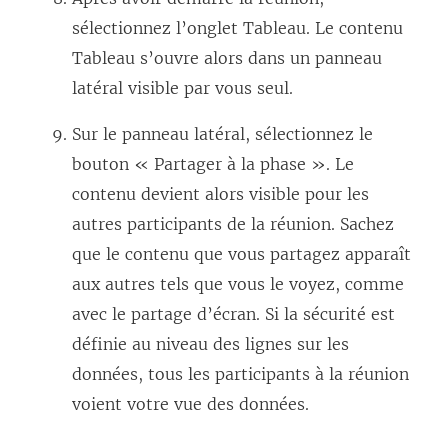
sélectionnez l’onglet Tableau. Le contenu
Tableau s’ouvre alors dans un panneau
latéral visible par vous seul.
Sur le panneau latéral, sélectionnez le
bouton « Partager à la phase ». Le
contenu devient alors visible pour les
autres participants de la réunion. Sachez
que le contenu que vous partagez apparaît
aux autres tels que vous le voyez, comme
avec le partage d’écran. Si la sécurité est
définie au niveau des lignes sur les
données, tous les participants à la réunion
voient votre vue des données.