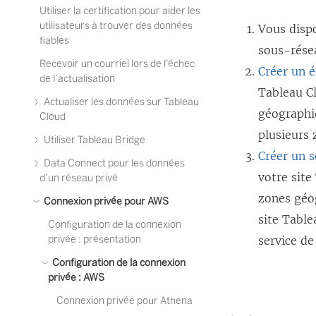
Utiliser la certification pour aider les
utilisateurs à trouver des données
Vous disp
fiables
sous-rése
Recevoir un courriel lors de l’échec
Créer un é
de l’actualisation
Tableau C
Actualiser les données sur Tableau
géographiq
Cloud
plusieurs 
Utiliser Tableau Bridge
Créer un s
Data Connect pour les données
votre site
d’un réseau privé
zones géo
Connexion privée pour AWS
site Table
Configuration de la connexion
privée : présentation
service de
Configuration de la connexion
privée : AWS
Connexion privée pour Athena