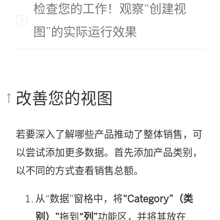
检查您的工作！观察“创建视
图”的实际运行效果
改善您的视图
若要深入了解哪些产品推动了整体销售，可
以尝试添加更多数据。首先添加产品类别，
以不同的方式查看销售总额。
从“数据”窗格中，将
“Category”（类
别）”
拖到
“列”
功能区，并将其放在