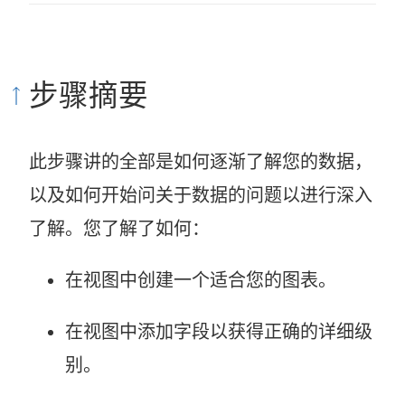
步骤摘要
此步骤讲的全部是如何逐渐了解您的数据，
以及如何开始问关于数据的问题以进行深入
了解。您了解了如何：
在视图中创建一个适合您的图表。
在视图中添加字段以获得正确的详细级
别。