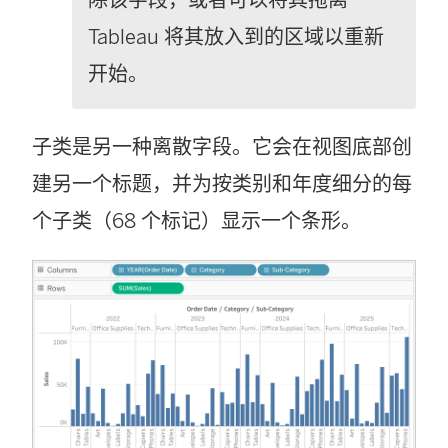
Tableau 将其放入到的区域以重新
开始。
子类是另一种离散字段。它会在视图底部创
建另一个标题，并为按类别和年度细分的每
个子类（68 个标记）显示一个条形。