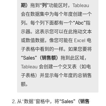
期）
拖到
“列”
功能区时，Tableau
会在数据集中为每个年度创建一个
列。每个列下面都有一个
“Abc”
指
示器。这表示您可以在此拖动文本
或数值数据，像您可能在 Excel 电
子表格中看到的一样。如果您要将
“Sales”（销售额）
拖到此区域，
Tableau 会创建一个交叉表（如电
子表格）并显示每个年度的总销售
额。
从“数据”窗格中，将
“Sales”（销售