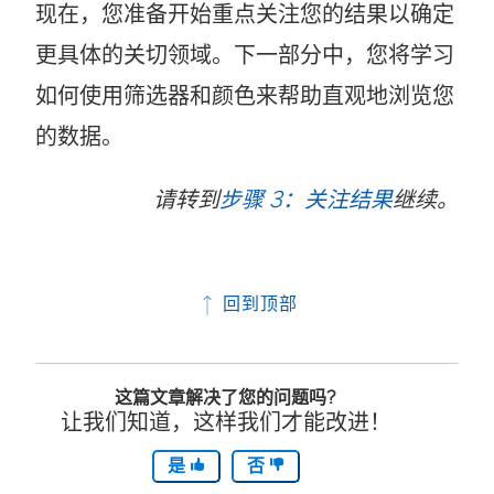
现在，您准备开始重点关注您的结果以确定
更具体的关切领域。下一部分中，您将学习
如何使用筛选器和颜色来帮助直观地浏览您
的数据。
请转到
步骤 3：关注结果
继续。
回到顶部
这篇文章解决了您的问题吗?
让我们知道，这样我们才能改进！
是
否