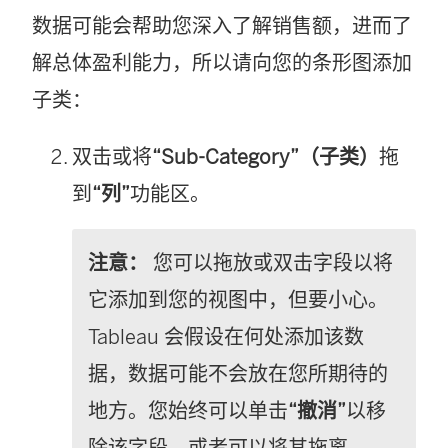
数据可能会帮助您深入了解销售额，进而了
解总体盈利能力，所以请向您的条形图添加
子类：
双击或将
“Sub-Category”（子类）
拖
到
“列”
功能区。
注意：
您可以拖放或双击字段以将
它添加到您的视图中，但要小心。
Tableau 会假设在何处添加该数
据，数据可能不会放在您所期待的
地方。您始终可以单击
“撤消”
以移
除该字段，或者可以将其拖离