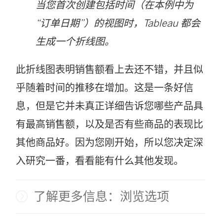
当您首次创建包括时间（在本例中为
“订单日期”）的视图时，Tableau 都会
生成一个折线图。
此折线图表明销售额看上去还不错，并且似
乎随着时间的推移在增加。这是一条好信
息，但是它并未真正详细告诉您哪些产品具
有最高销售额，以及是否有些商品的表现比
其他商品好。因为您刚开始，所以您决定深
入研究一番，看看能有什么其他发现。
了解更多信息：浏览选项