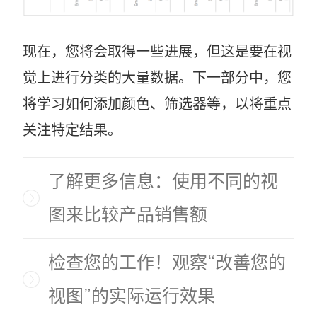
现在，您将会取得一些进展，但这是要在视
觉上进行分类的大量数据。下一部分中，您
将学习如何添加颜色、筛选器等，以将重点
关注特定结果。
了解更多信息：使用不同的视
图来比较产品销售额
检查您的工作！观察“改善您的
视图”的实际运行效果