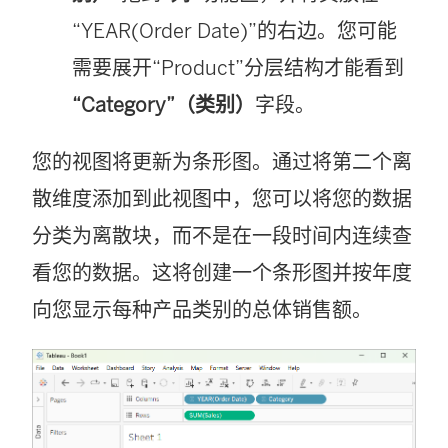
“YEAR(Order Date)”的右边。您可能
需要展开“Product”分层结构才能看到
“Category”（类别）
字段。
您的视图将更新为条形图。通过将第二个离
散维度添加到此视图中，您可以将您的数据
分类为离散块，而不是在一段时间内连续查
看您的数据。这将创建一个条形图并按年度
向您显示每种产品类别的总体销售额。