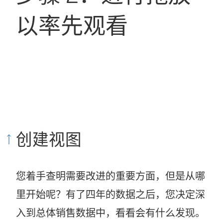
以率先观看
创建视图
您着手查明需要改进的重要方面，但是从哪
里开始呢？有了四年的数据之后，您决定深
入到总体销售数据中，看看会有什么发现。