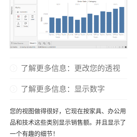
了解更多信息：更改您的透视
了解更多信息：显示数字
您的视图做得很好，它现在按家具、办公用
品和技术这些类别显示销售额。并且显示了
一个有趣的细节！