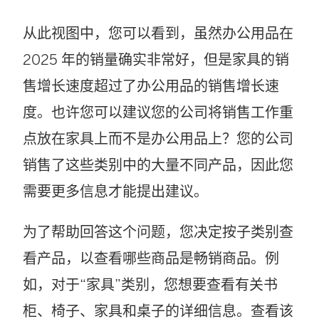
从此视图中，您可以看到，虽然办公用品在
2025 年的销量确实非常好，但是家具的销
售增长速度超过了办公用品的销售增长速
度。也许您可以建议您的公司将销售工作重
点放在家具上而不是办公用品上？您的公司
销售了这些类别中的大量不同产品，因此您
需要更多信息才能提出建议。
为了帮助回答这个问题，您决定按子类别查
看产品，以查看哪些商品是畅销商品。例
如，对于“家具”类别，您想要查看有关书
柜、椅子、家具和桌子的详细信息。查看该