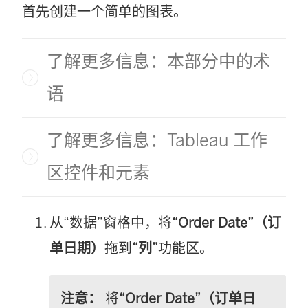
首先创建一个简单的图表。
了解更多信息：本部分中的术
语
了解更多信息：Tableau 工作
区控件和元素
从“数据”窗格中，将
“Order Date”（订
单日期）
拖到
“列”
功能区。
注意：
将
“Order Date”（订单日