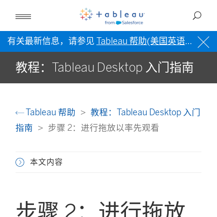
有关最新信息，请参见
Tableau 帮助(美国英语)
。
教程：Tableau Desktop 入门指南
Tableau 帮助
教程：Tableau Desktop 入门
指南
步骤 2：进行拖放以率先观看
本文内容
步骤 2：进行拖放