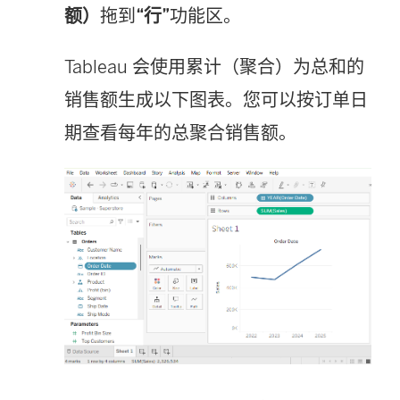
额）
拖到
“行”
功能区。
Tableau 会使用累计（聚合）为总和的
销售额生成以下图表。您可以按订单日
期查看每年的总聚合销售额。