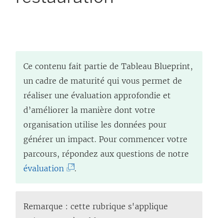
Ce contenu fait partie de Tableau Blueprint,
un cadre de maturité qui vous permet de
réaliser une évaluation approfondie et
d’améliorer la manière dont votre
organisation utilise les données pour
générer un impact. Pour commencer votre
parcours, répondez aux questions de notre
(
évaluation
.
L
e
Remarque : cette rubrique s'applique
l