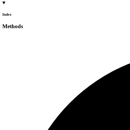
Index
Methods