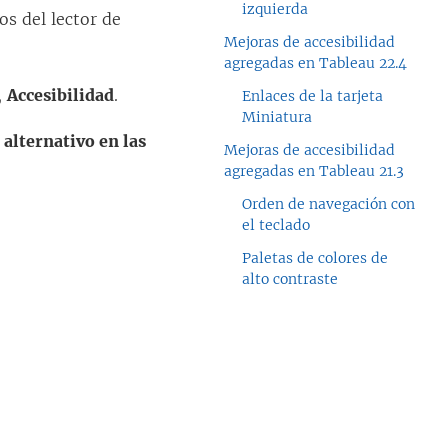
izquierda
os del lector de
Mejoras de accesibilidad
agregadas en Tableau 22.4
,
Accesibilidad
.
Enlaces de la tarjeta
Miniatura
alternativo en las
Mejoras de accesibilidad
agregadas en Tableau 21.3
Orden de navegación con
el teclado
Paletas de colores de
alto contraste