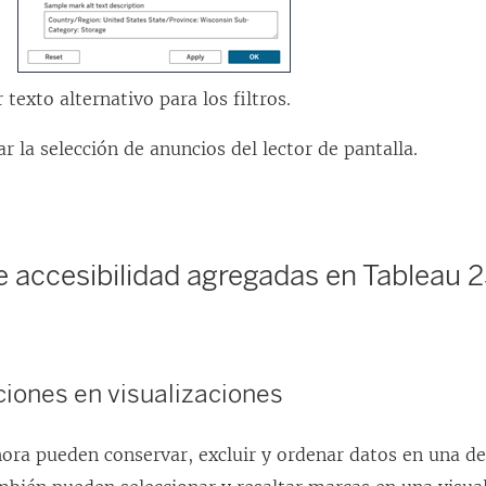
r texto alternativo para los filtros.
r la selección de anuncios del lector de pantalla.
 accesibilidad agregadas en Tableau 2
ciones en visualizaciones
hora pueden conservar, excluir y ordenar datos en una de