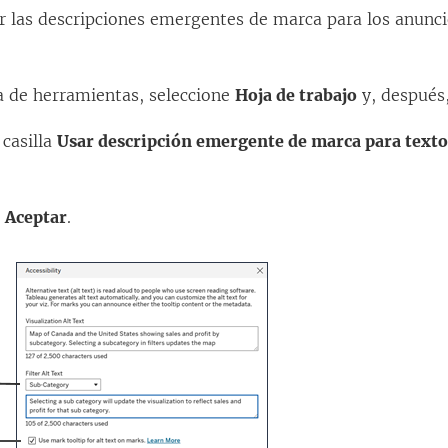
r las descripciones emergentes de marca para los anunci
a de herramientas, seleccione
Hoja de trabajo
y, después
 casilla
Usar descripción emergente de marca para texto 
e
Aceptar
.