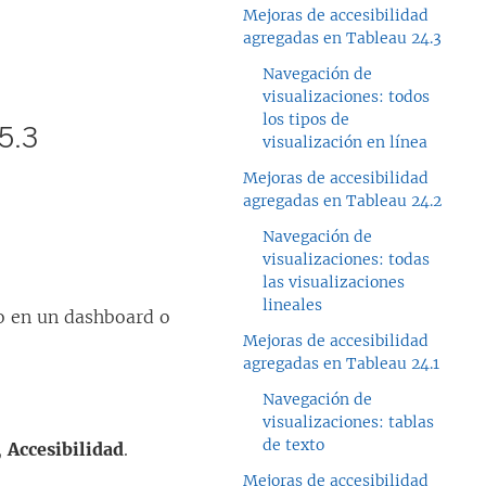
Mejoras de accesibilidad
agregadas en Tableau 24.3
Navegación de
visualizaciones: todos
los tipos de
5.3
visualización en línea
Mejoras de accesibilidad
agregadas en Tableau 24.2
Navegación de
visualizaciones: todas
las visualizaciones
lineales
ro en un dashboard o
Mejoras de accesibilidad
agregadas en Tableau 24.1
Navegación de
visualizaciones: tablas
de texto
,
Accesibilidad
.
Mejoras de accesibilidad