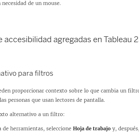
n necesidad de un mouse.
 accesibilidad agregadas en Tableau 2
ativo para filtros
eden proporcionar contexto sobre lo que cambia un filt
 las personas que usan lectores de pantalla.
xto alternativo a un filtro:
a de herramientas, seleccione
Hoja de trabajo
y, después