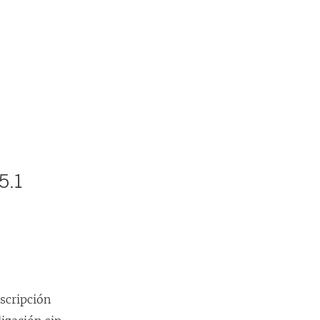
5.1
scripción