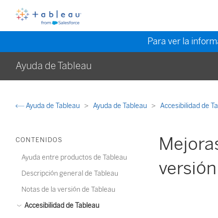
Para ver la infor
Ayuda de Tableau
Ayuda de Tableau
Ayuda de Tableau
Accesibilidad de T
Mejoras
CONTENIDOS
Ayuda entre productos de Tableau
versión
Descripción general de Tableau
Notas de la versión de Tableau
Accesibilidad de Tableau