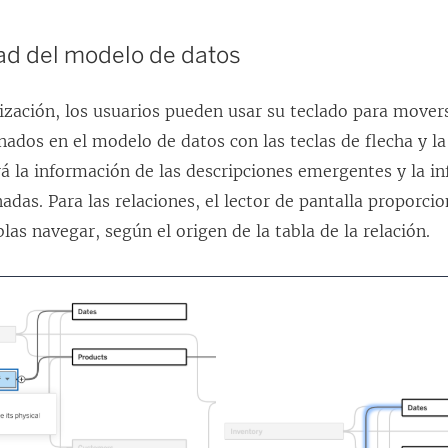
ad del modelo de datos
ización, los usuarios pueden usar su teclado para movers
ados en el modelo de datos con las teclas de flecha y la
rá la información de las descripciones emergentes y la i
nadas. Para las relaciones, el lector de pantalla proporci
blas navegar, según el origen de la tabla de la relación.