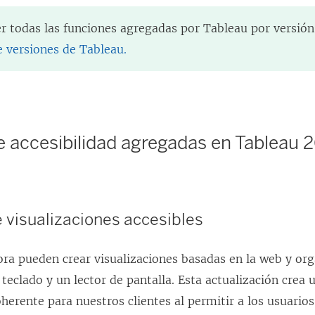
er todas las funciones agregadas por Tableau por versión,
 versiones de Tableau.
 accesibilidad agregadas en Tableau 2
 visualizaciones accesibles
ora pueden crear visualizaciones basadas en la web y org
teclado y un lector de pantalla. Esta actualización crea 
oherente para nuestros clientes al permitir a los usuario