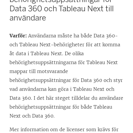
Data 360 och
Tableau Next
till
användare
Varför:
Användarna måste ha både Data 360-
och
Tableau Next
-behörigheter för att komma
åt data i
Tableau Next
. De olika
behörighetsuppsättningarna för
Tableau Next
mappar till motsvarande
behörighetsuppsättningar för Data 360 och styr
vad användarna kan göra i
Tableau Next
och
Data 360. I det här steget tilldelar du användare
behörighetsuppsättningar för både
Tableau
Next
och Data 360.
Mer information om de licenser som krävs för