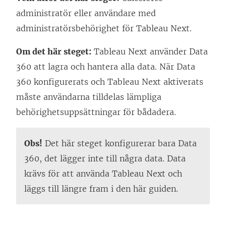
administratör eller användare med
administratörsbehörighet för
Tableau Next
.
Om det här steget:
Tableau Next
använder Data
360 att lagra och hantera alla data. När Data
360 konfigurerats och
Tableau Next
aktiverats
måste användarna tilldelas lämpliga
behörighetsuppsättningar för bådadera.
Obs!
Det här steget konfigurerar bara Data
360, det lägger inte till några data. Data
krävs för att använda
Tableau Next
och
läggs till längre fram i den här guiden.