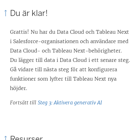
Du är klar!
Grattis! Nu har du Data Cloud och
Tableau Next
i Salesforce-organisationen och användare med
Data Cloud- och
Tableau Next
-behörigheter.
Du lägger till data i Data Cloud i ett senare steg.
Gå vidare till nästa steg för att konfigurera
funktioner som lyfter till
Tableau Next
nya
höjder.
Fortsätt till
Steg 3: Aktivera generativ AI
Resurser