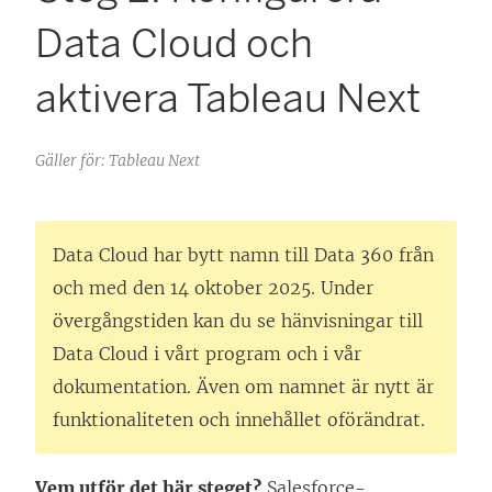
Data Cloud och
aktivera Tableau Next
Gäller för: Tableau Next
Data Cloud har bytt namn till Data 360 från
och med den 14 oktober 2025. Under
övergångstiden kan du se hänvisningar till
Data Cloud i vårt program och i vår
dokumentation. Även om namnet är nytt är
funktionaliteten och innehållet oförändrat.
Vem utför det här steget?
Salesforce-