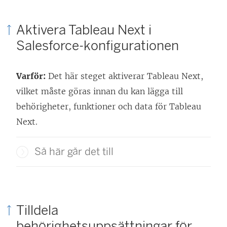
Aktivera
Tableau Next
i
Salesforce-konfigurationen
Varför:
Det här steget aktiverar
Tableau Next
,
vilket måste göras innan du kan lägga till
behörigheter, funktioner och data för
Tableau
Next
.
Så här går det till
Tilldela
behörighetsuppsättningar för