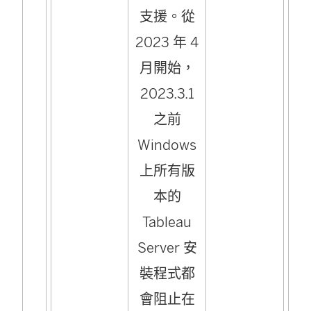
支援。從
2023 年 4
月開始，
2023.3.1
之前
Windows
上所有版
本的
Tableau
Server 安
裝程式都
會阻止在