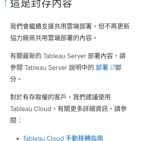
這是封存內容
我們會繼續支援共用雲端部署，但不再更新
協力廠商共用雲端部署的內容。
有關最新的 Tableau Server 部署內容，請
(
參閱 Tableau Server 說明中的
部署
部
連
分。
結
對於有存取權的客戶，我們建議使用
在
Tableau Cloud
。有關更多詳細資訊，請參
新
閱：
視
窗
Tableau Cloud 手動移轉指南