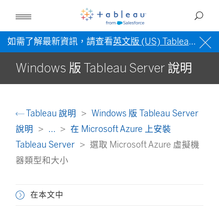
如需了解最新資訊，請查看
英文版 (US) Tableau 說明
Windows 版 Tableau Server 說明
Tableau 說明
Windows 版 Tableau Server
說明
...
在 Microsoft Azure 上安裝
Tableau Server
選取 Microsoft Azure 虛擬機
器類型和大小
在本文中