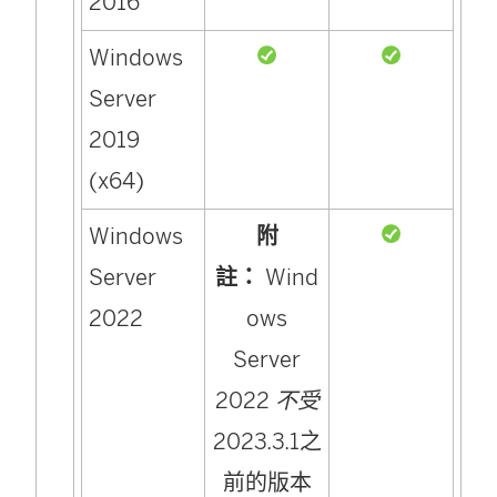
2016
Windows
Server
2019
(x64)
Windows
附
Server
註：
Wind
2022
ows
Server
2022
不受
2023.3.1之
前的版本