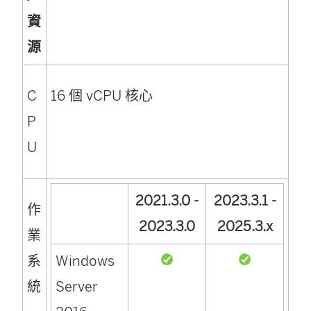
資
源
C
16 個 vCPU 核心
P
U
2021.3.0 -
2023.3.1 -
作
2023.3.0
2025.3.x
業
系
Windows
統
Server