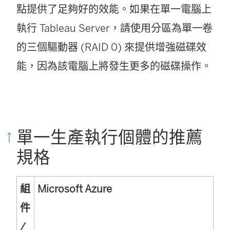
點提供了足夠好的效能。如果在單一電腦上
執行 Tableau Server，請使用分區為單一卷
的三個驅動器 (RAID 0) 來提供增強磁碟效
能，因為該電腦上將發生更多的磁碟操作。
單一生產執行個體的推薦
規格
組
Microsoft Azure
件
/