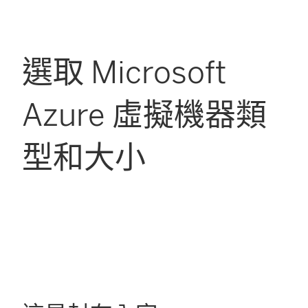
選取 Microsoft
Azure 虛擬機器類
型和大小