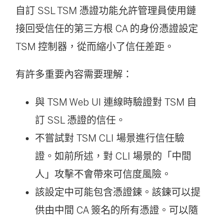
自訂 SSL TSM 憑證功能允許管理員使用鏈
接回受信任的第三方根 CA 的身份憑證設定
TSM 控制器，從而縮小了信任差距。
有許多重要內容需要理解：
與 TSM Web UI 連線時驗證對 TSM 自
訂 SSL 憑證的信任。
不嘗試對 TSM CLI 場景進行信任驗
證。如前所述，對 CLI 場景的「中間
人」攻擊不會帶來可信度風險。
該設定中可能包含憑證鍊。該鍊可以提
供由中間 CA 簽名的所有憑證。可以隨