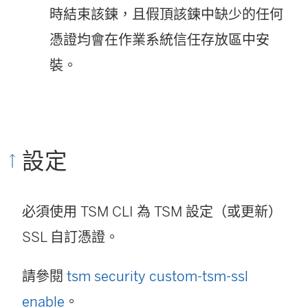
時結束該鍊，且假頂該鍊中缺少的任何
憑證均會在作業系統信任存放區中安
裝。
設定
必須使用 TSM CLI 為 TSM 設定（或更新）
SSL 自訂憑證。
請參閱
tsm security custom-tsm-ssl
enable
。