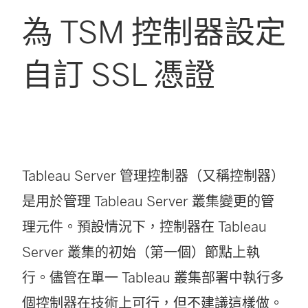
為 TSM 控制器設定
自訂 SSL 憑證
Tableau Server 管理控制器（又稱控制器）
是用於管理 Tableau Server 叢集變更的管
理元件。預設情況下，控制器在 Tableau
Server 叢集的初始（第一個）節點上執
行。儘管在單一 Tableau 叢集部署中執行多
個控制器在技術上可行，但不建議這樣做。