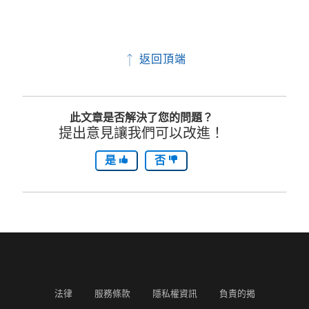
返回頂端
此文章是否解決了您的問題？
提出意見讓我們可以改進！
是
否
法律
服務條款
隱私權資訊
負責的揭