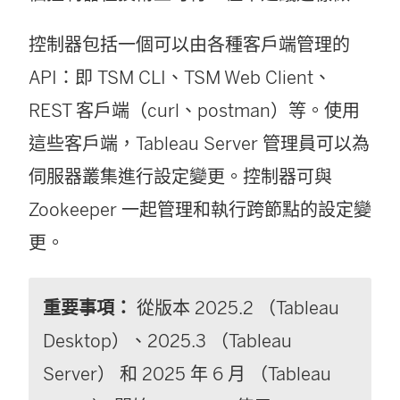
控制器包括一個可以由各種客戶端管理的
API：即 TSM CLI、TSM Web Client、
REST 客戶端（curl、postman）等。使用
這些客戶端，Tableau Server 管理員可以為
伺服器叢集進行設定變更。控制器可與
Zookeeper 一起管理和執行跨節點的設定變
更。
重要事項：
從版本 2025.2 （Tableau
Desktop）、2025.3 （Tableau
Server） 和 2025 年 6 月 （Tableau