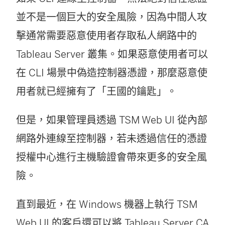
並不是一個巨大的安全風險，因為中間人攻
擊通常需要惡意使用者存取私人網路中的
Tableau Server 叢集。如果惡意使用者可以
在 CLI 場景中偽造控制器憑證，那麼惡意使
用者就已經擁有了「王國的鑰匙」。
但是，如果管理員透過 TSM Web UI 從內部
網路外連線至控制器，若未透過信任的憑證
授權中心進行主機驗證會帶來更多的安全風
險。
直到最近，在 Windows 機器上執行 TSM
Web UI 的客戶還可以將 Tableau Server CA