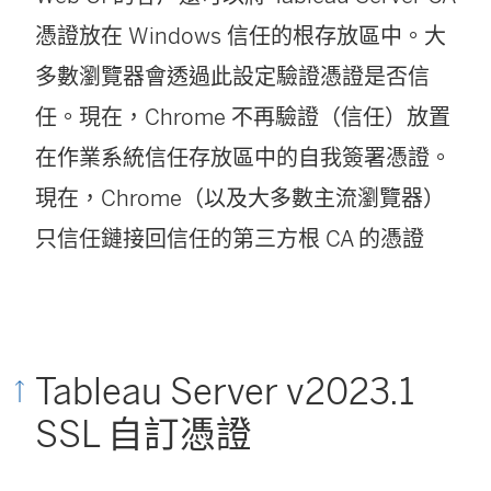
憑證放在 Windows 信任的根存放區中。大
多數瀏覽器會透過此設定驗證憑證是否信
任。現在，Chrome 不再驗證（信任）放置
在作業系統信任存放區中的自我簽署憑證。
現在，Chrome（以及大多數主流瀏覽器）
只信任鏈接回信任的第三方根 CA 的憑證
Tableau Server v2023.1
SSL 自訂憑證