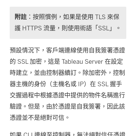
附註
：按照慣例，如果是使用 TLS 來保
護 HTTPS 流量，則使用術語「SSL」。
預設情況下，客戶端連線使用自我簽署憑證
的 SSL 加密，這是 Tableau Server 在設定
時建立，並由控制器續訂。除加密外，控制
器主機的身份（主機名或 IP）在 SSL 握手
交握過程中根據憑證中提供的物件名稱進行
驗證。但是，由於憑證是自我簽署，因此該
憑證並不是絕對可信。
如果 CLI 連線至控制器，無法絕對信任憑證