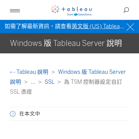
如需了解最新資訊，請查看
英文版 (US) Tableau 說明
Windows 版 Tableau Server 說明
Tableau 說明
Windows 版 Tableau Server
說明
...
SSL
為 TSM 控制器設定自訂
SSL 憑證
在本文中