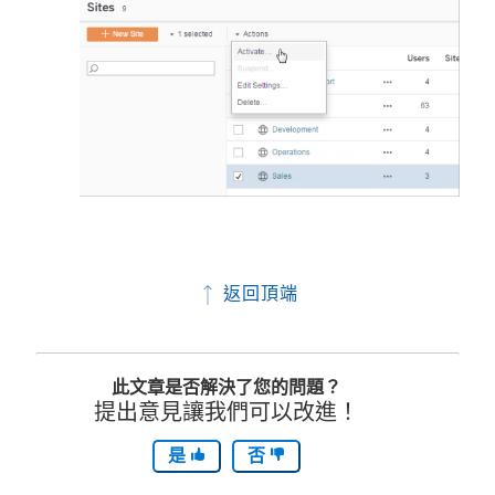
返回頂端
此文章是否解決了您的問題？
提出意見讓我們可以改進！
是
否