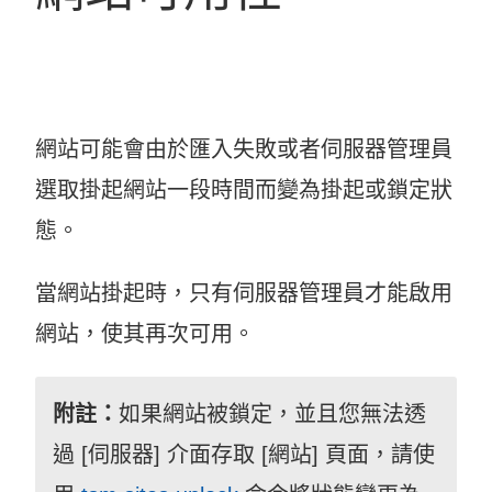
網站可能會由於匯入失敗或者伺服器管理員
選取掛起網站一段時間而變為掛起或鎖定狀
態。
當網站掛起時，只有伺服器管理員才能啟用
網站，使其再次可用。
附註：
如果網站被鎖定，並且您無法透
過 [伺服器] 介面存取 [網站] 頁面，請使