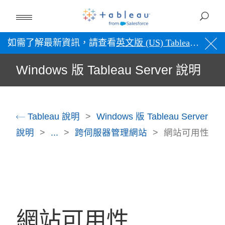
如需了解最新資訊，請查看
英文版 (US) Tableau 說明
。
Windows 版 Tableau Server 說明
Tableau 說明
Windows 版 Tableau Server
說明
...
跨伺服器管理網站
網站可用性
網站可用性