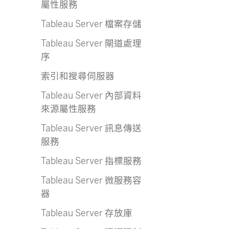
屬性服務
Tableau Server 檔案存儲
Tableau Server 閘道處理
序
索引和搜尋伺服器
Tableau Server 內部資料
來源屬性服務
Tableau Server 訊息傳送
服務
Tableau Server 指標服務
Tableau Server 微服務容
器
Tableau Server 存放庫