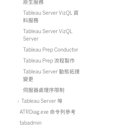
原生服務
Tableau Server VizQL 資
料服務
Tableau Server VizQL
Server
Tableau Prep Conductor
Tableau Prep 流程製作
Tableau Server 動態拓撲
變更
伺服器處理序限制
Tableau Server 埠
ATRDiag.exe 命令列參考
tabadmin