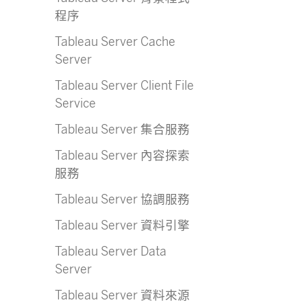
程序
Tableau Server Cache
Server
Tableau Server Client File
Service
Tableau Server 集合服務
Tableau Server 內容探索
服務
Tableau Server 協調服務
Tableau Server 資料引擎
Tableau Server Data
Server
Tableau Server 資料來源