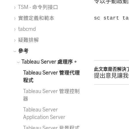
令以手動啟動
TSM - 命令列接口
實體定義和範本
sc start ta
tabcmd
疑難排解
參考
Tableau Server 處理序。
此文章是否解決
Tableau Server 管理代理
提出意見讓我
程式
Tableau Server 管理控制
器
Tableau Server
Application Server
Tableau Server 背景程式