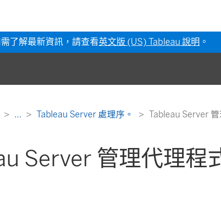
如需了解最新資訊，請查看
英文版 (US) Tableau 說明
。
明
...
Tableau Server 處理序。
Tableau Serve
eau Server 管理代理程