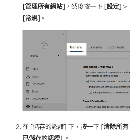
)
[管理所有網站]
，然後按一下
[設定]
>
[常規]
。
在 [儲存的認證] 下，按一下
[清除所有
已儲存的認證]
。