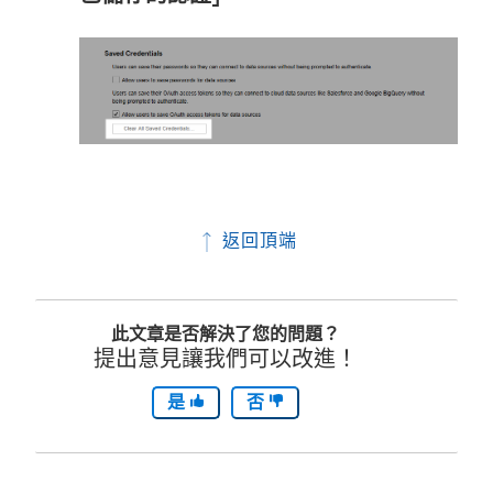
返回頂端
此文章是否解決了您的問題？
提出意見讓我們可以改進！
是
否