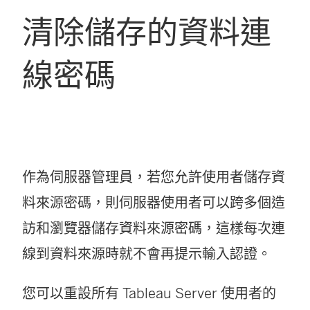
清除儲存的資料連
線密碼
作為伺服器管理員，若您允許使用者儲存資
料來源密碼，則伺服器使用者可以跨多個造
訪和瀏覽器儲存資料來源密碼，這樣每次連
線到資料來源時就不會再提示輸入認證。
您可以重設所有 Tableau Server 使用者的