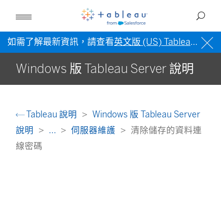
如需了解最新資訊，請查看
英文版 (US) Tableau 說明
Windows 版 Tableau Server 說明
Tableau 說明
Windows 版 Tableau Server
說明
...
伺服器維護
清除儲存的資料連
線密碼