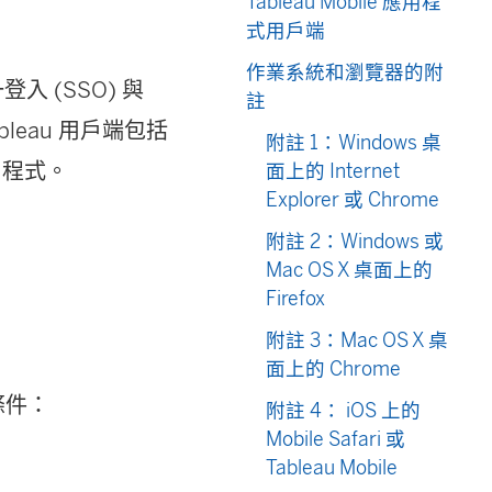
Tableau Mobile 應用程
式用戶端
作業系統和瀏覽器的附
登入 (SSO) 與
註
bleau 用戶端包括
附註 1：Windows 桌
應用程式。
面上的 Internet
Explorer 或 Chrome
附註 2：Windows 或
Mac OS X 桌面上的
Firefox
附註 3：Mac OS X 桌
面上的 Chrome
條件：
附註 4： iOS 上的
Mobile Safari 或
Tableau Mobile