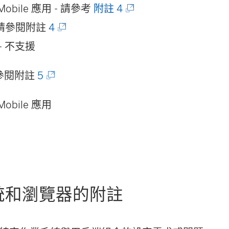
 Mobile 應用 - 請參考
附註 4
 - 請參閱附註
4
 - 不支援
 請參閱附註
5
 Mobile 應用
統和瀏覽器的附註