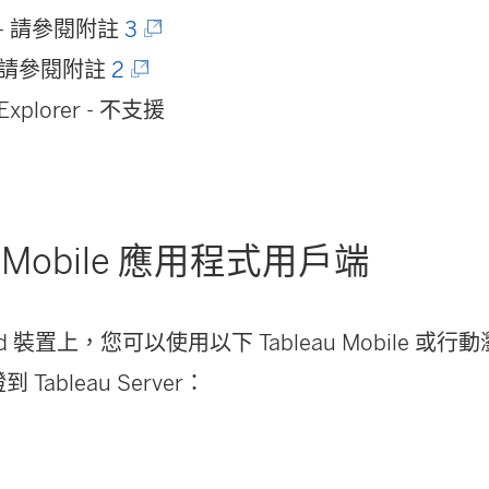
e - 請參閱附註
3
x - 請參閱附註
2
 Explorer - 不支援
au Mobile 應用程式用戶端
doid 裝置上，您可以使用以下 Tableau Mobile 
證到 Tableau Server：