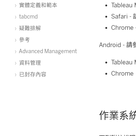
Tableau
實體定義和範本
Safari
tabcmd
Chrome
疑難排解
參考
Android -
Advanced Management
Tableau
資料管理
Chrome
已封存內容
作業系