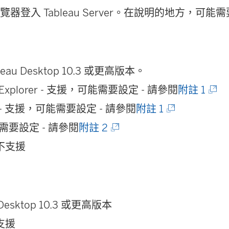
或瀏覽器登入 Tableau Server。在說明的地方，可
leau Desktop 10.3 或更高版本。
et Explorer - 支援，可能需要設定 - 請參閱
附註 1
e - 支援，可能需要設定 - 請參閱
附註 1
x - 需要設定 - 請參閱
附註 2
- 不支援
 Desktop 10.3 或更高版本
 支援