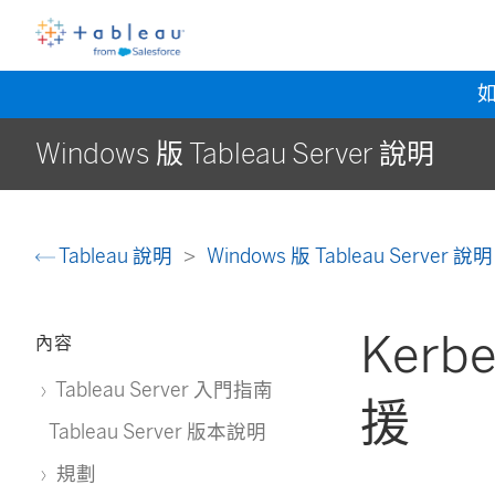
Windows 版 Tableau Server 說明
Tableau 說明
Windows 版 Tableau Server 說
Kerb
內容
Tableau Server 入門指南
援
Tableau Server 版本說明
規劃