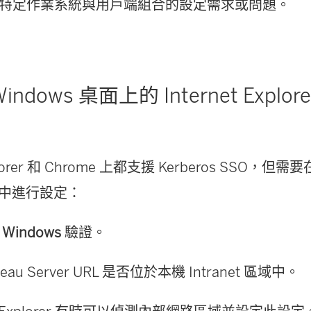
特定作業系統與用戶端組合的設定需求或問題。
ndows 桌面上的 Internet Explore
xplorer 和 Chrome 上都支援 Kerberos SSO，但需
中進行設定：
Windows
驗證。
leau Server URL 是否位於本機 Intranet 區域中。