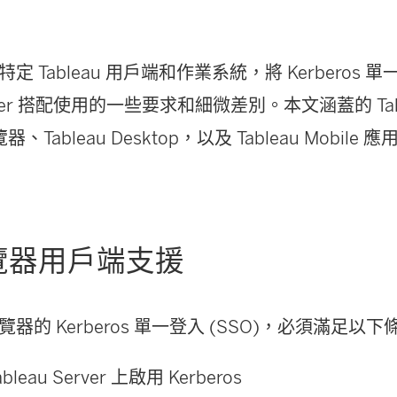
 Tableau 用戶端和作業系統，將 Kerberos 單一
Server 搭配使用的一些要求和細微差別。本文涵蓋的 Ta
器、Tableau Desktop，以及 Tableau Mobile 
覽器用戶端支援
器的 Kerberos 單一登入 (SSO)，必須滿足以下
leau Server 上啟用 Kerberos