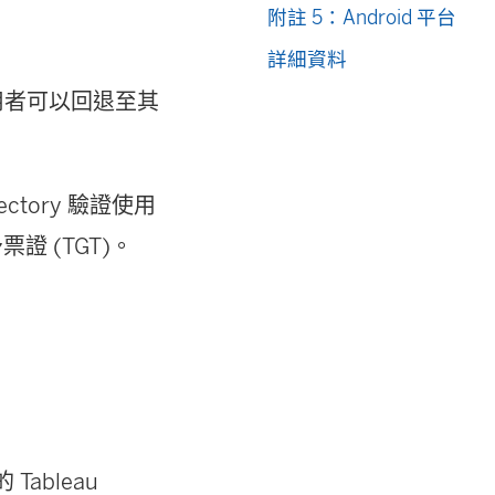
附註 5：Android 平台
詳細資料
使用者可以回退至其
ectory 驗證使用
證 (TGT)。
Tableau