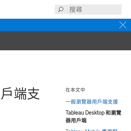
u 用戶端支
在本文中
一般瀏覽器用戶端支援
Tableau Desktop 和瀏覽
器用戶端