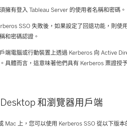
擁有登入 Tableau Server 的使用者名稱和密碼。
erberos SSO 失敗後，如果設定了回退功能，則
稱和密碼認證。
端電腦或行動裝置上透過 Kerberos 向 Active Dir
具體而言，這意味著他們具有 Kerberos 票證授予票
au Desktop 和瀏覽器用戶端
 或 Mac 上，您可以使用 Kerberos SSO 從以下版本的 