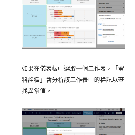
如果在儀表板中選取一個工作表，「資
料詮釋」會分析該工作表中的標記以查
找異常值。