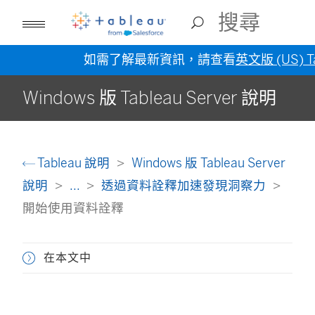
如需了解最新資訊，請查看
英文版 (US) T
Windows 版 Tableau Server 說明
Tableau 說明
Windows 版 Tableau Server
說明
...
透過資料詮釋加速發現洞察力
開始使用資料詮釋
在本文中