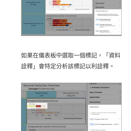
如果在儀表板中選取一個標記，「資料
詮釋」會特定分析該標記以利詮釋。