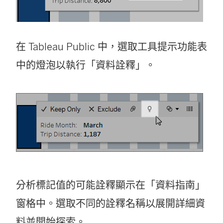
在 Tableau Public 中，選取工具提示功能表
中的燈泡以執行「資料詮釋」。
分析標記值的可能詮釋顯示在「資料指南」
窗格中。選取不同的詮釋名稱以展開詳細資
料並開始探索。