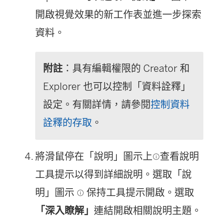
開啟視覺效果的新工作表並進一步探索
資料。
附註
：具有編輯權限的 Creator 和
Explorer 也可以控制「資料詮釋」
設定。有關詳情，請參閱
控制資料
詮釋的存取
。
將滑鼠停在「說明」圖示上
查看說明
工具提示以得到詳細說明。選取「說
明」圖示
保持工具提示開啟。選取
「深入瞭解」
連結開啟相關說明主題。