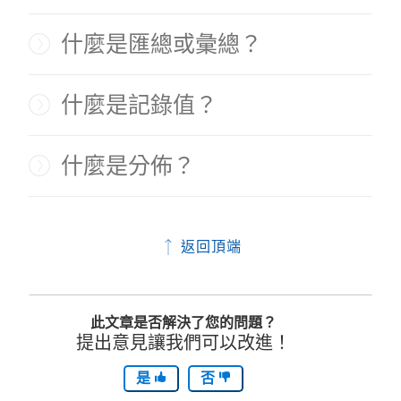
什麼是匯總或彙總？
什麼是記錄值？
什麼是分佈？
返回頂端
此文章是否解決了您的問題？
提出意見讓我們可以改進！
是
否