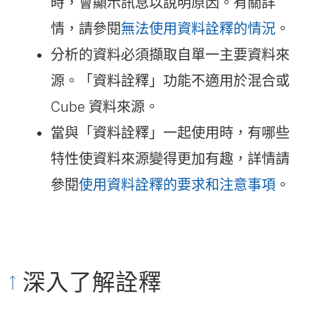
時，會顯示訊息以說明原因。有關詳
情，請參閱
無法使用資料詮釋的情況
。
分析的資料必須擷取自單一主要資料來
源。「資料詮釋」功能不適用於混合或
Cube 資料來源。
當與「資料詮釋」一起使用時，有哪些
特性使資料來源變得更加有趣，詳情請
參閱
使用資料詮釋的要求和注意事項
。
深入了解詮釋