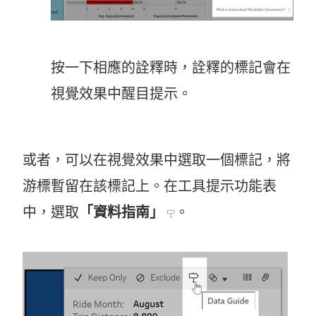
按一下相應的詮釋時，詮釋的標記會在
視覺效果中醒目提示。
或者，可以在視覺效果中選取一個標記，將
游標暫留在該標記上。在工具提示功能表
中，選取
「資料指南」
。