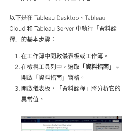
以下是在 Tableau Desktop、Tableau
Cloud 和 Tableau Server 中執行「資料詮
釋」的基本步驟：
在工作簿中開啟儀表板或工作簿。
在檢視工具列中，選取
「資料指南」
開啟「資料指南」窗格。
開啟儀表板，「資料詮釋」將分析它的
異常值。