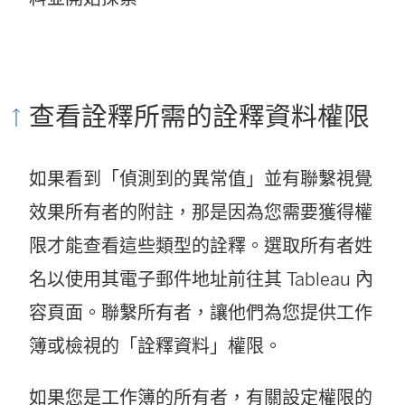
查看詮釋所需的詮釋資料權限
如果看到「偵測到的異常值」並有聯繫視覺
效果所有者的附註，那是因為您需要獲得權
限才能查看這些類型的詮釋。選取所有者姓
名以使用其電子郵件地址前往其 Tableau 內
容頁面。聯繫所有者，讓他們為您提供工作
簿或檢視的「詮釋資料」權限。
如果您是工作簿的所有者，有關設定權限的