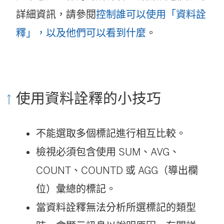
詳細資訊，請參閱
控制誰可以使用「資料詮
釋」，以及他們可以看到什麼
。
使用資料詮釋的小技巧
不能選取多個標記進行相互比較。
檢視必須包含使用 SUM、AVG、
COUNT、COUNTD 或 AGG（導出欄
位）彙總的標記。
當資料詮釋無法分析所選標記的類型