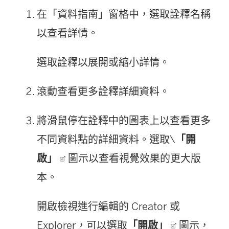
在「資料指南」窗格中，選取詮釋名稱
以查看詳情。
選取詮釋以展開或縮小詳情。
滾動查看更多詮釋詳細資料。
將滑鼠停在詮釋中的圖表上以查看更多
不同資料點的詳細資料。選取\
「開
啟」
圖示以查看視覺效果的更大版
本。
開啟檢視進行編輯的 Creator 或
Explorer，可以選取
「開啟」
圖示，