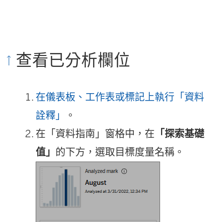
查看已分析欄位
在儀表板、工作表或標記上執行「資料
詮釋」
。
在「資料指南」窗格中，在
「探索基礎
值」
的下方，選取目標度量名稱。