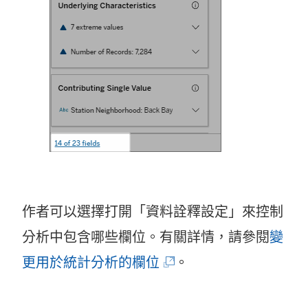
作者可以選擇打開「資料詮釋設定」來控制
分析中包含哪些欄位。有關詳情，請參閱
變
(
更用於統計分析的欄位
。
連