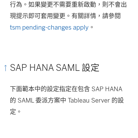
行為。如果變更不需要重新啟動，則不會出
現提示即可套用變更。有關詳情，請參閱
tsm pending-changes apply
。
SAP HANA SAML 設定
下面範本中的設定指定在包含 SAP HANA
的 SAML 委派方案中 Tableau Server 的設
定。