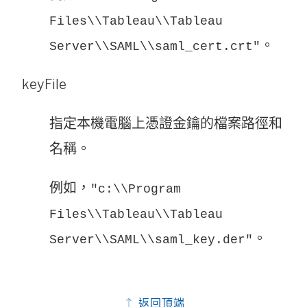
Files\\Tableau\\Tableau
。
Server\\SAML\\saml_cert.crt"
keyFile
指定本機電腦上憑證金鑰的檔案路徑和
名稱。
例如，
"c:\\Program
Files\\Tableau\\Tableau
。
Server\\SAML\\saml_key.der"
返回頂端