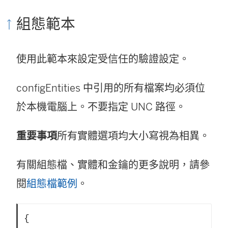
組態範本
使用此範本來設定受信任的驗證設定。
configEntities 中引用的所有檔案均必須位
於本機電腦上。不要指定 UNC 路徑。
重要事項
所有實體選項均大小寫視為相異。
有關組態檔、實體和金鑰的更多說明，請參
閱
組態檔範例
。
{
