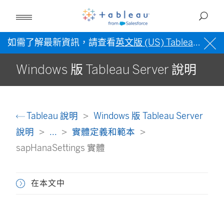
如需了解最新資訊，請查看
英文版 (US) Tableau 說明
Windows 版 Tableau Server 說明
Tableau 說明
Windows 版 Tableau Server
說明
...
實體定義和範本
sapHanaSettings 實體
在本文中