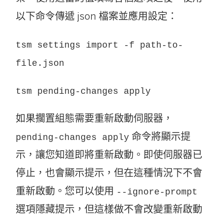
以下命令傳遞 json 檔案並應用設定：
tsm settings import -f path-to-
file.json
tsm pending-changes apply
如果擱置組態需要重新啟動伺服器，
命令將顯示提
pending-changes apply
示，讓您知道即將重新啟動。即使伺服器已
停止，也會顯示提示，但在這種情況下不會
重新啟動。您可以使用
--ignore-prompt
選項隱藏提示，但這樣做不會改變重新啟動