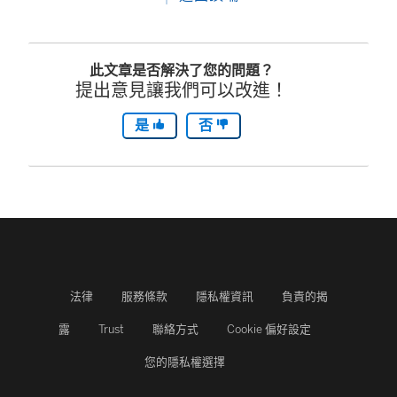
此文章是否解決了您的問題？
提出意見讓我們可以改進！
是
否
法律
服務條款
隱私權資訊
負責的揭
露
Trust
聯絡方式
Cookie 偏好設定
您的隱私權選擇