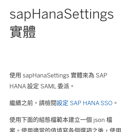
sapHanaSettings
實體
使用 sapHanaSettings 實體來為 SAP
HANA 設定 SAML 委派。
繼續之前，請檢閱
設定 SAP HANA SSO
。
使用下面的組態檔範本建立一個 json 檔
案。使用適當的值填寫各個選項之後，使用