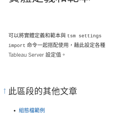
可以將實體定義和範本與
tsm settings
命令一起搭配使用，藉此設定各種
import
Tableau Server
設定值。
此區段的其他文章
組態檔範例