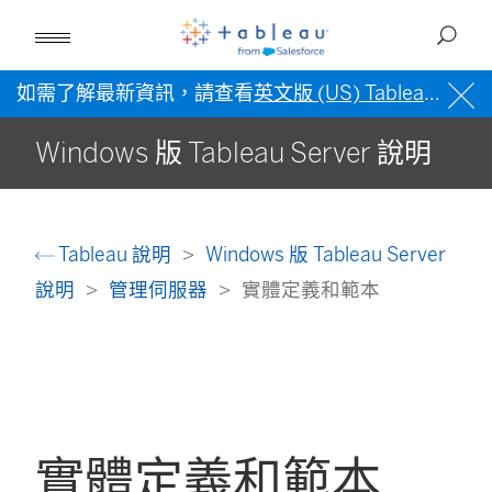
如需了解最新資訊，請查看
英文版 (US) Tableau 說明
Windows 版 Tableau Server 說明
Tableau 說明
Windows 版 Tableau Server
說明
管理伺服器
實體定義和範本
實體定義和範本