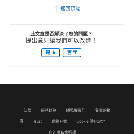
返回頂端
此文章是否解決了您的問題？
提出意見讓我們可以改進！
是
否
法律
服務條款
隱私權資訊
負責的揭
露
Trust
聯絡方式
Cookie 偏好設定
您的隱私權選擇