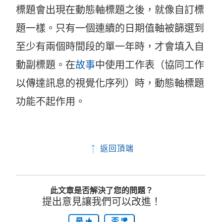
標題會出現在動態軸標題之後，就像自訂標
題一樣。只有一個連續的日期值軸被篩選到
至少有兩個時間段的單一年時，才會填入自
動副標題。在
故事
中使用工作表（協同工作
以傳達訊息的視覺化序列）時，動態軸標題
功能不起作用。
返回頂端
此文章是否解決了您的問題？
提出意見讓我們可以改進！
是
否