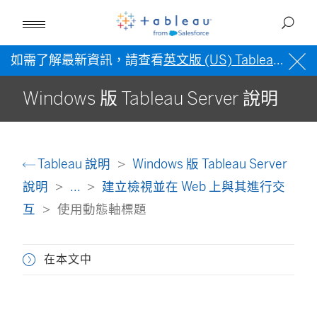
如需了解最新資訊，請查看
英文版 (US) Tableau 說明
Windows 版 Tableau Server 說明
Tableau 說明
Windows 版 Tableau Server
說明
...
建立檢視並在 Web 上與其進行交
互
使用動態軸標題
在本文中