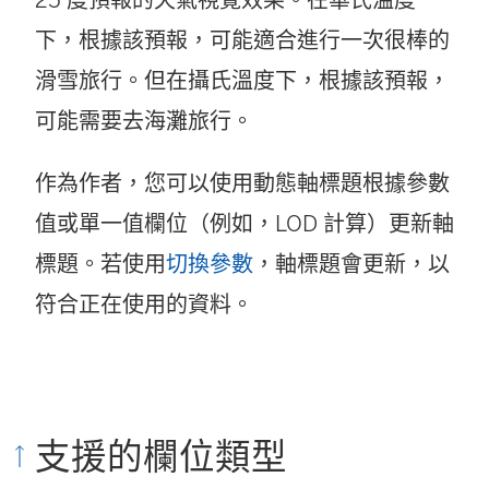
下，根據該預報，可能適合進行一次很棒的
滑雪旅行。但在攝氏溫度下，根據該預報，
可能需要去海灘旅行。
作為作者，您可以使用動態軸標題根據參數
值或單一值欄位（例如，LOD 計算）更新軸
標題。若使用
切換參數
，軸標題會更新，以
符合正在使用的資料。
支援的欄位類型