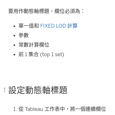
要用作動態軸標題，欄位必須為：
單一值和
FIXED LOD 計算
參數
常數計算欄位
前 1 集合 (top 1 set)
設定動態軸標題
從 Tableau 工作表中，將一個連續欄位