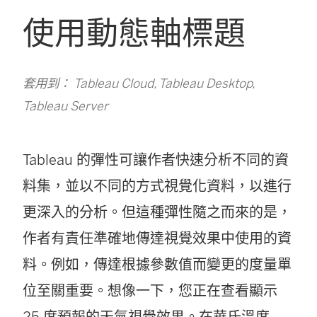
使用動態軸標題
套用到： Tableau Cloud, Tableau Desktop,
Tableau Server
Tableau 的彈性可讓作者快速分析不同的資
料集，並以不同的方式視覺化資料，以進行
更深入的分析。但這種彈性隨之而來的是，
作者有責任準確地傳達視覺效果中使用的資
料。例如，傳達根據參數值而變更的度量單
位至關重要。想像一下，您正在查看顯示
25 度預報的天氣視覺效果。在華氏溫度