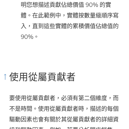
明您想描述貢獻佔總價值 90% 的實
體。在此範例中，實體按數量級順序寫
入，直到這些實體的累積價值佔總值的
90%。
使用從屬貢獻者
要使用從屬貢獻者，必須有第二個維度，而
不是時間。使用從屬貢獻者時，描述的每個
驅動因素也會有關於其從屬貢獻者的詳細資