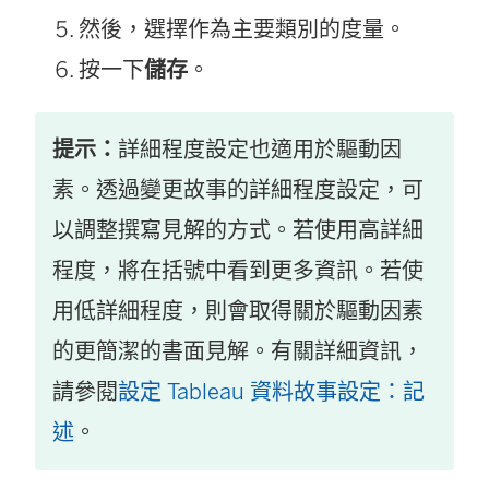
然後，選擇作為主要類別的度量。
按一下
儲存
。
提示：
詳細程度設定也適用於驅動因
素。透過變更故事的詳細程度設定，可
以調整撰寫見解的方式。若使用高詳細
程度，將在括號中看到更多資訊。若使
用低詳細程度，則會取得關於驅動因素
的更簡潔的書面見解。有關詳細資訊，
請參閱
設定 Tableau 資料故事設定：記
述
。