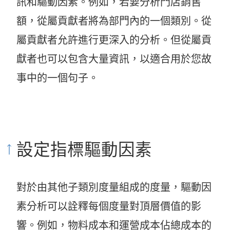
訊和驅動因素。例如，若要分析門店銷售
額，從屬貢獻者將為部門內的一個類別。從
屬貢獻者允許進行更深入的分析。但從屬貢
獻者也可以包含大量資訊，以適合用於您故
事中的一個句子。
設定指標驅動因素
對於由其他子類別度量組成的度量，驅動因
素分析可以詮釋每個度量對頂層價值的影
響。例如，物料成本和運營成本佔總成本的