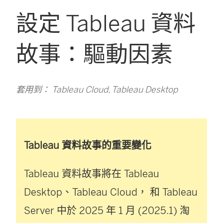
設定 Tableau 資料
故事：驅動因素
套用到： Tableau Cloud, Tableau Desktop
Tableau 資料故事的重要變化
Tableau 資料故事將在
Tableau
Desktop
、
Tableau Cloud
， 和
Tableau
Server
中於 2025 年 1 月 (2025.1) 淘