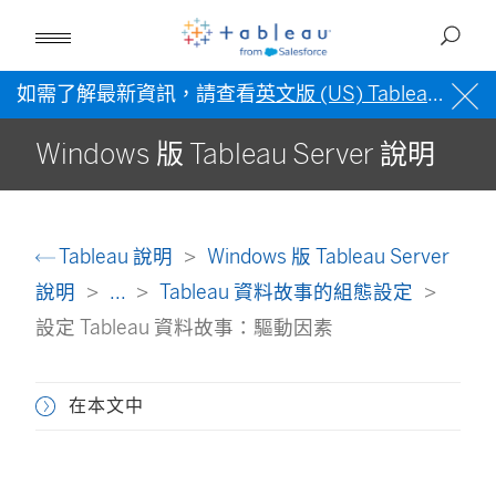
如需了解最新資訊，請查看
英文版 (US) Tableau 說明
Windows 版 Tableau Server 說明
Tableau 說明
Windows 版 Tableau Server
說明
...
Tableau 資料故事的組態設定
設定 Tableau 資料故事：驅動因素
在本文中