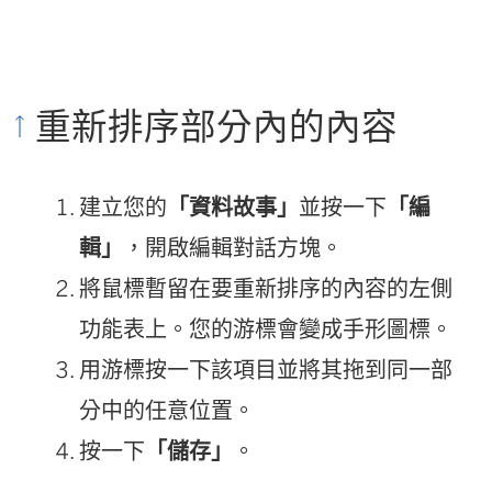
重新排序部分內的內容
建立您的
「資料故事」
並按一下
「編
輯」
，開啟編輯對話方塊。
將鼠標暫留在要重新排序的內容的左側
功能表上。您的游標會變成手形圖標。
用游標按一下該項目並將其拖到同一部
分中的任意位置。
按一下
「儲存」
。