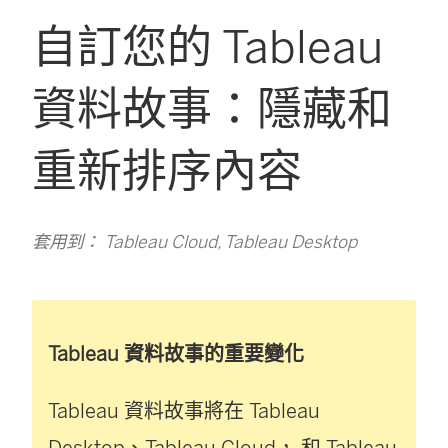
自訂您的 Tableau
資料故事：隱藏和
重新排序內容
套用到： Tableau Cloud, Tableau Desktop
Tableau 資料故事的重要變化
Tableau 資料故事將在
Tableau
Desktop
、
Tableau Cloud
， 和
Tableau