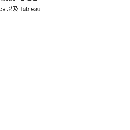
ice 以及 Tableau