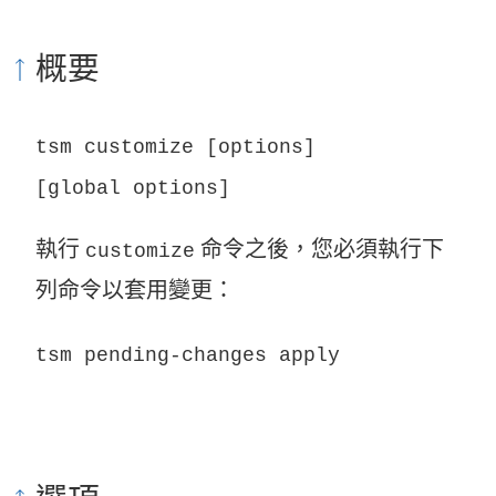
概要
tsm customize [options]
[global options]
執行
命令之後，您必須執行下
customize
列命令以套用變更：
tsm pending-changes apply