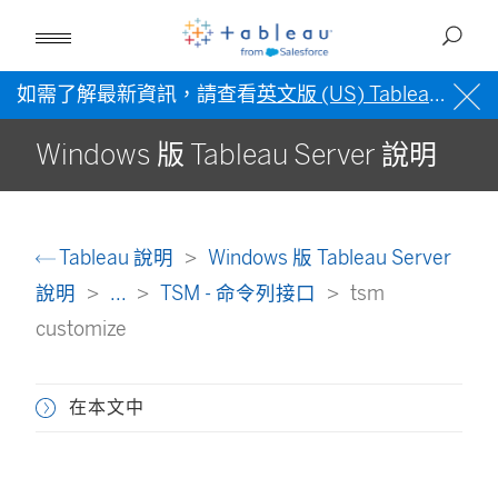
如需了解最新資訊，請查看
英文版 (US) Tableau 說明
Windows 版 Tableau Server 說明
Tableau 說明
Windows 版 Tableau Server
說明
...
TSM - 命令列接口
tsm
customize
在本文中