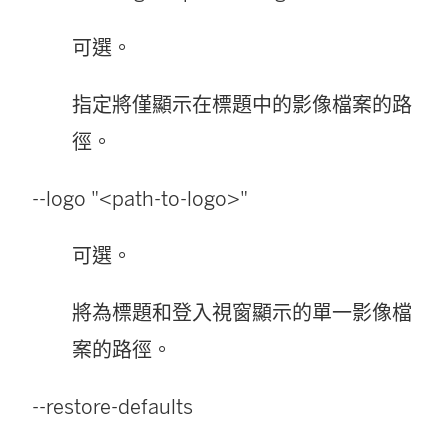
可選。
指定將僅顯示在標題中的影像檔案的路
徑。
--logo "<path-to-logo>"
可選。
將為標題和登入視窗顯示的單一影像檔
案的路徑。
--restore-defaults