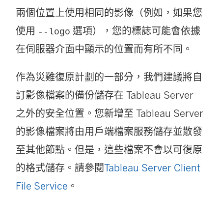
兩個位置上使用相同的影像（例如，如果您
使用
選項），您的標誌可能會依據
--logo
在伺服器介面中顯示的位置而有所不同。
作為災難復原計劃的一部分，我們建議將自
訂影像檔案的備份儲存在 Tableau Server
之外的安全位置。您新增至 Tableau Server
的影像檔案將由用戶端檔案服務儲存並散發
至其他節點。但是，這些檔案不會以可復原
的格式儲存。請參閱
Tableau Server Client
File Service
。