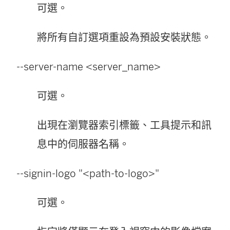
可選。
將所有自訂選項重設為預設安裝狀態。
--server-name <server_name>
可選。
出現在瀏覽器索引標籤、工具提示和訊
息中的伺服器名稱。
--signin-logo "<path-to-logo>"
可選。