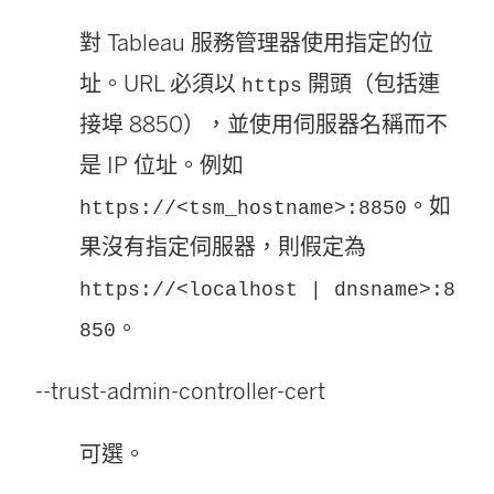
對 Tableau 服務管理器使用指定的位
址。URL 必須以
開頭（包括連
https
接埠 8850），並使用伺服器名稱而不
是 IP 位址。例如
。如
https://<tsm_hostname>:8850
果沒有指定伺服器，則假定為
https://<localhost | dnsname>:8
。
850
--trust-admin-controller-cert
可選。