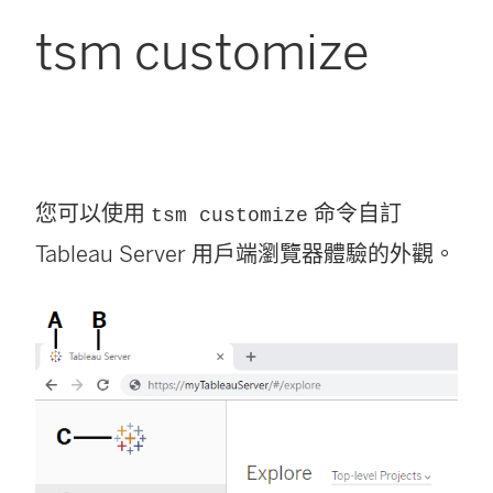
tsm customize
您可以使用
命令自訂
tsm customize
Tableau Server 用戶端瀏覽器體驗的外觀。