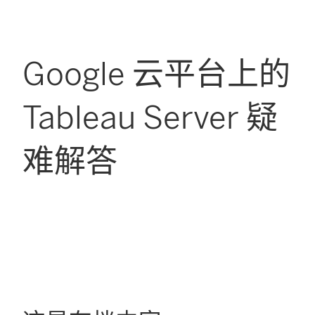
Google 云平台上的
Tableau Server 疑
难解答