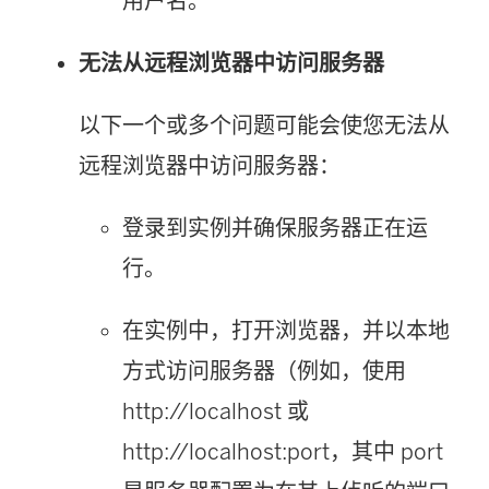
用户名。
无法从远程浏览器中访问服务器
以下一个或多个问题可能会使您无法从
远程浏览器中访问服务器：
登录到实例并确保服务器正在运
行。
在实例中，打开浏览器，并以本地
方式访问服务器（例如，使用
http://localhost 或
http://localhost:port，其中 port