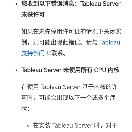
您收到以下错误消息：Tableau Server
未获许可
如果在未先停用许可证的情况下关闭实
例，则可能出现此错误。请与
Tableau
(
支持部门
联系。
链
Tableau Server 未使用所有 CPU 内核
接
在
在使用 Tableau Server 基于内核的许
新
可时，可能会出现以下一个或多个症
窗
状：
口
在安装 Tableau Server 时，对于
中