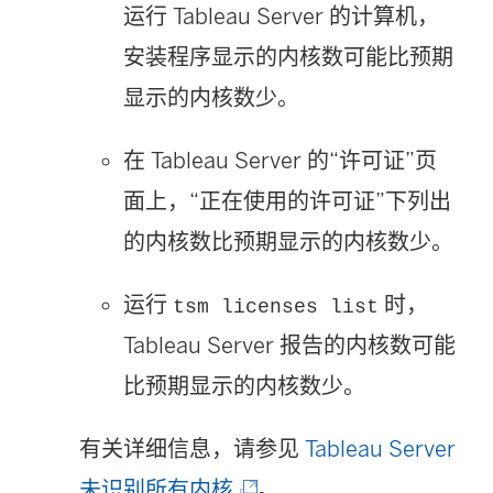
运行 Tableau Server 的计算机，
打
安装程序显示的内核数可能比预期
开
显示的内核数少。
)
在 Tableau Server 的“许可证”页
面上，“正在使用的许可证”下列出
的内核数比预期显示的内核数少。
运行
时，
tsm licenses list
Tableau Server 报告的内核数可能
比预期显示的内核数少。
有关详细信息，请参见
Tableau Server
(
未识别所有内核
。