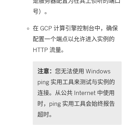
是服务器配置为在其上侦听的端口
号）。
在 GCP 计算引擎控制台中，确保
配置一个端点以允许进入实例的
HTTP 流量。
注意：
您无法使用 Windows
ping 实用工具来测试与实例的
连接。从公共 Internet 中使用
时，ping 实用工具会始终报告
超时。