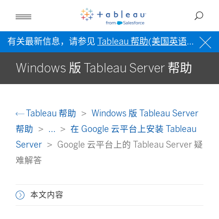
有关最新信息，请参见
Tableau 帮助(美国英语)
。
Windows 版 Tableau Server 帮助
Tableau 帮助
Windows 版 Tableau Server
帮助
...
在 Google 云平台上安装 Tableau
Server
Google 云平台上的 Tableau Server 疑
难解答
本文内容