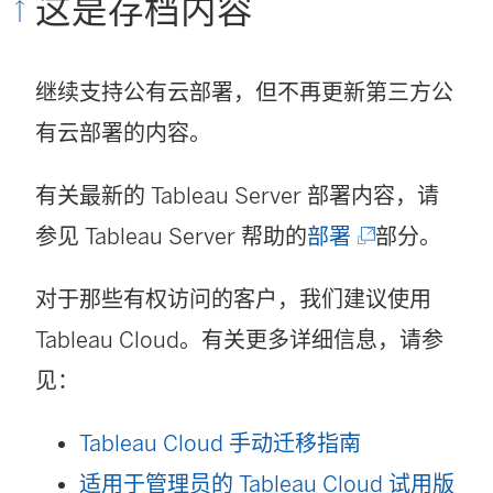
这是存档内容
继续支持公有云部署，但不再更新第三方公
有云部署的内容。
有关最新的 Tableau Server 部署内容，请
(
参见 Tableau Server 帮助的
部署
部分。
链
对于那些有权访问的客户，我们建议使用
接
Tableau Cloud
。有关更多详细信息，请参
在
见：
新
窗
Tableau Cloud 手动迁移指南
口
(
适用于管理员的 Tableau Cloud 试用版