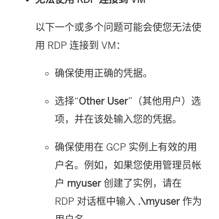
以下一个或多个问题可能会使您无法使
用 RDP 连接到 VM：
确保使用正确的凭据。
选择“
Other User
”（其他用户）选
项，并在该处输入您的凭据。
确保使用在 GCP 实例上有效的用
户名。例如，如果您使用管理员帐
户
myuser
创建了实例，请在
RDP 对话框中输入
.\myuser
作为