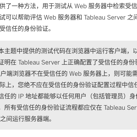
供了一种方法，用于测试从 Web 服务器中检索受
可以帮助评估 Web 服务器和 Tableau Server
受信任的身份验证。
本主题中提供的测试代码在浏览器中运行客户端，
明在 Tableau Server 上正确配置了受信任的
的客户端浏览器不在受信任的 Web 服务器上，则可
。实际上，您绝不应在受信任的身份验证配置过程中信任客
信任的 IP 地址都能够以任何用户（包括管理员）
所有受信任的身份验证流程都应仅在 Tableau Ser
务器之间运行服务器端。