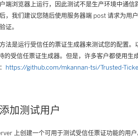
户端浏览器上运行，因此测试不是生产环境中通信
后，我们建议您随后使用服务器端 post 请求为用
验证。
方法是运行受信任的票证生成器来测试您的配置。以下
u 不支持的受信任票证生成器。但是，许多客户都使用
：
https://github.com/mkannan-tsi/Trusted-Tick
：添加测试用户
au Server 上创建一个可用于测试受信任票证功能的用