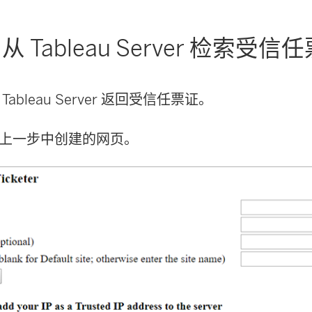
从 Tableau Server 检索受信
ableau Server 返回受信任票证。
上一步中创建的网页。