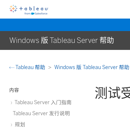
Windows 版 Tableau Server 帮助
Tableau 帮助
Windows 版 Tableau Server 帮
测试
内容
Tableau Server 入门指南
Tableau Server 发行说明
规划