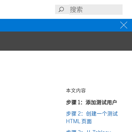
本文内容
步骤 1：添加测试用户
步骤 2：创建一个测试
HTML 页面