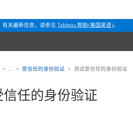
有关最新信息，请参见
Tableau 帮助(美国英语)
。
助
...
受信任的身份验证
测试受信任的身份验证
受信任的身份验证