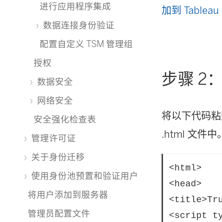
进行应用程序集成
加到 Tableau 
数据连接身份验证
配置自定义 TSM 管理组
授权
步骤 2
数据安全
网络安全
将以下代码粘贴
安全强化检查表
.html 
管理许可证
关于身份迁移
<html>

使用身份池预置和验证用户
<head>

将用户添加到服务器
<title>Tr
管理员配置文件
<script ty