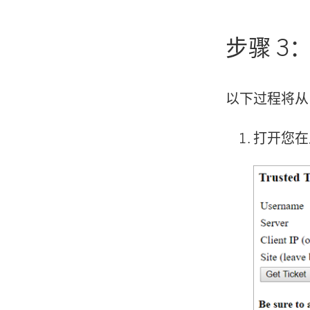
步骤 3：
以下过程将从 T
打开您在