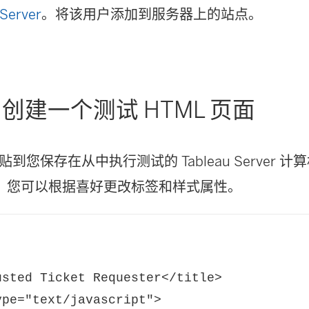
Server
。将该用户添加到服务器上的站点。
：创建一个测试 HTML 页面
到您保存在从中执行测试的 Tableau Server 
文件中。您可以根据喜好更改标签和样式属性。
usted Ticket Requester</title>

pe="text/javascript">
