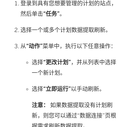
登录到具有您想要管理的计划的站点，
然后单击
“任务”
。
选择一个或多个计划数据提取刷新。
从
“动作”
菜单中，执行以下任意操作：
选择
“更改计划”
，并从列表中选择
一个新计划。
选择
“立即运行”
以手动刷新。
注意：
如果数据提取没有计划刷
新，则您可以通过“数据连接”页根
据需求刷新数据提取。