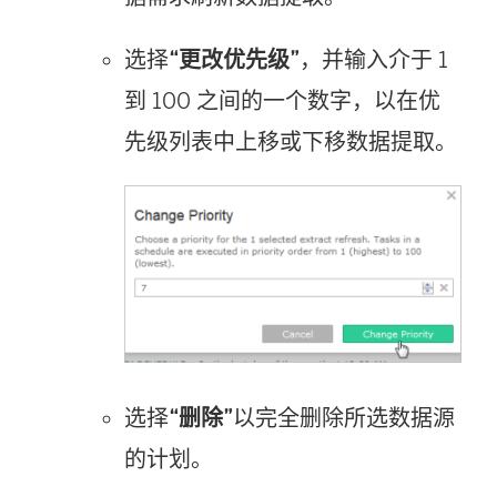
选择
“更改优先级”
，并输入介于 1
到 100 之间的一个数字，以在优
先级列表中上移或下移数据提取。
选择
“删除”
以完全删除所选数据源
的计划。