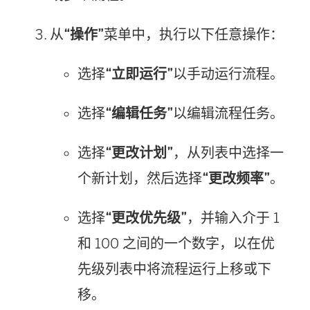
从
“操作”
菜单中，执行以下任意操作：
选择
“立即运行”
以手动运行流程。
选择
“编辑任务”
以编辑流程任务。
选择
“更改计划”
，从列表中选择一
个新计划，然后选择
“更改频率”
。
选择
“更改优先级”
，并输入介于 1
和 100 之间的一个数字，以在优
先级列表中将流程运行上移或下
移。