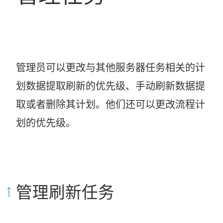
管理员可以更改与其他服务器任务相关的计
划数据提取刷新的优先级、手动刷新数据提
取或者删除其计划。他们还可以更改流程计
划的优先级。
管理刷新任务