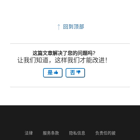
回到顶部
这篇文章解决了您的问题吗?
让我们知道，这样我们才能改进！
是
否
法律
服务条款
隐私信息
负责任的披