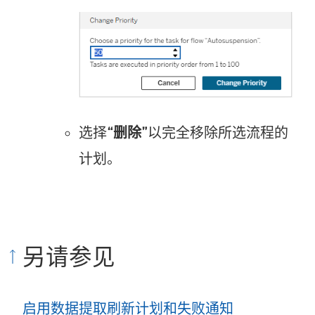
选择
“删除”
以完全移除所选流程的
计划。
另请参见
启用数据提取刷新计划和失败通知