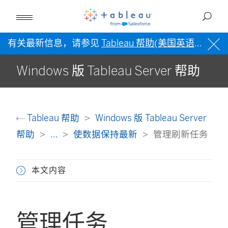
有关最新信息，请参见
Tableau 帮助(美国英语)
。
Windows 版 Tableau Server 帮助
Tableau 帮助
Windows 版 Tableau Server
帮助
...
使数据保持最新
管理刷新任务
本文内容
管理任务