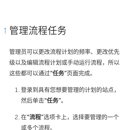
管理流程任务
管理员可以更改流程计划的频率、更改优先
级以及编辑流程计划或手动运行流程，所以
这些都可以通过
“任务”
页面完成。
登录到具有您想要管理的计划的站点，
然后单击
“任务”
。
在
“流程”
选项卡上，选择要管理的一个
或多个流程。