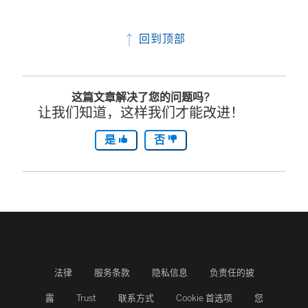
回到顶部
这篇文章解决了您的问题吗?
让我们知道，这样我们才能改进！
是
否
法律
服务条款
隐私信息
负责任的披
露
Trust
联系方式
Cookie 首选项
您