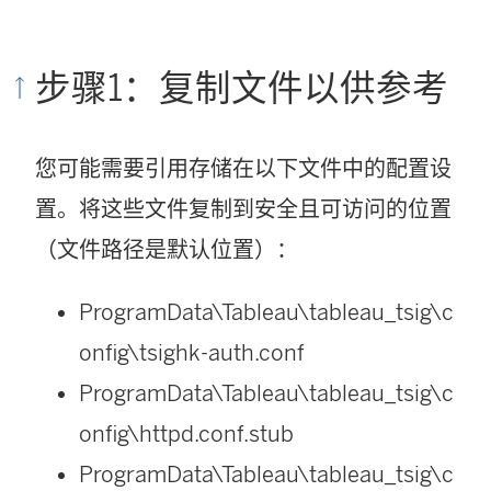
步骤1：复制文件以供参考
您可能需要引用存储在以下文件中的配置设
置。将这些文件复制到安全且可访问的位置
（文件路径是默认位置）：
ProgramData\Tableau\tableau_tsig\c
onfig\tsighk-auth.conf
ProgramData\Tableau\tableau_tsig\c
onfig\httpd.conf.stub
ProgramData\Tableau\tableau_tsig\c