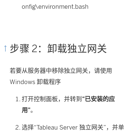
onfig\environment.bash
步骤 2：卸载独立网关
若要从服务器中移除独立网关，请使用
Windows 卸载程序
打开控制面板，并转到
“已安装的应
用”
。
选择“Tableau Server 独立网关”，并单