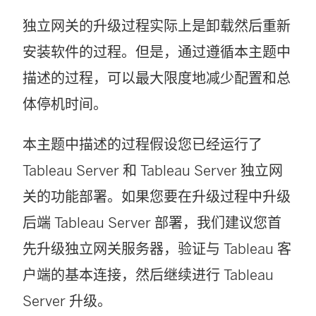
独立网关的升级过程实际上是卸载然后重新
安装软件的过程。但是，通过遵循本主题中
描述的过程，可以最大限度地减少配置和总
体停机时间。
本主题中描述的过程假设您已经运行了
Tableau Server 和 Tableau Server 独立网
关的功能部署。如果您要在升级过程中升级
后端 Tableau Server 部署，我们建议您首
先升级独立网关服务器，验证与 Tableau 客
户端的基本连接，然后继续进行 Tableau
Server 升级。