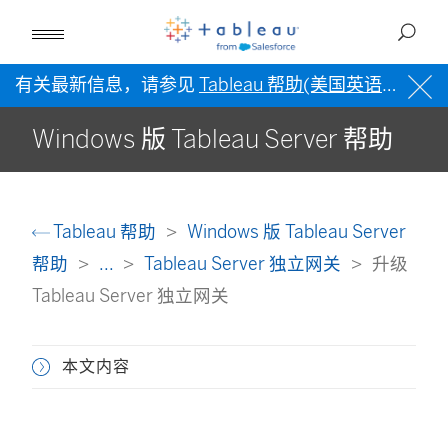
有关最新信息，请参见
Tableau 帮助(美国英语)
。
Windows 版 Tableau Server 帮助
Tableau 帮助
Windows 版 Tableau Server
帮助
...
Tableau Server 独立网关
升级
Tableau Server 独立网关
本文内容