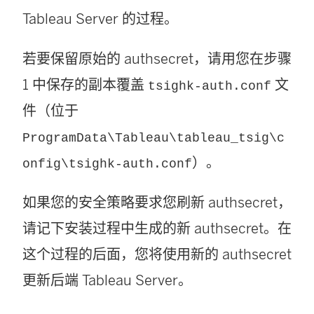
Tableau Server 的过程。
若要保留原始的 authsecret，请用您在步骤
1 中保存的副本覆盖
文
tsighk-auth.conf
件（位于
ProgramData\Tableau\tableau_tsig\c
）。
onfig\tsighk-auth.conf
如果您的安全策略要求您刷新 authsecret，
请记下安装过程中生成的新 authsecret。在
这个过程的后面，您将使用新的 authsecret
更新后端 Tableau Server。