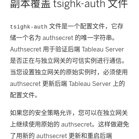
副本覆盖 tsighk-auth 文件
文件是一个配置文件，它存
tsighk-auth
储一个名为 authsecret 的唯一字符串。
Authsecret 用于验证后端 Tableau Server
是否正在与独立网关的可信实例进行通信。
当您设置独立网关的原始实例时，必须使用
authsecret 更新后端 Tableau Server 上的
配置文件。
如果您的安全策略允许，您可以在独立网关
上继续使用原始的 authsecret。这样做避免
了用新的 authsecret 更新和重启后端