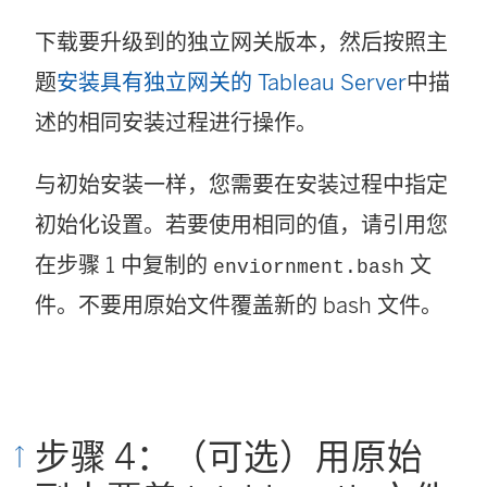
下载要升级到的独立网关版本，然后按照主
题
安装具有独立网关的 Tableau Server
中描
述的相同安装过程进行操作。
与初始安装一样，您需要在安装过程中指定
初始化设置。若要使用相同的值，请引用您
在步骤 1 中复制的
文
enviornment.bash
件。不要用原始文件覆盖新的 bash 文件。
步骤 4：（可选）用原始