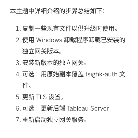
本主题中详细介绍的步骤总结如下：
复制一些现有文件以供升级时使用。
使用 Windows 卸载程序卸载已安装的
独立网关版本。
安装新版本的独立网关。
可选：用原始副本覆盖 tsighk-auth 文
件。
更新 TLS 设置。
可选：更新后端 Tableau Server
重新启动独立网关服务。