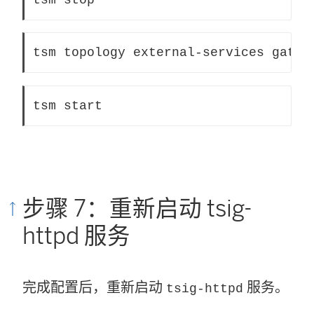
tsm topology external-services gatew
tsm start
步骤 7：重新启动 tsig-
httpd 服务
完成配置后，重新启动
服务。
tsig-httpd