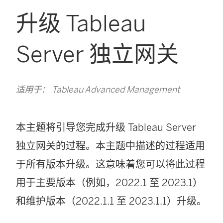
升级 Tableau
Server 独立网关
适用于： Tableau Advanced Management
本主题将引导您完成升级 Tableau Server
独立网关的过程。本主题中描述的过程适用
于所有版本升级。这意味着您可以将此过程
用于主要版本（例如，2022.1 至 2023.1）
和维护版本（2022.1.1 至 2023.1.1）升级。