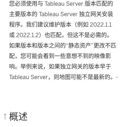
您必须使用与 Tableau Server 版本匹配的
主要版本的 Tableau Server 独立网关安装
程序。我们建议维护版本（例如 2022.1.1
或 2022.1.2）也匹配，但这不是必需的。
如果版本和版本之间的“静态资产”更改不匹
配，您可能会看到一些意想不到的映像影
响。举例来说，如果独立网关的版本早于
Tableau Server，则地图可能不是最新的。-
概述