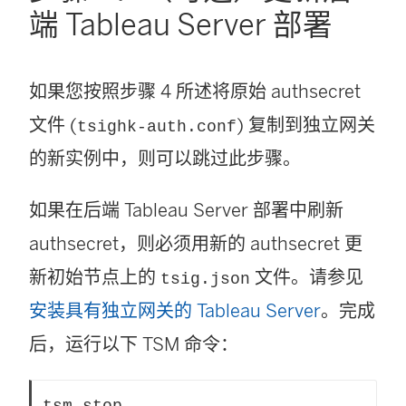
端 Tableau Server 部署
如果您按照步骤 4 所述将原始 authsecret
文件 (
) 复制到独立网关
tsighk-auth.conf
的新实例中，则可以跳过此步骤。
如果在后端 Tableau Server 部署中刷新
authsecret，则必须用新的 authsecret 更
新初始节点上的
文件。请参见
tsig.json
安装具有独立网关的 Tableau Server
。完成
后，运行以下 TSM 命令：
tsm stop