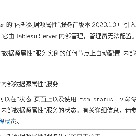
Server 的“内部数据源属性”服务在版本 2020.1.0 
由 Tableau Server 内部管理，管理员无法配置
“数据源属性”服务实例的任何节点上自动配置“内部
“内部数据源属性”服务
可以在“状态”页面上以及使用
命令
tsm status -v
“内部数据源属性”服务的状态。有关详细信息，请
程状态
。