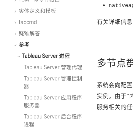
nativea
实体定义和模板
有关详细信息
tabcmd
疑难解答
参考
Tableau Server 进程
多节点
Tableau Server 管理代理
Tableau Server 管理控制
系统会向配置
器
实例。由于“内
Tableau Server 应用程序
服务器
服务相关的任
Tableau Server 后台程序
进程