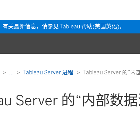
有关最新信息，请参见
Tableau 帮助(美国英语)
。
助
...
Tableau Server 进程
Tableau Server 
eau Server 的“内部