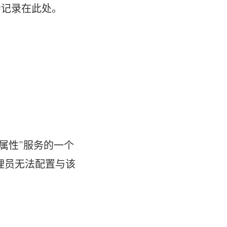
会记录在此处。
属性”服务的一个
管理员无法配置与该