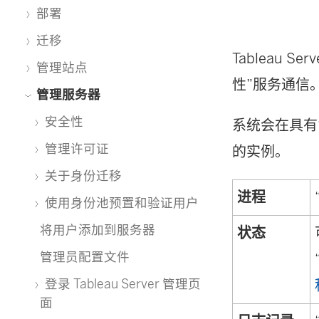
部署
迁移
Tableau 
管理站点
性”服务通信。它
管理服务器
安全性
系统会在具有
管理许可证
的实例。
关于身份迁移
进程
使用身份池预置和验证用户
将用户添加到服务器
状态
管理员配置文件
登录 Tableau Server 管理页
面