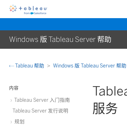
Windows 版 Tableau Server 帮助
Tableau 帮助
Windows 版 Tableau Server 帮
Tabl
内容
Tableau Server 入门指南
服务
Tableau Server 发行说明
规划