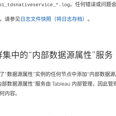
。任何错误或问题
pi_tdsnativeservice_*.log
，请参见
日志文件快照（将日志存档）
。
群集中的“内部数据源属性”服务
了“数据源属性”实例的任何节点中添加“内部数据源
部数据源属性”服务由 Tableau 内部管理，因此
何内容。