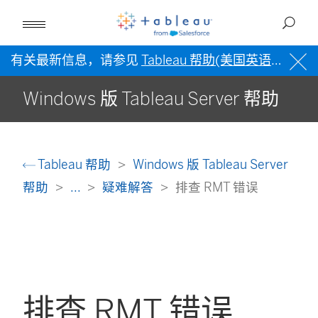
有关最新信息，请参见
Tableau 帮助(美国英语)
。
Windows 版 Tableau Server 帮助
Tableau 帮助
Windows 版 Tableau Server
帮助
...
疑难解答
排查 RMT 错误
排查 RMT 错误