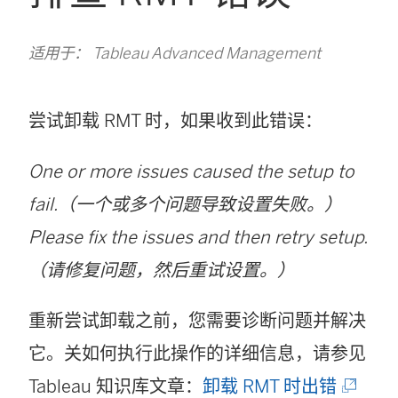
适用于： Tableau Advanced Management
尝试卸载 RMT 时，如果收到此错误：
One or more issues caused the setup to
fail.（一个或多个问题导致设置失败。）
Please fix the issues and then retry setup.
（请修复问题，然后重试设置。）
重新尝试卸载之前，您需要诊断问题并解决
它。关如何执行此操作的详细信息，请参见
(
Tableau 知识库文章：
卸载 RMT 时出错