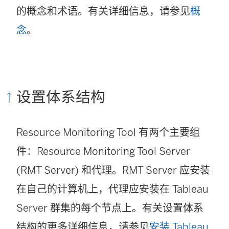
的概念和术语。有关详细信息，请参见
概
念
。
设置体系结构
Resource Monitoring Tool
有两个主要组
件：
Resource Monitoring Tool
Server
(RMT Server) 和代理。RMT Server 应安装
在自己的计算机上，代理应安装在 Tableau
Server 群集的每个节点上。有关设置体系
结构的更多详细信息，请参见
安装 Tableau