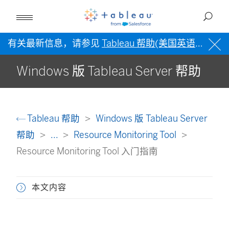
有关最新信息，请参见
Tableau 帮助(美国英语)
。
Windows 版 Tableau Server 帮助
Tableau 帮助
Windows 版 Tableau Server
帮助
...
Resource Monitoring Tool
Resource Monitoring Tool 入门指南
本文内容