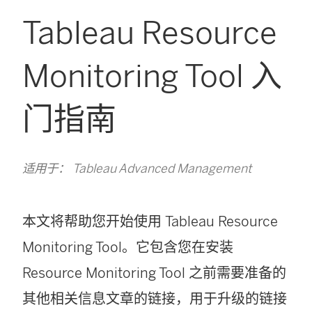
Tableau Resource
Monitoring Tool 入
门指南
适用于： Tableau Advanced Management
本文将帮助您开始使用
Tableau Resource
Monitoring Tool
。它包含您在安装
Resource Monitoring Tool
之前需要准备的
其他相关信息文章的链接，用于升级的链接