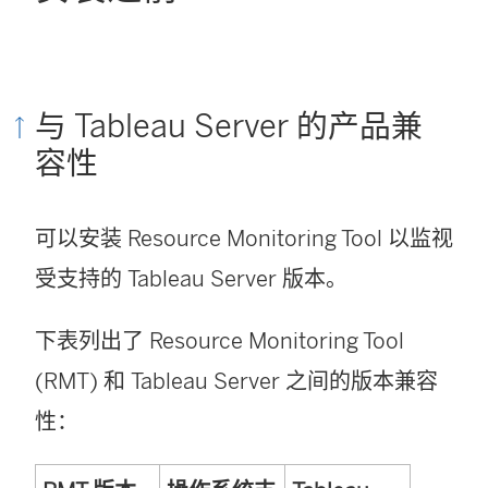
窗
口
中
与 Tableau Server 的产品兼
打
容性
开
)
可以安装
Resource Monitoring Tool
以监视
受支持的 Tableau Server 版本。
下表列出了
Resource Monitoring Tool
(RMT) 和 Tableau Server 之间的版本兼容
性：