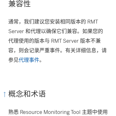
兼容性
通常，我们建议您安装相同版本的 RMT
Server 和代理以确保它们兼容。如果您的
代理使用的版本与 RMT Server 版本不兼
容，则会记录严重事件。有关详细信息，请
参见
代理事件
。
概念和术语
熟悉
Resource Monitoring Tool
主题中使用