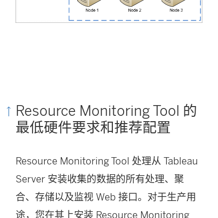
Resource Monitoring Tool
的
最低硬件要求和推荐配置
Resource Monitoring Tool
处理从 Tableau
Server 安装收集的数据的所有处理、聚
合、存储以及监视 Web 接口。对于生产用
途，您在其上安装
Resource Monitoring