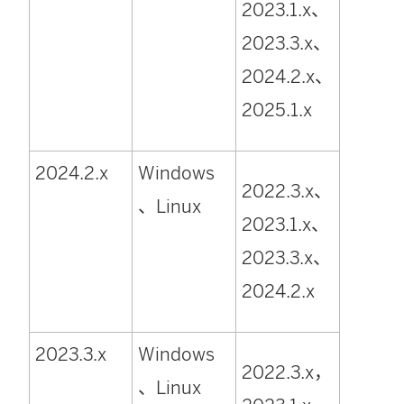
2023.1.x、
2023.3.x、
2024.2.x、
2025.1.x
2024.2.x
Windows
2022.3.x、
、Linux
2023.1.x、
2023.3.x、
2024.2.x
2023.3.x
Windows
2022.3.x，
、Linux