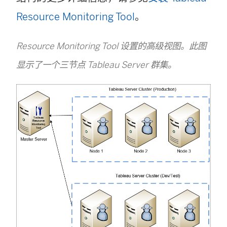
Resource Monitoring Tool
。
Resource Monitoring Tool
设置的高级视图。此图
显示了一个三节点 Tableau Server 群集。