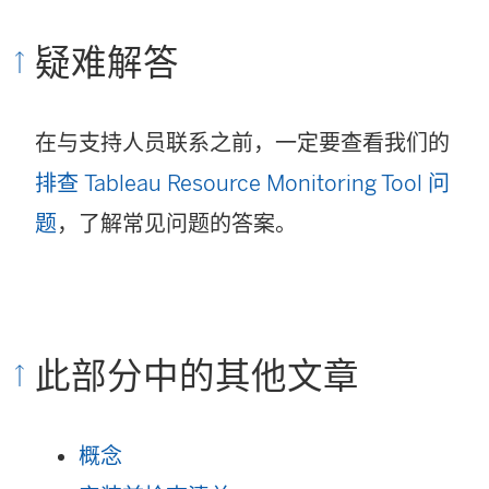
疑难解答
在与支持人员联系之前，一定要查看我们的
排查 Tableau Resource Monitoring Tool 问
题
，了解常见问题的答案。
此部分中的其他文章
概念