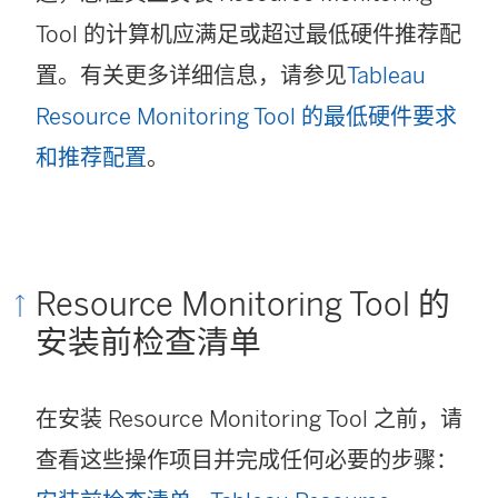
Tool
的计算机应满足或超过最低硬件推荐配
置。有关更多详细信息，请参见
Tableau
Resource Monitoring Tool 的最低硬件要求
和推荐配置
。
Resource Monitoring Tool
的
安装前检查清单
在安装
Resource Monitoring Tool
之前，请
查看这些操作项目并完成任何必要的步骤：