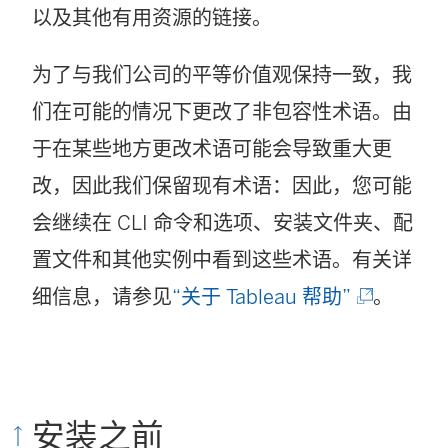
以及其他有用资源的链接。
为了与我们公司的平等价值观保持一致，我
们在可能的情况下更改了非包容性术语。由
于在某些地方更改术语可能会导致重大更
改，因此我们保留现有术语：因此，您可能
会继续在 CLI 命令和选项、安装文件夹、配
置文件和其他实例中看到这些术语。有关详
(
细信息，请参见
“关于 Tableau 帮助”
。
链
接
在
安装之前
新