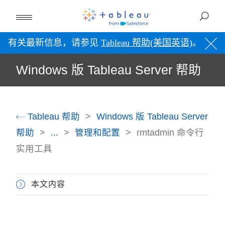
有关最新信息，请参见
Tableau 帮助(美国英语)
。
Windows 版 Tableau Server 帮助
Tableau 帮助
Windows 版 Tableau Server
帮助
...
管理和配置
rmtadmin 命令行
实用工具
本文内容