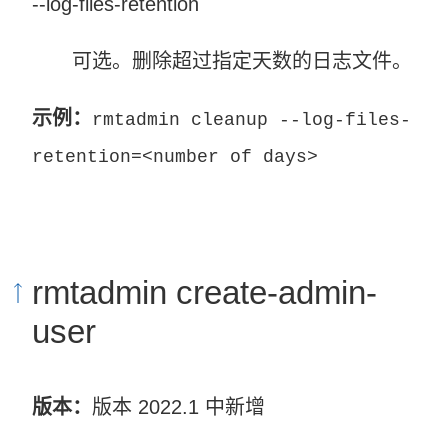
--log-files-retention
可选。删除超过指定天数的日志文件。
示例：
rmtadmin cleanup --log-files-
retention=<number of days>
rmtadmin create-admin-
user
版本：
版本 2022.1 中新增