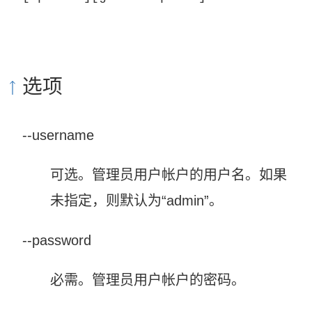
选项
--username
可选。管理员用户帐户的用户名。如果
未指定，则默认为“admin”。
--password
必需。管理员用户帐户的密码。