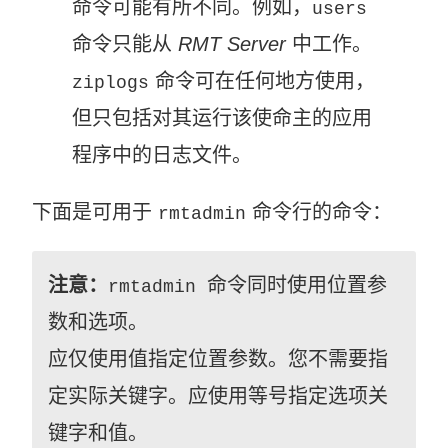
命令可能有所不同。例如，
users
命令只能从
RMT Server
中工作。
命令可在任何地方使用，
ziplogs
但只包括对其运行该使命主的应用
程序中的日志文件。
下面是可用于
命令行的命令：
rmtadmin
注意：
命令同时使用位置参
rmtadmin
数和选项。
应仅使用值指定位置参数。您不需要指
定实际关键字。应使用等号指定选项关
键字和值。