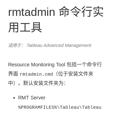
rmtadmin 命令行实
用工具
适用于： Tableau Advanced Management
Resource Monitoring Tool
包括一个命令行
界面
（位于安装文件夹
rmtadmin.cmd
中）。默认安装文件夹为：
RMT Server
%PROGRAMFILES%\Tableau\Tableau