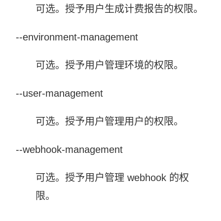
可选。授予用户生成计费报告的权限。
--environment-management
可选。授予用户管理环境的权限。
--user-management
可选。授予用户管理用户的权限。
--webhook-management
可选。授予用户管理 webhook 的权
限。