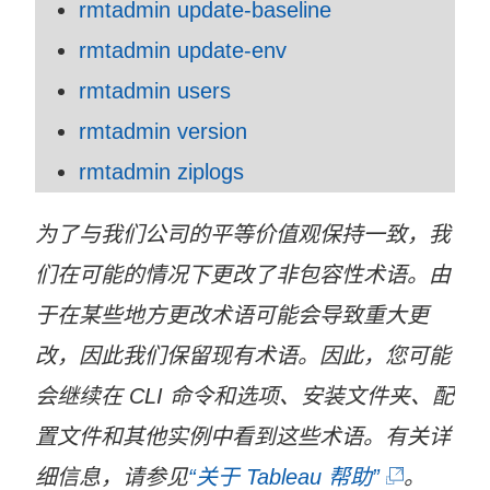
rmtadmin update-baseline
rmtadmin update-env
rmtadmin users
rmtadmin version
rmtadmin ziplogs
为了与我们公司的平等价值观保持一致，我
们在可能的情况下更改了非包容性术语。由
于在某些地方更改术语可能会导致重大更
改，因此我们保留现有术语。因此，您可能
会继续在 CLI 命令和选项、安装文件夹、配
置文件和其他实例中看到这些术语。有关详
(
细信息，请参见
“关于 Tableau 帮助”
。