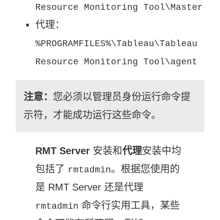
Resource Monitoring Tool\Master
代理：
%PROGRAMFILES%\Tableau\Tableau
Resource Monitoring Tool\agent
注意：
您必须以管理员身份运行命令提
示符，才能成功运行这些命令。
RMT Server
安装和
代理
安装中均
包括了
。根据您使用的
rmtadmin
是 RMT Server 还是代理
命令行实用工具，某些
rmtadmin