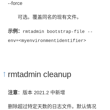
--force
可选。覆盖同名的现有文件。
示例：
rmtadmin bootstrap-file --
env=<myenvironmentidentifier>
rmtadmin cleanup
注意
：版本 2021.2 中新增
删除超过特定天数的日志文件。默认情况