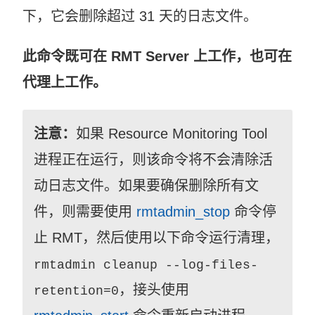
下，它会删除超过 31 天的日志文件。
此命令既可在 RMT Server 上工作，也可在
代理上工作。
注意：
如果
Resource Monitoring Tool
进程正在运行，则该命令将不会清除活
动日志文件。如果要确保删除所有文
件，则需要使用
rmtadmin_stop
命令停
止 RMT，然后使用以下命令运行清理，
rmtadmin cleanup --log-files-
，接头使用
retention=0