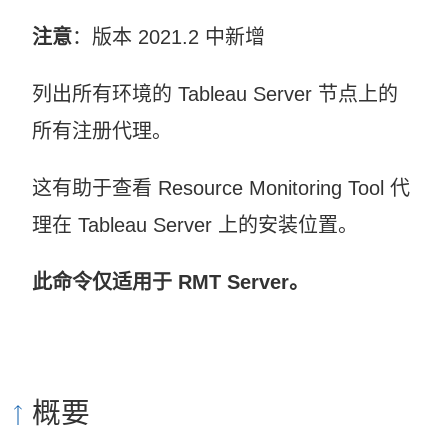
注意
：版本 2021.2 中新增
列出所有环境的 Tableau Server 节点上的
所有注册代理。
这有助于查看
Resource Monitoring Tool
代
理在 Tableau Server 上的安装位置。
此命令仅适用于 RMT Server。
概要