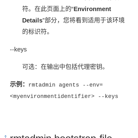
符。在此页面上的“
Environment
Details
”部分，您将看到适用于该环境
的标识符。
--keys
可选：在输出中包括代理密钥。
示例：
rmtadmin agents --env=
<myenvironmentidentifier> --keys