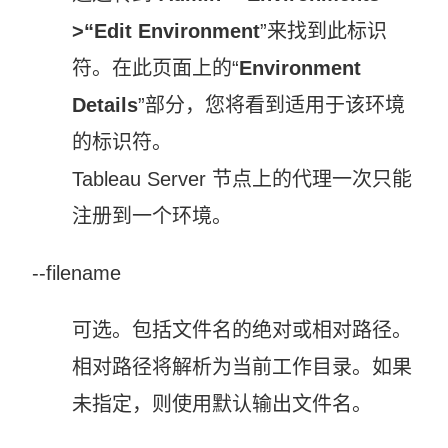
>“
Edit Environment
”来找到此标识
符。在此页面上的“
Environment
Details
”部分，您将看到适用于该环境
的标识符。
Tableau Server 节点上的代理一次只能
注册到一个环境。
--filename
可选。包括文件名的绝对或相对路径。
相对路径将解析为当前工作目录。如果
未指定，则使用默认输出文件名。