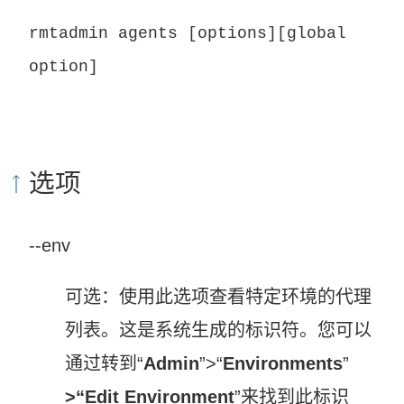
rmtadmin agents [options][global
option]
选项
--env
可选：使用此选项查看特定环境的代理
列表。这是系统生成的标识符。您可以
通过转到“
Admin
”>“
Environments
”
>“
Edit Environment
”来找到此标识