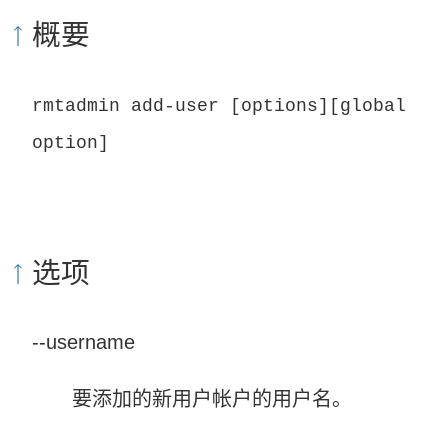
概要
rmtadmin add-user [options][global
option]
选项
--username
要添加的新用户帐户的用户名。