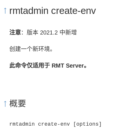
rmtadmin create-env
注意
：版本 2021.2 中新增
创建一个新环境。
此命令仅适用于 RMT Server。
概要
rmtadmin create-env [options]