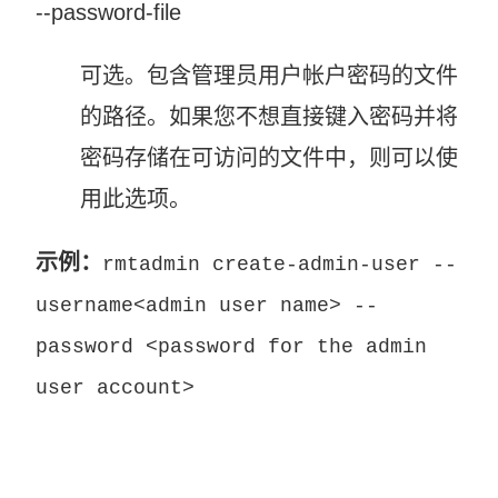
--password-file
可选。包含管理员用户帐户密码的文件
的路径。如果您不想直接键入密码并将
密码存储在可访问的文件中，则可以使
用此选项。
示例：
rmtadmin create-admin-user --
username<admin user name> --
password <password for the admin
user account>