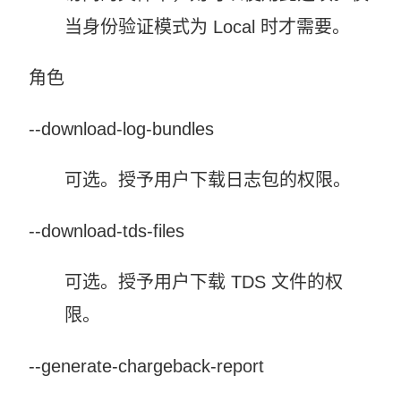
当身份验证模式为 Local 时才需要。
角色
--download-log-bundles
可选。授予用户下载日志包的权限。
--download-tds-files
可选。授予用户下载 TDS 文件的权
限。
--generate-chargeback-report