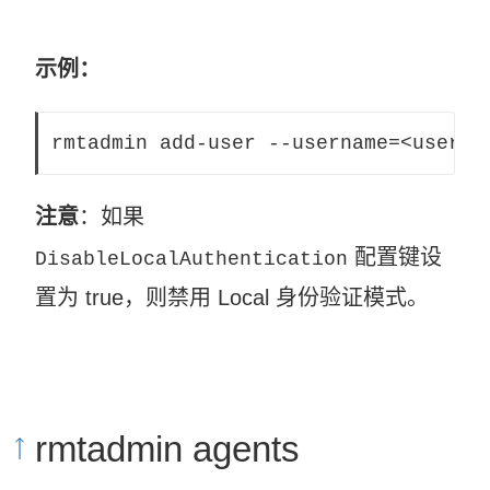
示例：
rmtadmin add-user --username=<userna
注意
：如果
配置键设
DisableLocalAuthentication
置为 true，则禁用 Local 身份验证模式。
rmtadmin agents