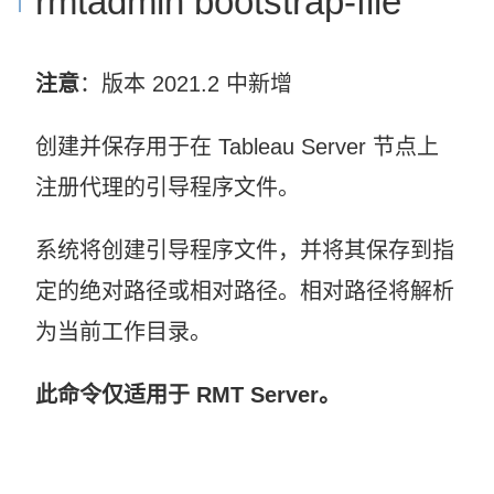
rmtadmin bootstrap-file
注意
：版本 2021.2 中新增
创建并保存用于在 Tableau Server 节点上
注册代理的引导程序文件。
系统将创建引导程序文件，并将其保存到指
定的绝对路径或相对路径。相对路径将解析
为当前工作目录。
此命令仅适用于 RMT Server。