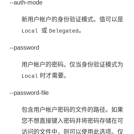
--auth-mode
新用户帐户的身份验证模式。值可以是
或
。
Local
Delegated
--password
用户帐户的密码。仅当身份验证模式为
时才需要。
Local
--password-file
包含用户帐户密码的文件的路径。如果
您不想直接键入密码并将密码存储在可
访问的文件中，则可以使用此选项。仅