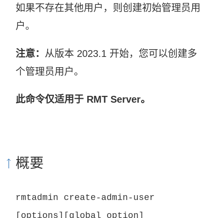
如果不存在其他用户，则创建初始管理员用
户。
注意：
从版本 2023.1 开始，您可以创建多
个管理员用户。
此命令仅适用于 RMT Server。
概要
rmtadmin create-admin-user
[options][global option]