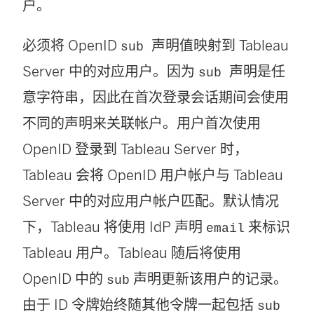
户。
必须将 OpenID
声明值映射到
Tableau
sub
Server
中的对应用户。因为
声明是任
sub
意字符串，因此在首次登录会话期间会使用
不同的声明来关联帐户。用户首次使用
OpenID 登录到
Tableau Server
时，
Tableau 会将 OpenID 用户帐户与
Tableau
Server
中的对应用户帐户匹配。默认情况
下，Tableau 将使用 IdP 声明
来标识
email
Tableau 用户。Tableau 随后将使用
OpenID 中的
声明更新该用户的记录。
sub
由于 ID 令牌始终随其他令牌一起包括
sub