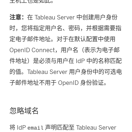
主机上也是如此。
注意：
在
Tableau Server
中创建用户身份
时，您将指定用户名、密码，并根据需要指
定电子邮件地址。对于在默认配置中使用
OpenID Connect，用户名（表示为电子邮
件地址）是必须与用户在 IdP 中的名称匹配
的值。
Tableau Server
用户身份中的可选电
子邮件地址不用于 OpenID 身份验证。
忽略域名
将 IdP
声明匹配至
Tableau Server
email