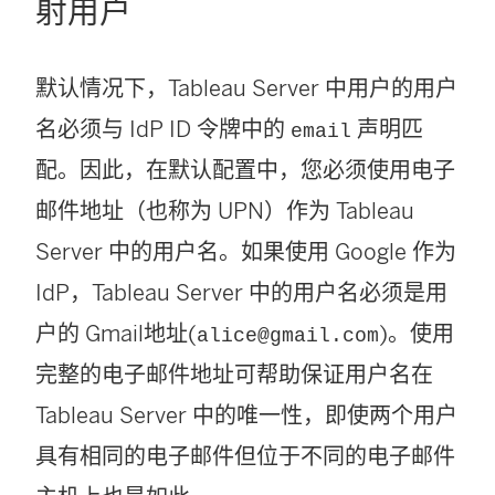
射用户
默认情况下，
Tableau Server
中用户的用户
名必须与 IdP ID 令牌中的
声明匹
email
配。因此，在默认配置中，您必须使用电子
邮件地址（也称为 UPN）作为
Tableau
Server
中的用户名。如果使用
Google
作为
IdP，
Tableau Server
中的用户名必须是用
户的
Gmail
地址
(
)
。使用
alice@gmail.com
完整的电子邮件地址可帮助保证用户名在
Tableau Server
中的唯一性，即使两个用户
具有相同的电子邮件但位于不同的电子邮件