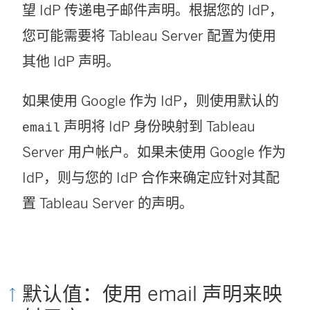
望 IdP 传递
电子邮件
声明。根据您的 IdP，
您可能需要将
Tableau Server
配置为使用
其他 IdP 声明。
如果使用
Google
作为 IdP，则使用默认的
声明将 IdP 身份映射到
Tableau
email
Server
用户帐户。如果未使用
Google
作为
IdP，则与您的 IdP 合作来确定应针对其配
置
Tableau Server
的声明。
默认值：使用 email 声明来映