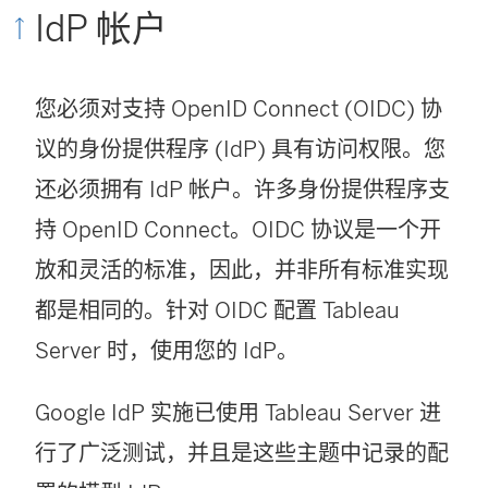
IdP 帐户
您必须对支持 OpenID Connect (OIDC) 协
议的身份提供程序 (IdP) 具有访问权限。您
还必须拥有 IdP 帐户。许多身份提供程序支
持 OpenID Connect。OIDC 协议是一个开
放和灵活的标准，因此，并非所有标准实现
都是相同的。针对 OIDC 配置
Tableau
Server
时，使用您的 IdP。
Google IdP 实施已使用 Tableau Server 进
行了广泛测试，并且是这些主题中记录的配