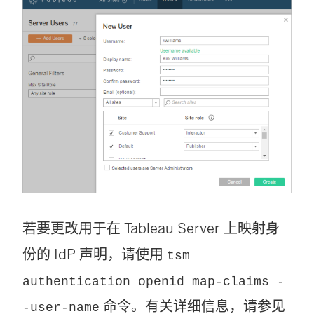
若要更改用于在
Tableau Server
上映射身
份的 IdP 声明，请使用
tsm
authentication openid map-claims -
命令。有关详细信息，请参见
-user-name