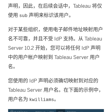
声明，因此，在后续会话中，Tableau 将仅
使用
声明来标识该用户。
sub
对于某些组织，使用电子邮件地址映射用户
名不可靠，并且不受 IdP 支持。从 Tableau
Server 10.2 开始，您可以将任何 IdP 声明
中的用户帐户映射到 Tableau Server 用户
名。
您使用的 IdP 声明必须确切映射到对应的
Tableau Server
用户名。在下面的示例中，
用户名为
。
kwilliams