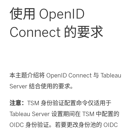
使用 OpenID
Connect 的要求
本主题介绍将 OpenID Connect 与
Tableau
Server
结合使用的要求。
注意：
TSM 身份验证配置命令仅适用于
Tableau Server 设置期间在 TSM 中配置的
OIDC 身份验证。若要更改身份池的 OIDC