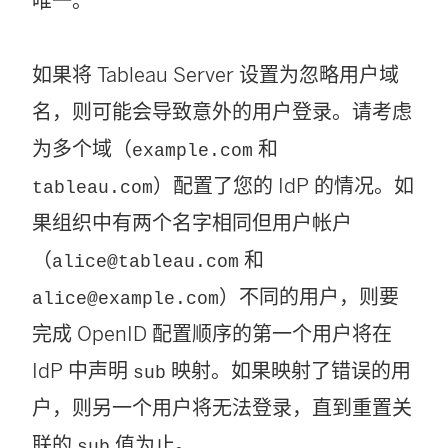
唯一。
如果将 Tableau Server 设置为忽略用户域
名，则可能会导致意外的用户登录。请考虑
为多个域（
和
example.com
）配置了您的 IdP 的情况。如
tableau.com
果组织中有两个名字相同但用户帐户
（
和
alice@tableau.com
）不同的用户，则要
alice@example.com
完成 OpenID 配置顺序的第一个用户将在
IdP 中声明
映射。如果映射了错误的用
sub
户，则另一个用户将无法登录，直到重置关
联的
值为止。
sub