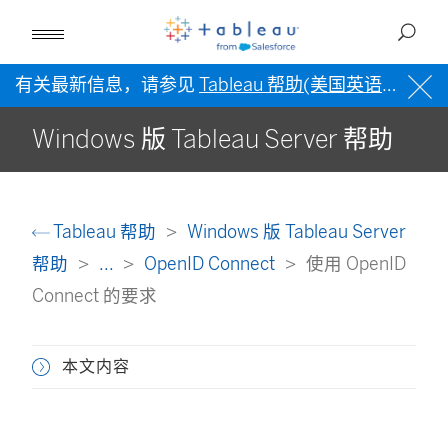
有关最新信息，请参见
Tableau 帮助(美国英语)
。
Windows 版 Tableau Server 帮助
Tableau 帮助
Windows 版 Tableau Server
帮助
...
OpenID Connect
使用 OpenID
Connect 的要求
本文内容