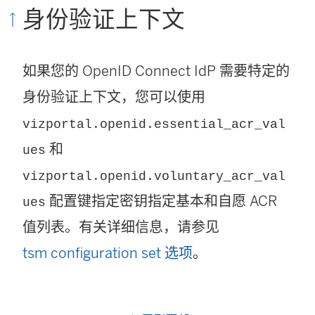
身份验证上下文
如果您的 OpenID Connect IdP 需要特定的
身份验证上下文，您可以使用
vizportal.openid.essential_acr_val
和
ues
vizportal.openid.voluntary_acr_val
配置键指定密钥指定基本和自愿 ACR
ues
值列表。有关详细信息，请参见
tsm configuration set 选项
。