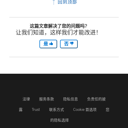
回到顶部
这篇文章解决了您的问题吗?
让我们知道，这样我们才能改进！
是
否
法律
服务条款
隐私信息
负责任的披
露
Trust
联系方式
Cookie 首选项
您
的隐私选择