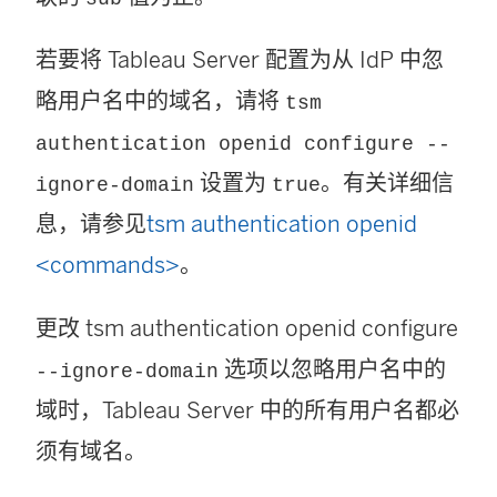
若要将 Tableau Server 配置为从 IdP 中忽
略用户名中的域名，请将
tsm
authentication openid configure --
设置为
。有关详细信
ignore-domain
true
息，请参见
tsm authentication openid
<commands>
。
更改 tsm authentication openid configure
选项以忽略用户名中的
--ignore-domain
域时，Tableau Server 中的所有用户名都必
须有域名。