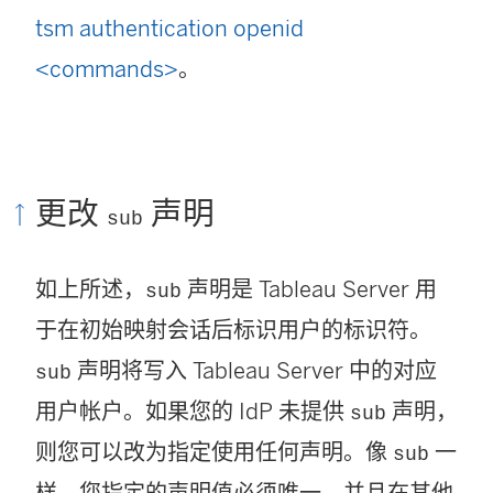
tsm authentication openid
<commands>
。
更改
声明
sub
如上所述，
声明是
Tableau Server
用
sub
于在初始映射会话后标识用户的标识符。
声明将写入
Tableau Server
中的对应
sub
用户帐户。如果您的 IdP 未提供
声明，
sub
则您可以改为指定使用任何声明。像
一
sub