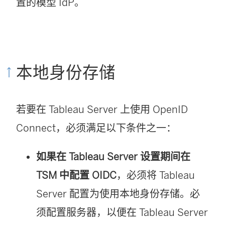
置的模型 IdP。
本地身份存储
若要在
Tableau Server
上使用 OpenID
Connect，必须满足以下条件之一：
如果在 Tableau Server 设置期间在
TSM 中配置 OIDC
，必须将 Tableau
Server 配置为使用本地身份存储。必
须配置服务器，以便在 Tableau Server