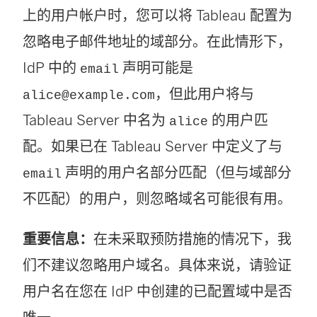
上的用户帐户时，您可以将 Tableau 配置为
忽略电子邮件地址的域部分。在此情形下，
IdP 中的
声明可能是
email
，但此用户将与
alice@example.com
Tableau Server
中名为
的用户匹
alice
配。如果已在
Tableau Server
中定义了与
声明的用户名部分匹配（但与域部分
email
不匹配）的用户，则忽略域名可能很有用。
重要信息：
在未采取预防措施的情况下，我
们不建议忽略用户域名。具体来说，请验证
用户名在您在 IdP 中创建的已配置域中是否