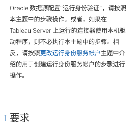
Oracle 数据源配置“运行身份验证”，请按照
本主题中的步骤操作。或者，如果在
Tableau Server 上运行的连接器使用本机驱
动程序，则不必执行本主题中的步骤。相
反，请按照
更改运行身份服务帐户
主题中介
绍的用于创建运行身份服务帐户的步骤进行
操作。
要求