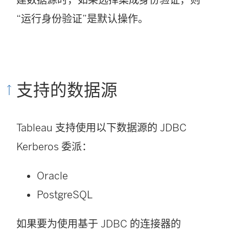
“运行身份验证”是默认操作。
支持的数据源
Tableau 支持使用以下数据源的 JDBC
Kerberos 委派：
Oracle
PostgreSQL
如果要为使用基于 JDBC 的连接器的