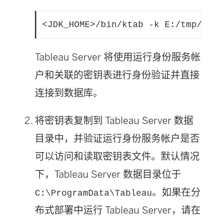
开
<JDK_HOME>/bin/ktab -k E:/tmp/ta
)
Tableau Server 将使用运行身份服务帐
户和关联的密钥表进行身份验证并直接
连接到数据库。
将密钥表复制到 Tableau Server 数据
目录中，并验证运行身份服务帐户是否
可以访问和读取密钥表文件。默认情况
下，Tableau Server 数据目录位于
。如果在分
C:\ProgramData\Tableau
布式部署中运行 Tableau Server，请在