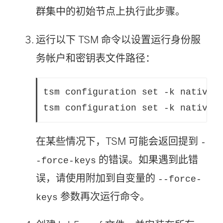
群集中的初始节点上执行此步骤。
运行以下 TSM 命令以设置运行身份服
务帐户和密钥表文件路径：
tsm configuration set -k native_a
tsm configuration set -k native_
在某些情况下，TSM 可能会返回提到
-
的错误。如果遇到此错
-force-keys
误，请使用附加到自变量的
--force-
参数再次运行命令。
keys