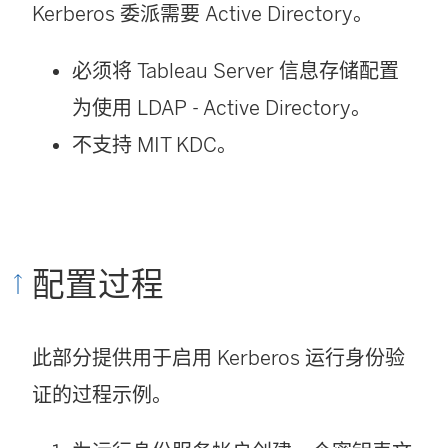
Kerberos 委派需要 Active Directory。
必须将 Tableau Server 信息存储配置
为使用 LDAP - Active Directory。
不支持 MIT KDC。
配置过程
此部分提供用于启用 Kerberos 运行身份验
证的过程示例。