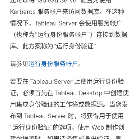
您可以将 Tableau Server 配置为使用
Kerberos 服务帐户来访问数据库。在这种
情况下，Tableau Server 会使用服务帐户
（也称为“运行身份服务帐户”）连接到数据
库。此方案称为“运行身份验证”
请参见
运行身份服务帐户
。
若要在 Tableau Server 上使用运行身份验
证，必须首先在 Tableau Desktop 中创建使
用集成身份验证的工作簿或数据源。当您发
布到 Tableau Server 时，将获得用于使用
“运行身份验证”的选项。使用 Web 制作创
建数据源时，如果选择集成身份验证，则