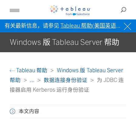
有关最新信息，请参见
Tableau 帮助(美国英语)
。
Windows 版 Tableau Server 帮助
Tableau 帮助
Windows 版 Tableau Server
帮助
...
数据连接身份验证
为 JDBC 连
接器启用 Kerberos 运行身份验证
本文内容