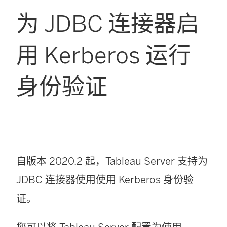
为 JDBC 连接器启
用 Kerberos 运行
身份验证
自版本 2020.2 起，Tableau Server 支持为
JDBC 连接器使用使用 Kerberos 身份验
证。