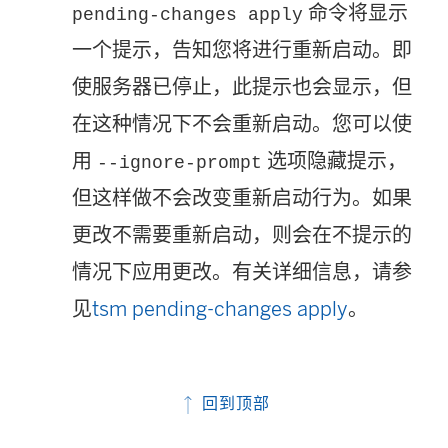
命令将显示
pending-changes apply
一个提示，告知您将进行重新启动。即
使服务器已停止，此提示也会显示，但
在这种情况下不会重新启动。您可以使
用
选项隐藏提示，
--ignore-prompt
但这样做不会改变重新启动行为。如果
更改不需要重新启动，则会在不提示的
情况下应用更改。有关详细信息，请参
见
tsm pending-changes apply
。
回到顶部