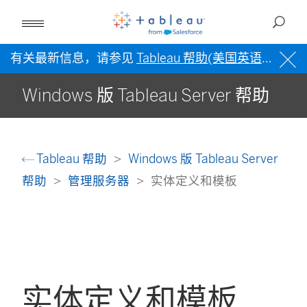
有关最新信息，请参见
Tableau 帮助(美国英语)
。
Windows 版 Tableau Server 帮助
Tableau 帮助
Windows 版 Tableau Server
帮助
管理服务器
实体定义和模板
实体定义和模板