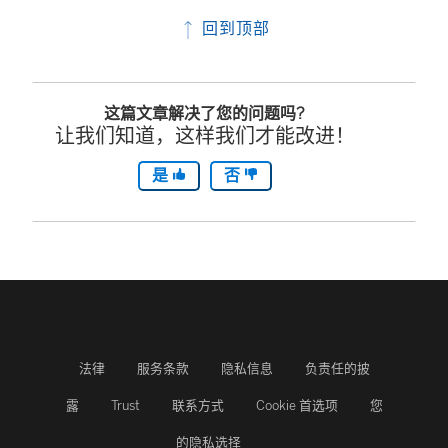
回到顶部
这篇文章解决了您的问题吗?
让我们知道，这样我们才能改进！
是
否
法律
服务条款
隐私信息
负责任的披
露
Trust
联系方式
Cookie 首选项
您
的隐私选择