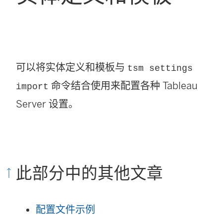
可以将实体定义和模板与
tsm settings
命令结合使用来配置各种
Tableau
import
Server
设置。
此部分中的其他文章
配置文件示例