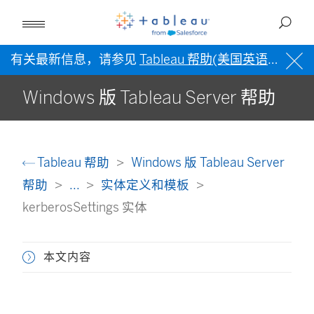
有关最新信息，请参见
Tableau 帮助(美国英语)
。
Windows 版 Tableau Server 帮助
Tableau 帮助
Windows 版 Tableau Server
帮助
...
实体定义和模板
kerberosSettings 实体
本文内容