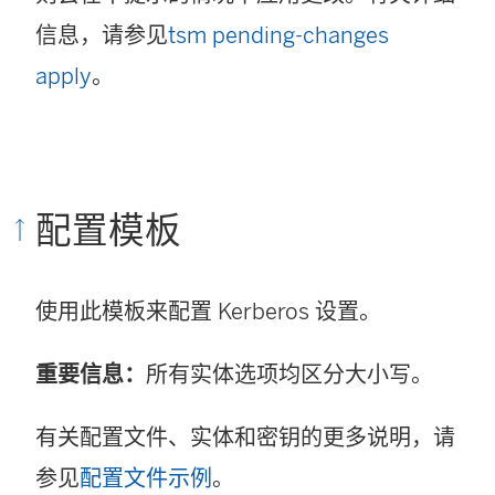
信息，请参见
tsm pending-changes
apply
。
配置模板
使用此模板来配置 Kerberos 设置。
重要信息：
所有实体选项均区分大小写。
有关配置文件、实体和密钥的更多说明，请
参见
配置文件示例
。