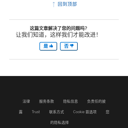
回到顶部
这篇文章解决了您的问题吗?
让我们知道，这样我们才能改进！
是
否
法律
服务条款
隐私信息
负责任的披
露
Trust
联系方式
Cookie 首选项
您
的隐私选择