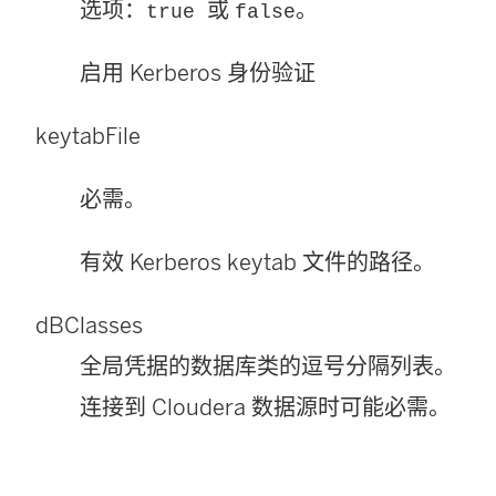
选项：
或
。
true
false
启用 Kerberos 身份验证
keytabFile
必需。
有效 Kerberos keytab 文件的路径。
dBClasses
全局凭据的数据库类的逗号分隔列表。
连接到 Cloudera 数据源时可能必需。