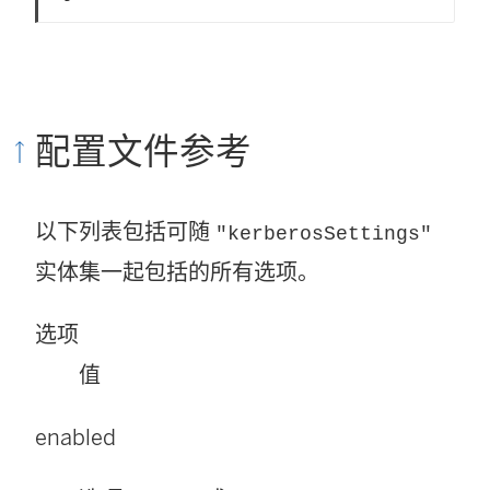
配置文件参考
以下列表包括可随
"kerberosSettings"
实体集一起包括的所有选项。
选项
值
enabled