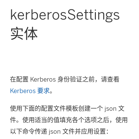
kerberosSettings
实体
在配置 Kerberos 身份验证之前，请查看
Kerberos 要求
。
使用下面的配置文件模板创建一个 json 文
件。使用适当的值填充各个选项之后，使用
以下命令传递 json 文件并应用设置：