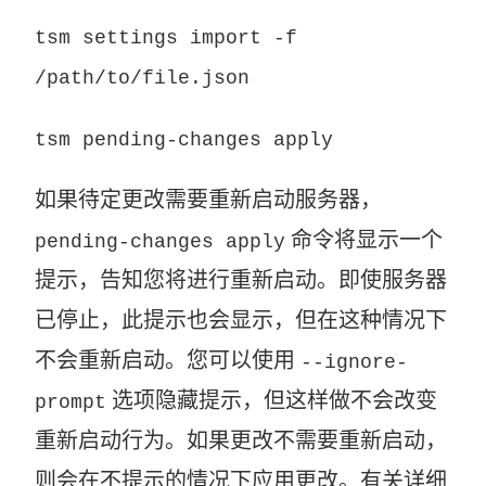
tsm settings import -f
/path/to/file.json
tsm pending-changes apply
如果待定更改需要重新启动服务器，
命令将显示一个
pending-changes apply
提示，告知您将进行重新启动。即使服务器
已停止，此提示也会显示，但在这种情况下
不会重新启动。您可以使用
--ignore-
选项隐藏提示，但这样做不会改变
prompt
重新启动行为。如果更改不需要重新启动，
则会在不提示的情况下应用更改。有关详细