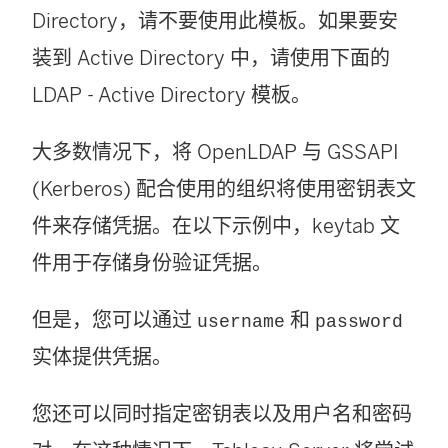
Directory，请不要使用此模板。如果要安
装到 Active Directory 中，请使用下面的
LDAP - Active Directory 模板。
大多数情况下，将 OpenLDAP 与 GSSAPI
(Kerberos) 配合使用的组织将使用密钥表文
件来存储凭据。在以下示例中，keytab 文
件用于存储身份验证凭据。
但是，您可以通过
和
username
password
实体提供凭据。
您还可以同时指定密钥表以及用户名和密码