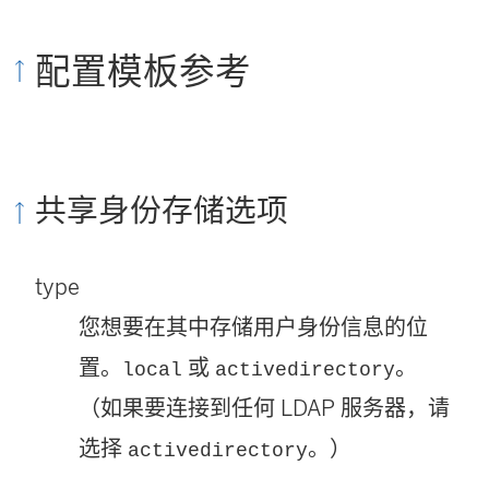
配置模板参考
共享身份存储选项
type
您想要在其中存储用户身份信息的位
置。
或
。
local
activedirectory
（如果要连接到任何 LDAP 服务器，请
选择
。）
activedirectory