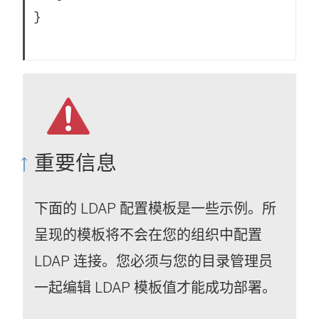
}			

重要信息
下面的 LDAP 配置模板是一些示例。所
呈现的模板将不会在您的组织中配置
LDAP 连接。您必须与您的目录管理员
一起编辑 LDAP 模板值才能成功部署。