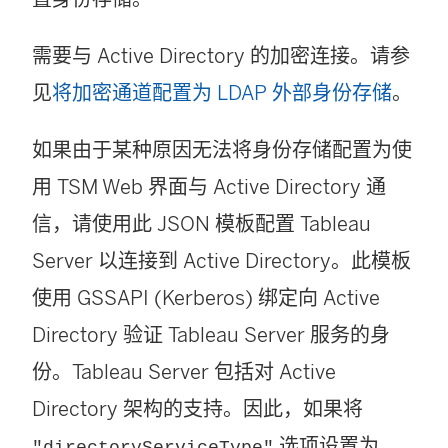
需要与 Active Directory 的加密连接。请参
见
将加密通道配置为 LDAP 外部身份存储
。
如果由于某种原因无法将身份存储配置为使
用 TSM Web 界面与 Active Directory 通
信，请使用此 JSON 模板配置 Tableau
Server 以连接到 Active Directory。此模板
使用 GSSAPI (Kerberos) 绑定向 Active
Directory 验证 Tableau Server 服务的身
份。Tableau Server 包括对 Active
Directory 架构的支持。因此，如果将
选项设置为