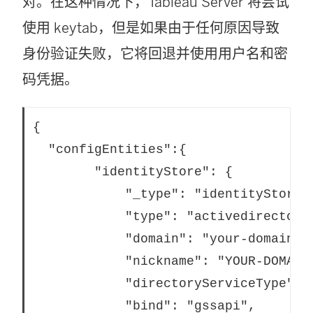
对。在这种情况下，Tableau Server 将尝试
使用 keytab，但是如果由于任何原因导致
身份验证失败，它将回退并使用用户名和密
码凭据。
{

  "configEntities":{

		"identityStore": {

			"_type": "identityStoreType",

			"type": "activedirectory",

			"domain": "your-domain.lan",

			"nickname": "YOUR-DOMAIN-NICKNAME",

			"directoryServiceType": "openldap",

			"bind": "gssapi",
