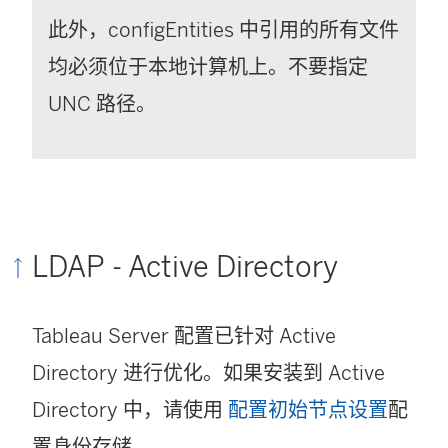
此外，configEntities 中引用的所有文件
均必须位于本地计算机上。不要指定
UNC 路径。
LDAP - Active Directory
Tableau Server 配置已针对 Active
Directory 进行优化。如果安装到 Active
Directory 中，请使用
配置初始节点设置
配
置身份存储。