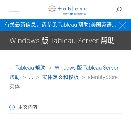
有关最新信息，请参见
Tableau 帮助(美国英语)
。
Windows 版 Tableau Server 帮助
Tableau 帮助
Windows 版 Tableau Server
帮助
...
实体定义和模板
identityStore
实体
本文内容