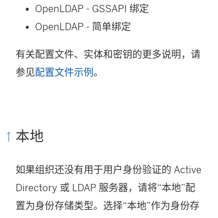
开
OpenLDAP - GSSAPI 绑定
)
OpenLDAP - 简单绑定
有关配置文件、实体和密钥的更多说明，请
参见
配置文件示例
。
本地
如果组织还没有用于用户身份验证的 Active
Directory 或 LDAP 服务器，请将“本地”配
置为身份存储类型。选择“本地”作为身份存