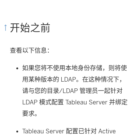
开始之前
查看以下信息：
如果您将不使用本地身份存储，则将使
用某种版本的 LDAP。在这种情况下，
请与您的目录/LDAP 管理员一起针对
LDAP 模式配置 Tableau Server 并绑定
要求。
Tableau Server 配置已针对 Active