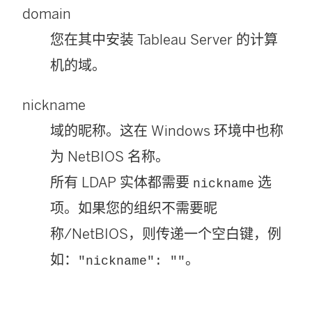
domain
您在其中安装 Tableau Server 的计算
机的域。
nickname
域的昵称。这在 Windows 环境中也称
为 NetBIOS 名称。
所有 LDAP 实体都需要
选
nickname
项。如果您的组织不需要昵
称/NetBIOS，则传递一个空白键，例
如：
。
"nickname": ""