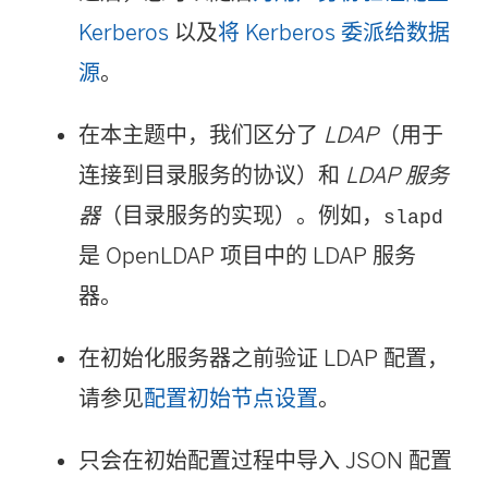
Kerberos
以及
将 Kerberos 委派给数据
源
。
在本主题中，我们区分了
LDAP
（用于
连接到目录服务的协议）和
LDAP 服务
器
（目录服务的实现）。例如，
slapd
是 OpenLDAP 项目中的 LDAP 服务
器。
在初始化服务器之前验证 LDAP 配置，
请参见
配置初始节点设置
。
只会在初始配置过程中导入 JSON 配置