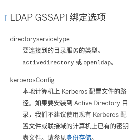
LDAP GSSAPI 绑定选项
directoryservicetype
要连接到的目录服务的类型。
或
。
activedirectory
openldap
kerberosConfig
本地计算机上 Kerberos 配置文件的路
径。如果要安装到 Active Directory 目
录，我们不建议使用现有 Kerberos 配
置文件或联接域的计算机上已有的密钥
表文件。请参见
身份存储
。