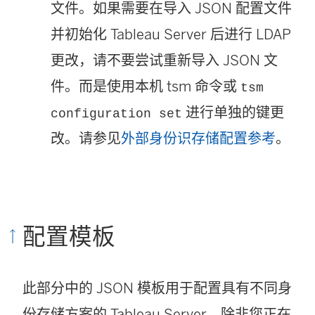
文件。如果需要在导入 JSON 配置文件
并初始化 Tableau Server 后进行 LDAP
更改，请不要尝试重新导入 JSON 文
件。而是使用本机 tsm 命令或
tsm
进行单独的键更
configuration set
改。请参见
外部身份识存储配置参考
。
配置模板
此部分中的 JSON 模板用于配置具有不同身
份存储方案的 Tableau Server。除非您正在