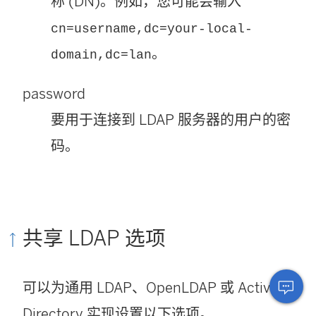
称 (DN)。例如，您可能会输入
cn=username,dc=your-local-
。
domain,dc=lan
password
要用于连接到 LDAP 服务器的用户的密
码。
共享 LDAP 选项
可以为通用 LDAP、OpenLDAP 或 Active
Directory 实现设置以下选项。