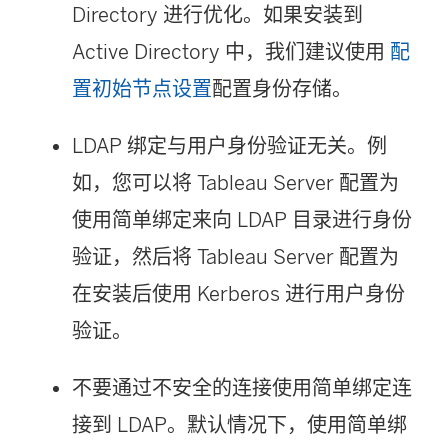
Directory 进行优化。如果安装到
Active Directory 中，我们建议使用
配
置初始节点设置
配置身份存储。
LDAP 绑定与用户身份验证无关。例
如，您可以将 Tableau Server 配置为
使用简单绑定来向 LDAP 目录进行身份
验证，然后将 Tableau Server 配置为
在安装后使用 Kerberos 进行用户身份
验证。
不要通过不安全的连接使用简单绑定连
接到 LDAP。默认情况下，使用简单绑