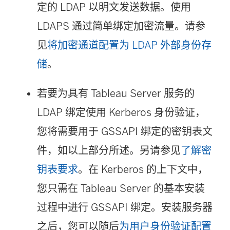
定的 LDAP 以明文发送数据。使用
LDAPS 通过简单绑定加密流量。请参
见
将加密通道配置为 LDAP 外部身份存
储
。
若要为具有 Tableau Server 服务的
LDAP 绑定使用 Kerberos 身份验证，
您将需要用于 GSSAPI 绑定的密钥表文
件，如以上部分所述。另请参见
了解密
钥表要求
。在 Kerberos 的上下文中，
您只需在 Tableau Server 的基本安装
过程中进行 GSSAPI 绑定。安装服务器
之后，您可以随后
为用户身份验证配置