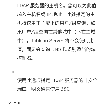
LDAP 服务器的主机名。您可以为此值
输入主机名或 IP 地址。此处指定的主
机将仅用于主域上的用户/组查询。如
果用户/组查询在其他域中（不在主域
中），Tableau Server 将不会使用此
值，而是会查询 DNS 以识别适当的域
控制器。
port
使用此选项指定 LDAP 服务器的非安全
端口。明文通常使用 389。
sslPort