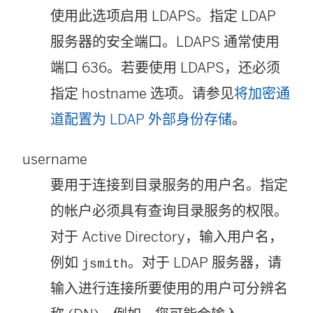
使用此选项启用 LDAPS。指定 LDAP
服务器的安全端口。LDAPS 通常使用
端口 636。若要使用 LDAPS，还必须
指定 hostname 选项。请参见
将加密通
道配置为 LDAP 外部身份存储
。
username
要用于连接到目录服务的用户名。指定
的帐户必须具有查询目录服务的权限。
对于 Active Directory，输入用户名，
例如
。对于 LDAP 服务器，请
jsmith
输入进行连接所要使用的用户可分辨名