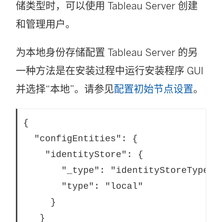
储类型时，可以使用 Tableau Server 创建
和管理用户。
为本地身份存储配置 Tableau Server 的另
一种方法是在安装过程中运行安装程序 GUI
并选择“本地”。请参见
配置初始节点设置
。
{

  "configEntities": {

    "identityStore": {

       "_type": "identityStoreType",

       "type": "local"

     }

   }
