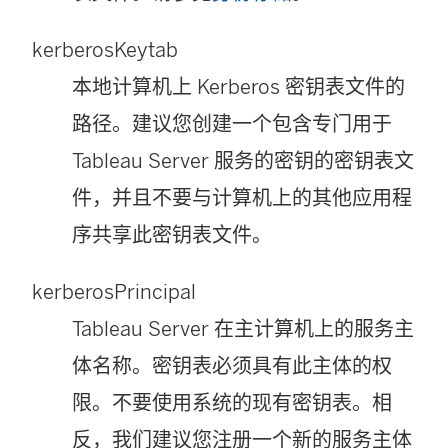
kerberosKeytab
本地计算机上 Kerberos 密钥表文件的
路径。建议您创建一个包含专门用于
Tableau Server 服务的密钥的密钥表文
件，并且不要与计算机上的其他应用程
序共享此密钥表文件。
kerberosPrincipal
Tableau Server 在主计算机上的服务主
体名称。密钥表必须具有此主体的权
限。
不要使用系统的现有密钥表。
相
反，我们建议您注册一个新的服务主体