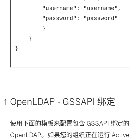
		"username": "username",

		"password": "password"	

		}

	}

}			

OpenLDAP - GSSAPI 绑定
使用下面的模板来配置包含 GSSAPI 绑定的
OpenLDAP。如果您的组织正在运行 Active