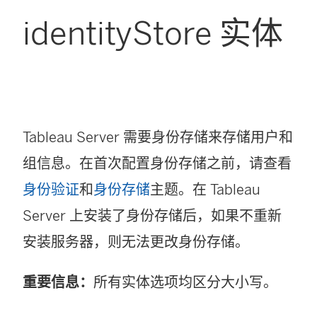
identityStore 实体
Tableau Server 需要身份存储来存储用户和
组信息。在首次配置身份存储之前，请查看
身份验证
和
身份存储
主题。在 Tableau
Server 上安装了身份存储后，如果不重新
安装服务器，则无法更改身份存储。
重要信息：
所有实体选项均区分大小写。