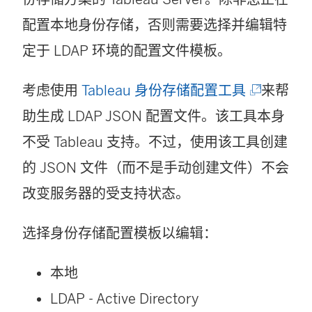
配置本地身份存储，否则需要选择并编辑特
定于 LDAP 环境的配置文件模板。
(
考虑使用
Tableau 身份存储配置工具
来帮
链
助生成 LDAP JSON 配置文件。该工具本身
接
不受 Tableau 支持。不过，使用该工具创建
在
的 JSON 文件（而不是手动创建文件）不会
新
改变服务器的受支持状态。
窗
选择身份存储配置模板以编辑：
口
中
本地
打
LDAP - Active Directory