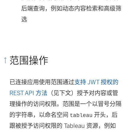
后端查询，例如动态内容检索和高级筛
选
范围操作
已连接应用使用范围通过
支持 JWT 授权的
REST API 方法
（见下文）授予对内容或管
理操作的访问权限。范围是一个以冒号分隔
的字符串，以命名空间
开头，后
tableau
跟被授予访问权限的 Tableau 资源，例如