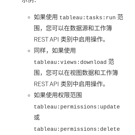
如果使用
范
tableau:tasks:run
围，您可以在数据源和工作簿
REST API 类别中启用操作。
同样，如果使用
范
tableau:views:download
围，您可以在视图数据和工作簿
REST API 类别中启用操作。
如果使用权限范围
tableau:permissions:update
或
tableau:permissions:delete