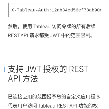
X-Tableau-Auth:12ab34cd56ef78ab90cd1
然后，使用 Tableau 访问令牌的所有后续
REST API 请求都受 JWT 中的范围限制。
支持 JWT 授权的 REST
API 方法
已连接应用的范围授予您的自定义应用程序
代表用户访问 Tableau REST API 功能的权