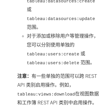
tableau:datasources:create
或
tableau:datasources:update
范围。
对于添加或移除用户等管理操作，
您可以分别使用单独的
或
tableau:users:create
范围。
tableau:users:delete
注意：
有一些单独的范围可以跨 REST
API 类别启用操作。例如，
在视图数据
tableau:views:download
和工作簿 REST API 类别中启用操作。