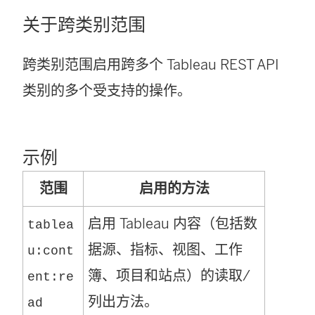
关于跨类别范围
跨类别范围启用跨多个 Tableau REST API
类别的多个受支持的操作。
示例
范围
启用的方法
启用 Tableau 内容（包括数
tablea
据源、指标、视图、工作
u:cont
簿、项目和站点）的读取/
ent:re
列出方法。
ad