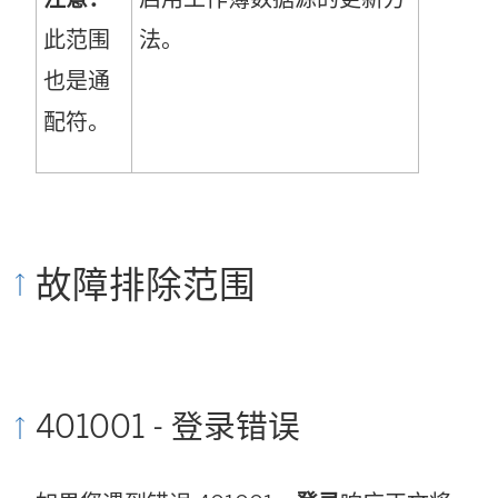
此范围
法。
也是通
配符。
故障排除范围
401001 - 登录错误