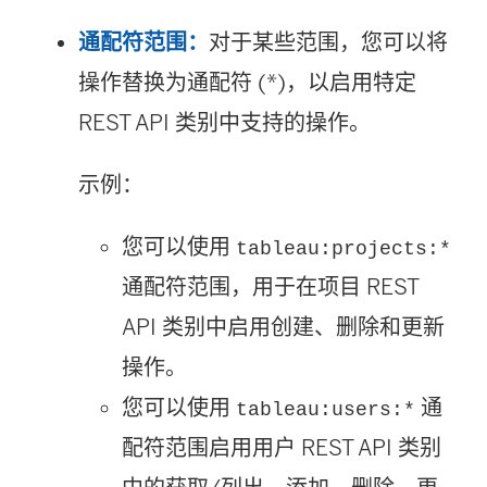
通配符范围：
对于某些范围，您可以将
操作替换为通配符 (*)，以启用特定
REST API 类别中支持的操作。
示例：
您可以使用
tableau:projects:*
通配符范围，用于在项目 REST
API 类别中启用创建、删除和更新
操作。
您可以使用
通
tableau:users:*
配符范围启用用户 REST API 类别