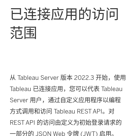
已连接应用的访问
范围
从
Tableau Server
版本 2022.3
开始，使用
Tableau 已连接应用，您可以代表
Tableau
Server
用户，通过自定义应用程序以编程
方式调用和访问 Tableau REST API。对
REST API 的访问由定义为初始登录请求的
一部分的 JSON Web 令牌 (JWT) 启用。