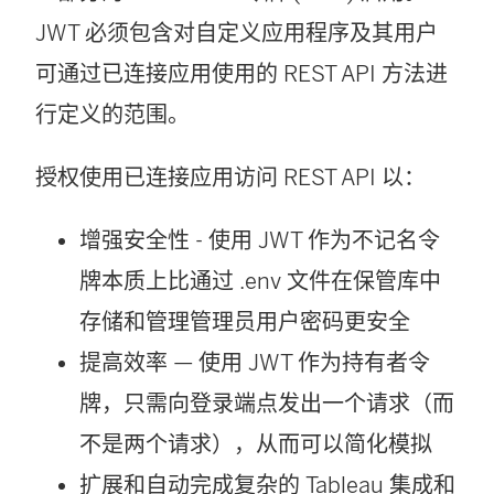
JWT 必须包含对自定义应用程序及其用户
可通过已连接应用使用的 REST API 方法进
行定义的范围。
授权使用已连接应用访问 REST API 以：
增强安全性 - 使用 JWT 作为不记名令
牌本质上比通过 .env 文件在保管库中
存储和管理管理员用户密码更安全
提高效率 — 使用 JWT 作为持有者令
牌，只需向登录端点发出一个请求（而
不是两个请求），从而可以简化模拟
扩展和自动完成复杂的 Tableau 集成和