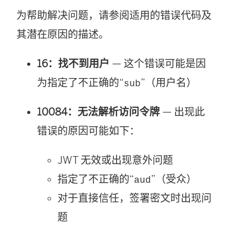
为帮助解决问题，请参阅适用的错误代码及
其潜在原因的描述。
16：找不到用户
— 这个错误可能是因
为指定了不正确的“
”（用户名）
sub
10084：无法解析访问令牌
— 出现此
错误的原因可能如下：
JWT 无效或出现意外问题
指定了不正确的“
”（受众）
aud
对于直接信任，签署密文时出现问
题