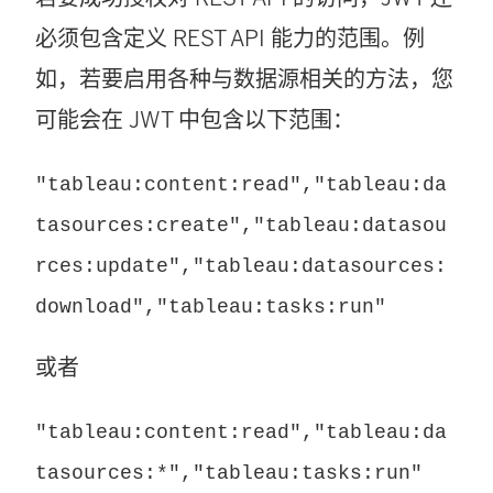
必须包含定义 REST API 能力的范围。例
如，若要启用各种与数据源相关的方法，您
可能会在 JWT 中包含以下范围：
"tableau:content:read","tableau:da
tasources:create","tableau:datasou
rces:update","tableau:datasources:
download","tableau:tasks:run"
或者
"tableau:content:read","tableau:da
tasources:*","tableau:tasks:run"