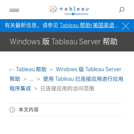
有关最新信息，请参见
Tableau 帮助(美国英语)
。
Windows 版 Tableau Server 帮助
Tableau 帮助
Windows 版 Tableau Server
帮助
...
使用 Tableau 已连接应用进行应用
程序集成
已连接应用的访问范围
本文内容