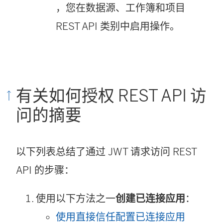
，您在数据源、工作簿和项目
REST API 类别中启用操作。
有关如何授权 REST API 访
问的摘要
以下列表总结了通过 JWT 请求访问 REST
API 的步骤：
使用以下方法之一
创建已连接应用
：
使用直接信任配置已连接应用