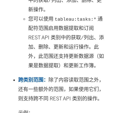
中的获取/列出、添加、删除、更
新操作。
您可以使用
通
tableau:tasks:*
配符范围启用数据提取和订阅
REST API 类别中的获取/列出、添
加、删除、更新和运行操作。此
外，此范围还支持更新数据源（如
果是数据提取）和更新工作簿。
跨类别范围：
除了内容读取范围之外，
还有一些额外的范围，如果使用它们，
则支持跨不同 REST API 类别的操作。
示例：