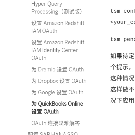
Hyper Query
tsm con
Processing（测试版）
<your_c
设置 Amazon Redshift
IAM OAuth
tsm pen
设置 Amazon Redshift
IAM Identity Center
如果待定
OAuth
个提示，
为 Dremio 设置 OAuth
这种情况
为 Dropbox 设置 OAuth
这样做不
为 Google 设置 OAuth
况下应用
为 QuickBooks Online
设置 OAuth
OAuth 连接疑难解答
配置 SAP HANA SSO