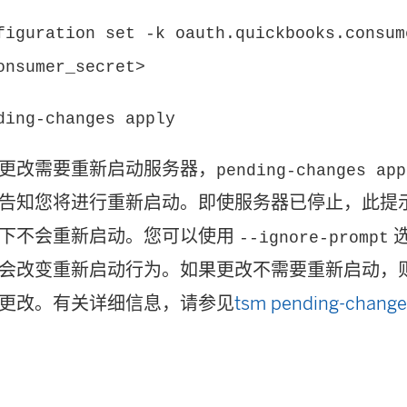
figuration set -k oauth.quickbooks.consum
onsumer_secret>
ding-changes apply
更改需要重新启动服务器，
pending-changes app
告知您将进行重新启动。即使服务器已停止，此提
下不会重新启动。您可以使用
--ignore-prompt
会改变重新启动行为。如果更改不需要重新启动，
更改。有关详细信息，请参见
tsm pending-change