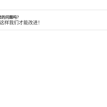
您的问题吗?
这样我们才能改进！