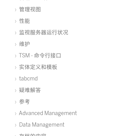
管理视图
性能
监视服务器运行状况
维护
TSM - 命令行接口
实体定义和模板
tabcmd
疑难解答
参考
Advanced Management
Data Management