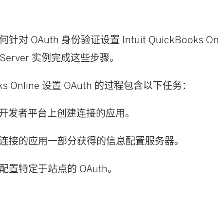
 OAuth 身份验证设置 Intuit QuickBooks O
 Server
实例完成这些步骤。
oks Online 设置 OAuth 的过程包含以下任务：
uit 开发者平台上创建连接的应用。
连接的应用一部分获得的信息配置服务器。
配置特定于站点的 OAuth。