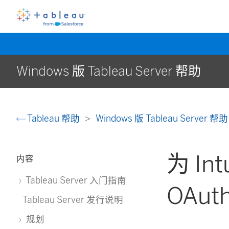
Windows 版 Tableau Server 帮助
Tableau 帮助
Windows 版 Tableau Server 帮
为 Int
内容
Tableau Server 入门指南
OAut
Tableau Server 发行说明
规划