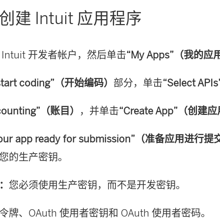
创建 Intuit 应用程序
Intuit 开发者帐户，然后单击
“My Apps”（我的应
 start coding”（开始编码）
部分，单击
“Select AP
counting”（账目）
，并单击
“Create App”（创建
your app ready for submission”（准备应用进行
您的生产密钥。
：
您必须使用生产密钥，而不是开发密钥。
牌、OAuth 使用者密钥和 OAuth 使用者密码。