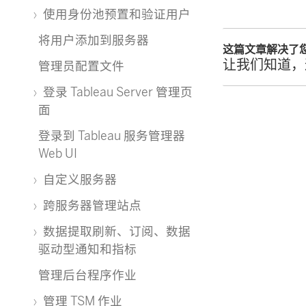
使用身份池预置和验证用户
将用户添加到服务器
这篇文章解决了
让我们知道，
管理员配置文件
登录 Tableau Server 管理页
面
登录到 Tableau 服务管理器
Web UI
自定义服务器
跨服务器管理站点
数据提取刷新、订阅、数据
驱动型通知和指标
管理后台程序作业
管理 TSM 作业