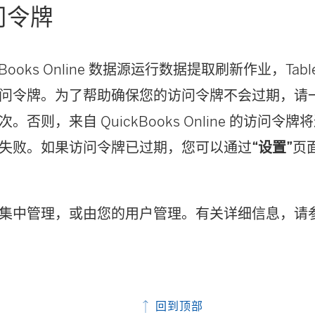
问令牌
kBooks Online 数据源运行数据提取刷新作业，
Tabl
问令牌。为了帮助确保您的访问令牌不会过期，请
。否则，来自 QuickBooks Online 的访问
失败。如果访问令牌已过期，您可以通过
“设置”
页
集中管理，或由您的用户管理。有关详细信息，请
回到顶部