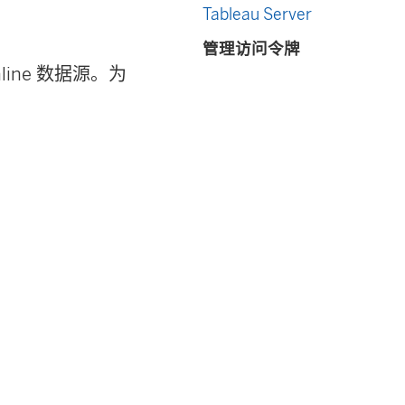
Tableau Server
管理访问令牌
nline 数据源。为