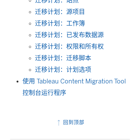
迁移计划：站点
迁移计划：源项目
迁移计划：工作簿
迁移计划：已发布数据源
迁移计划：权限和所有权
迁移计划：迁移脚本
迁移计划：计划选项
使用 Tableau Content Migration Tool
控制台运行程序
回到顶部