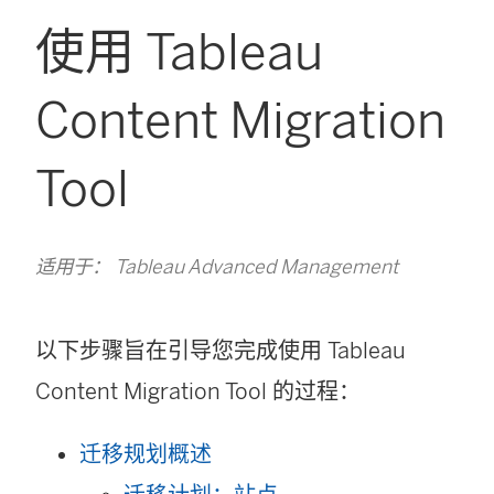
使用 Tableau
Content Migration
Tool
适用于： Tableau Advanced Management
以下步骤旨在引导您完成使用
Tableau
Content Migration Tool
的过程：
迁移规划概述