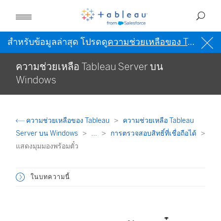
สำหรับข้อมูลล่าสุด โปรดดู
ความช่วยเหลือของ Tableau เป็นภาษาอังกฤษ (สหรัฐอเมริกา)
ความช่วยเหลือ Tableau Server บน
Windows
ความช่วยเหลือของ Tableau
ความช่วยเหลือ Tableau
Server บน Windows
...
การตรวจสอบสิทธิ์ที่เชื่อถือได้
แสดงมุมมองพร้อมตั๋ว
ในบทความนี้