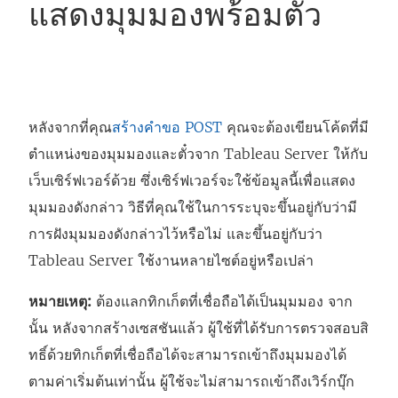
แสดงมุมมองพร้อมตั๋ว
หลังจากที่คุณ
สร้างคำขอ POST
คุณจะต้องเขียนโค้ดที่มี
ตำแหน่งของมุมมองและตั๋วจาก Tableau Server ให้กับ
เว็บเซิร์ฟเวอร์ด้วย ซึ่งเซิร์ฟเวอร์จะใช้ข้อมูลนี้เพื่อแสดง
มุมมองดังกล่าว วิธีที่คุณใช้ในการระบุจะขึ้นอยู่กับว่ามี
การฝังมุมมองดังกล่าวไว้หรือไม่ และขึ้นอยู่กับว่า
Tableau Server ใช้งานหลายไซต์อยู่หรือเปล่า
หมายเหตุ:
ต้องแลกทิกเก็ตที่เชื่อถือได้เป็นมุมมอง จาก
นั้น หลังจากสร้างเซสชันแล้ว ผู้ใช้ที่ได้รับการตรวจสอบสิ
ทธิ์ด้วยทิกเก็ตที่เชื่อถือได้จะสามารถเข้าถึงมุมมองได้
ตามค่าเริ่มต้นเท่านั้น ผู้ใช้จะไม่สามารถเข้าถึงเวิร์กบุ๊ก