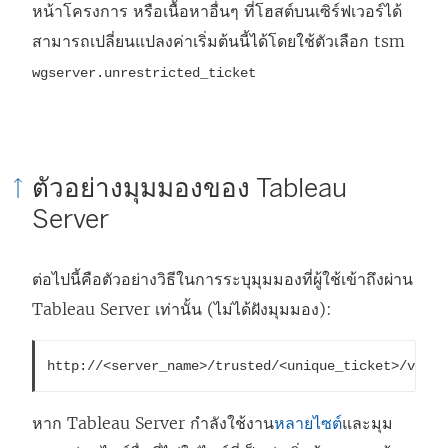
หน้าโครงการ หรือเนื้อหาอื่นๆ ที่โฮสต์บนเซิร์ฟเวอร์ได้
สามารถเปลี่ยนแปลงค่าเริ่มต้นนี้ได้โดยใช้ตัวเลือก tsm
wgserver.unrestricted_ticket
ตัวอย่างมุมมองของ Tableau
Server
ต่อไปนี้คือตัวอย่างวิธีในการระบุมุมมองที่ผู้ใช้เข้าถึงผ่าน
Tableau Server เท่านั้น (ไม่ได้ฝังมุมมอง):
http://<server_name>/trusted/<unique_ticket>/views
หาก Tableau Server กำลังใช้งาน
หลายไซต์
และมุม