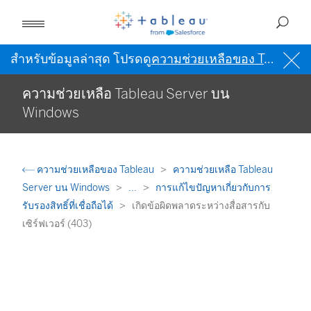
สำหรับข้อมูลล่าสุด โปรดดู
ความช่วยเหลือของ Tableau เป็นภาษาอังกฤษ (สหรัฐอเมริกา)
ความช่วยเหลือ Tableau Server บน
Windows
ความช่วยเหลือของ Tableau
ความช่วยเหลือ Tableau
Server บน Windows
...
การแก้ไขปัญหาเกี่ยวกับการ
รับรองสิทธิ์ที่เชื่อถือได้
เกิดข้อผิดพลาดระหว่างสื่อสารกับ
เซิร์ฟเวอร์ (403)