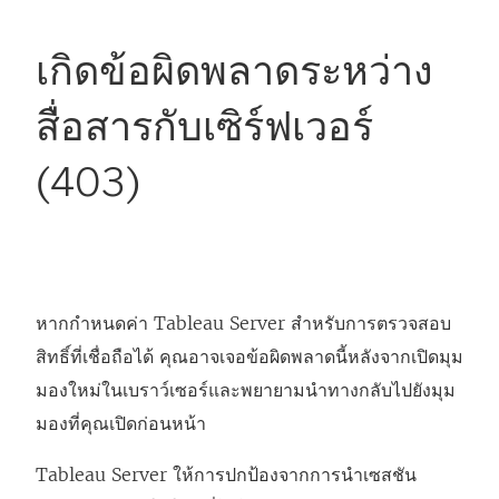
เกิดข้อผิดพลาดระหว่าง
สื่อสารกับเซิร์ฟเวอร์
(403)
หากกำหนดค่า Tableau Server สำหรับการตรวจสอบ
สิทธิ์ที่เชื่อถือได้ คุณอาจเจอข้อผิดพลาดนี้หลังจากเปิดมุม
มองใหม่ในเบราว์เซอร์และพยายามนำทางกลับไปยังมุม
มองที่คุณเปิดก่อนหน้า
Tableau Server ให้การปกป้องจากการนำเซสชัน