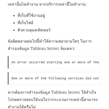
เหล่านั้นไม่ทำงาน หากบริการเหล่านี้ไม่ทำงาน:
ที่เก็บที่ใช้งานอยู่
ที่เก็บไฟล์
ตัวควบคุมคลัสเตอร์
ข้อผิดพลาดต่อไปนี้ทำให้ความพยายามใดๆ ในการ
สำรองข้อมูล Tableau Server ล้มเหลว:
An error occurred starting one or more of the foll
One or more of the following services did not star
หากต้องการสำรองข้อมูล Tableau Server ให้สำเร็จ
โปรดตรวจสอบให้แน่ใจว่ากระบวนการเหล่านี้สามารถ
ทำงานได้หรือไม่