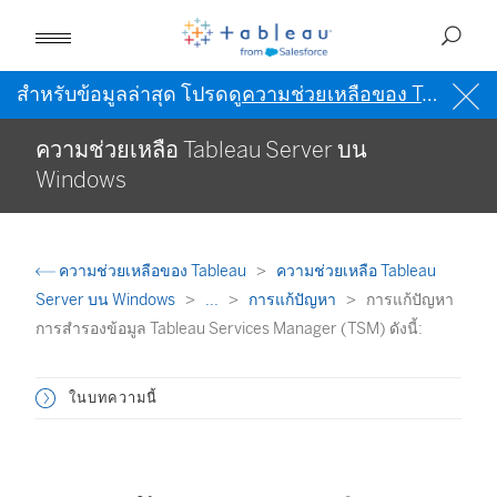
สำหรับข้อมูลล่าสุด โปรดดู
ความช่วยเหลือของ Tableau เป็นภาษาอังกฤษ (สหรัฐอเมริกา)
ความช่วยเหลือ Tableau Server บน
Windows
ความช่วยเหลือของ Tableau
ความช่วยเหลือ Tableau
Server บน Windows
...
การแก้ปัญหา
การแก้ปัญหา
การสำรองข้อมูล Tableau Services Manager (TSM) ดังนี้:
ในบทความนี้