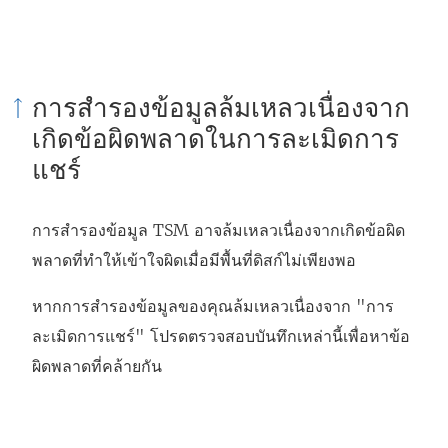
การสำรองข้อมูลล้มเหลวเนื่องจาก
เกิดข้อผิดพลาดในการละเมิดการ
แชร์
การสำรองข้อมูล TSM อาจล้มเหลวเนื่องจากเกิดข้อผิด
พลาดที่ทำให้เข้าใจผิดเมื่อมีพื้นที่ดิสก์ไม่เพียงพอ
หากการสำรองข้อมูลของคุณล้มเหลวเนื่องจาก "การ
ละเมิดการแชร์" โปรดตรวจสอบบันทึกเหล่านี้เพื่อหาข้อ
ผิดพลาดที่คล้ายกัน