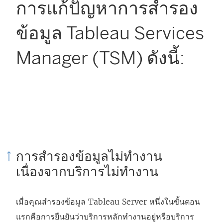
การแก้ปัญหาการสำรอง
ข้อมูล Tableau Services
Manager (TSM) ดังนี้:
การสำรองข้อมูลไม่ทำงาน
เนื่องจากบริการไม่ทำงาน
เมื่อคุณสำรองข้อมูล Tableau Server หนึ่งในขั้นตอน
แรกคือการยืนยันว่าบริการหลักทำงานอยู่หรือบริการ