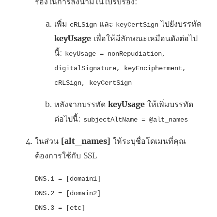
รองในการลงนามในใบรับรอง:
เพิ่ม
และ
ไปยังบรรทัด
cRLSign
keyCertSign
keyUsage
เพื่อให้มีลักษณะเหมือนดังต่อไป
นี้:
keyUsage = nonRepudiation,
digitalSignature, keyEncipherment,
cRLSign, keyCertSign
หลังจากบรรทัด
keyUsage
ให้เพิ่มบรรทัด
ต่อไปนี้:
subjectAltName = @alt_names
ในส่วน
[alt_names]
ให้ระบุชื่อโดเมนที่คุณ
ต้องการใช้กับ SSL
DNS.1 = [domain1]
DNS.2 = [domain2]
DNS.3 = [etc]