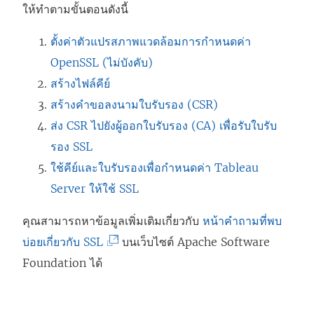
ให้ทำตามขั้นตอนดังนี้
ตั้งค่าตัวแปรสภาพแวดล้อมการกำหนดค่า
OpenSSL (ไม่บังคับ)
สร้างไฟล์คีย์
สร้างคำขอลงนามใบรับรอง (CSR)
ส่ง CSR ไปยังผู้ออกใบรับรอง (CA) เพื่อรับใบรับ
รอง SSL
ใช้คีย์และใบรับรองเพื่อกำหนดค่า Tableau
Server ให้ใช้ SSL
คุณสามารถหาข้อมูลเพิ่มเติมเกี่ยวกับ
หน้าคำถามที่พบ
(
บ่อยเกี่ยวกับ SSL
บนเว็บไซต์ Apache Software
ลิ
Foundation ได้
ง
ก์