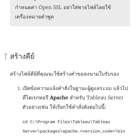
กำหนดค่า Open SSL อย่าใส่พาธไฟล์โดยใช้
เครื่องหมายคำพูด
สร้างคีย์
สร้างไฟล์คีย์ที่คุณจะใช้สร้างคำขอลงนามใบรับรอง
เปิดข้อความแจ้งคำสั่งในฐานะผู้ดูแลระบบ แล้วไป
ที่ไดเรกทอรี
Apache
สำหรับ Tableau Server
ตัวอย่างเช่น ให้เรียกใช้คำสั่งดังต่อไปนี้:
cd C:\Program Files\Tableau\Tableau
Server\packages\apache.<version_code>\bin