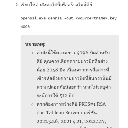
เรียกใช้คำสั่งต่อไปนี้เพื่อสร้างไฟล์คีย์:
openssl.exe genrsa -out <yourcertname>.key
4096
หมายเหตุ:
คำสั่งนี้ใช้ความยาว 4096 บิตสำหรับ
คีย์ คุณควรเลือกความยาวบิตที่อย่าง
น้อย 2048 บิต เนื่องจากการสื่อสารที่
เข้ารหัสด้วยความยาวบิตที่สั้นกว่านั้นมี
ความปลอดภัยน้อยกว่า หากไม่ระบุค่า
จะมีการใช้ 512 บิต
หากต้องการสร้างคีย์ PKCS#1 RSA
ด้วย Tableau Server เวอร์ชัน
2021.3.26, 2021.4.21, 2022.1.17,