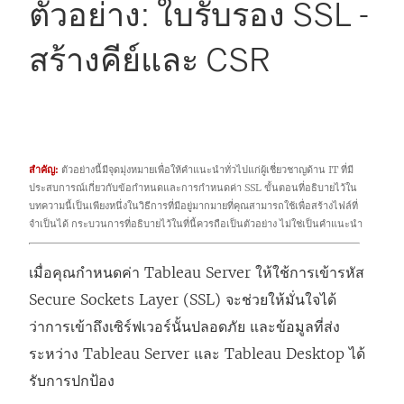
ตัวอย่าง: ใบรับรอง SSL -
สร้างคีย์และ CSR
สำคัญ:
ตัวอย่างนี้มีจุดมุ่งหมายเพื่อให้คำแนะนำทั่วไปแก่ผู้เชี่ยวชาญด้าน IT ที่มี
ประสบการณ์เกี่ยวกับข้อกำหนดและการกำหนดค่า SSL ขั้นตอนที่อธิบายไว้ใน
บทความนี้เป็นเพียงหนึ่งในวิธีการที่มีอยู่มากมายที่คุณสามารถใช้เพื่อสร้างไฟล์ที่
จำเป็นได้ กระบวนการที่อธิบายไว้ในที่นี้ควรถือเป็นตัวอย่าง ไม่ใช่เป็นคำแนะนำ
เมื่อคุณกำหนดค่า Tableau Server ให้ใช้การเข้ารหัส
Secure Sockets Layer (SSL) จะช่วยให้มั่นใจได้
ว่าการเข้าถึงเซิร์ฟเวอร์นั้นปลอดภัย และข้อมูลที่ส่ง
ระหว่าง Tableau Server และ Tableau Desktop ได้
รับการปกป้อง