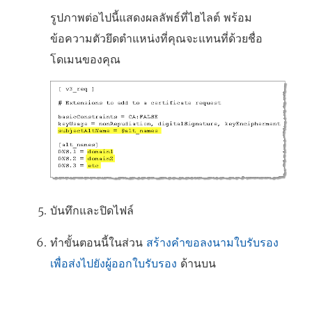
รูปภาพต่อไปนี้แสดงผลลัพธ์ที่ไฮไลต์ พร้อม
ข้อความตัวยึดตำแหน่งที่คุณจะแทนที่ด้วยชื่อ
โดเมนของคุณ
บันทึกและปิดไฟล์
ทำขั้นตอนนี้ในส่วน
สร้างคำขอลงนามใบรับรอง
เพื่อส่งไปยังผู้ออกใบรับรอง
ด้านบน