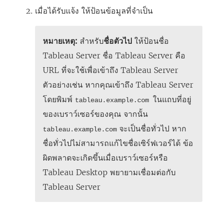
เมื่อได้รับแจ้ง ให้ป้อนข้อมูลที่จำเป็น
หมายเหตุ:
สำหรับ
ชื่อตัวไป
ให้ป้อนชื่อ
Tableau Server ชื่อ Tableau Server คือ
URL ที่จะใช้เพื่อเข้าถึง Tableau Server
ตัวอย่างเช่น หากคุณเข้าถึง Tableau Server
โดยพิมพ์
ในแถบที่อยู่
tableau.example.com
ของเบราว์เซอร์ของคุณ จากนั้น
จะเป็นชื่อทั่วไป หาก
tableau.example.com
ชื่อทั่วไปไม่สามารถแก้ไขชื่อเซิร์ฟเวอร์ได้ ข้อ
ผิดพลาดจะเกิดขึ้นเมื่อเบราว์เซอร์หรือ
Tableau Desktop พยายามเชื่อมต่อกับ
Tableau Server