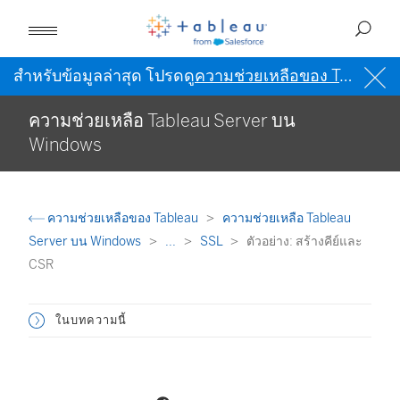
สำหรับข้อมูลล่าสุด โปรดดู
ความช่วยเหลือของ Tableau เป็นภาษาอังกฤษ (สหรัฐอเมริกา)
ความช่วยเหลือ Tableau Server บน
Windows
ความช่วยเหลือของ Tableau
ความช่วยเหลือ Tableau
Server บน Windows
...
SSL
ตัวอย่าง: สร้างคีย์และ
CSR
ในบทความนี้