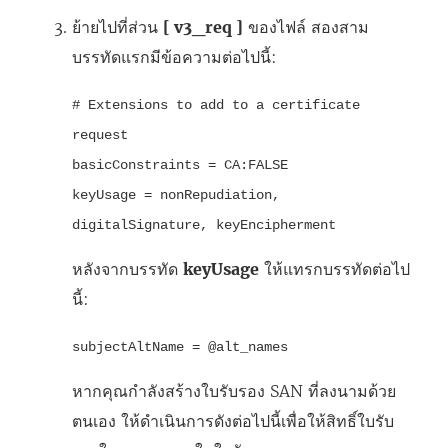
ย้ายไปที่ส่วน
[ v3_req ]
ของไฟล์ สองสาม
บรรทัดแรกมีข้อความต่อไปนี้:
# Extensions to add to a certificate
request
basicConstraints = CA:FALSE
keyUsage = nonRepudiation,
digitalSignature, keyEncipherment
หลังจากบรรทัด
keyUsage
ให้แทรกบรรทัดต่อไป
นี้:
subjectAltName = @alt_names
หากคุณกำลังสร้างใบรับรอง SAN ที่ลงนามด้วย
ตนเอง ให้ดำเนินการดังต่อไปนี้เพื่อให้สิทธิ์ใบรับ