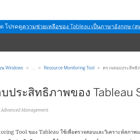
ุด โปรดดู
ความช่วยเหลือของ Tableau เป็นภาษาอังกฤษ (สห
 บน Windows
...
Resource Monitoring Tool
ตรวจสอบประสิทธิภ
บประสิทธิภาพของ Tableau 
au Advanced Management
oring Tool ของ Tableau
ใช้เพื่อตรวจสอบและวิเคราะห์สภาพ