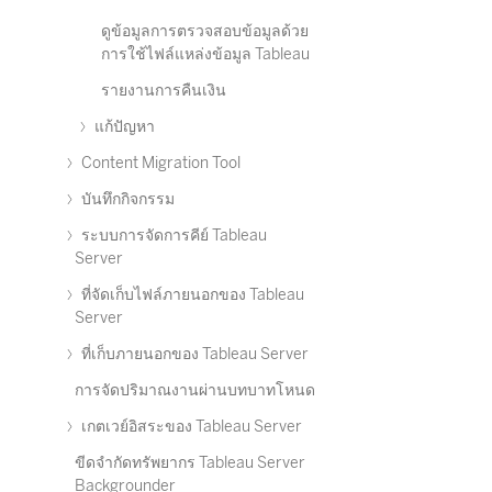
ดูข้อมูลการตรวจสอบข้อมูลด้วย
การใช้ไฟล์แหล่งข้อมูล Tableau
รายงานการคืนเงิน
แก้ปัญหา
Content Migration Tool
บันทึกกิจกรรม
ระบบการจัดการคีย์ Tableau
Server
ที่จัดเก็บไฟล์ภายนอกของ Tableau
Server
ที่เก็บภายนอกของ Tableau Server
การจัดปริมาณงานผ่านบทบาทโหนด
เกตเวย์อิสระของ Tableau Server
ขีดจำกัดทรัพยากร Tableau Server
Backgrounder