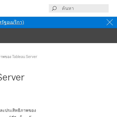
รัฐอเมริกา)
าพของ Tableau Server
Server
และประสิทธิภาพของ