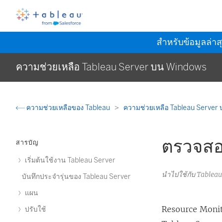
สำหรับข้อมูลล่าส
ความช่วยเหลือ Tableau Server บน Windows
ความช่วยเหลือของ Tableau
ความช่วยเหลือ Tableau Server
ตรวจสอ
สารบัญ
เริ่มต้นใช้งาน Tableau Server
นำไปใช้กับ Table
บันทึกประจำรุ่นของ Tableau Server
แผน
Resource Monit
ปรับใช้