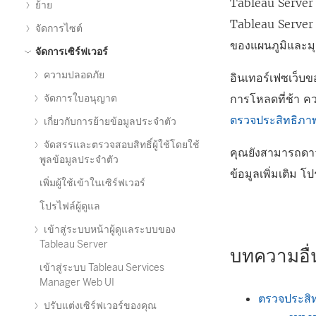
Tableau Server 
ย้าย
Tableau Server 
จัดการไซต์
ของแผนภูมิและมุ
จัดการเซิร์ฟเวอร์
ความปลอดภัย
อินเทอร์เฟซเว็บข
การโหลดที่ช้า ค
จัดการใบอนุญาต
ตรวจประสิทธิภา
เกี่ยวกับการย้ายข้อมูลประจำตัว
จัดสรรและตรวจสอบสิทธิ์ผู้ใช้โดยใช้
คุณยังสามารถดาวน์
พูลข้อมูลประจำตัว
ข้อมูลเพิ่มเติม โ
เพิ่มผู้ใช้เข้าในเซิร์ฟเวอร์
โปรไฟล์ผู้ดูแล
เข้าสู่ระบบหน้าผู้ดูแลระบบของ
Tableau Server
บทความอื่น
เข้าสู่ระบบ Tableau Services
Manager Web UI
ตรวจประสิ
ปรับแต่งเซิร์ฟเวอร์ของคุณ