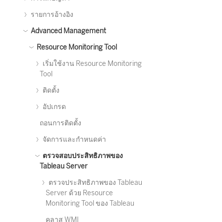
รายการอ้างอิง
Advanced Management
Resource Monitoring Tool
เริ่มใช้งาน Resource Monitoring
Tool
ติดตั้ง
อัปเกรด
ถอนการติดตั้ง
จัดการและกำหนดค่า
ตรวจสอบประสิทธิภาพของ
Tableau Server
ตรวจประสิทธิภาพของ Tableau
Server ด้วย Resource
Monitoring Tool ของ Tableau
คลาส WMI