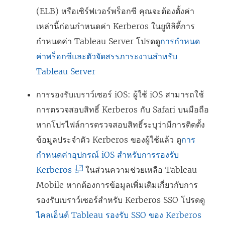
(ELB) หรือเซิร์ฟเวอร์พร็อกซี คุณจะต้องตั้งค่า
เหล่านี้ก่อนกำหนดค่า Kerberos ในยูทิลิตี้การ
กำหนดค่า Tableau Server โปรดดู
การกำหนด
ค่าพร็อกซีและตัวจัดสรรภาระงานสำหรับ
Tableau Server
การรองรับเบราว์เซอร์ iOS: ผู้ใช้ iOS สามารถใช้
การตรวจสอบสิทธิ์ Kerberos กับ Safari บนมือถือ
หากโปรไฟล์การตรวจสอบสิทธิ์ระบุว่ามีการติดตั้ง
ข้อมูลประจำตัว Kerberos ของผู้ใช้แล้ว ดู
การ
กำหนดค่าอุปกรณ์ iOS สำหรับการรองรับ
(
Kerberos
ในส่วนความช่วยเหลือ Tableau
ลิ
Mobile หากต้องการข้อมูลเพิ่มเติมเกี่ยวกับการ
ง
รองรับเบราว์เซอร์สำหรับ Kerberos SSO โปรดดู
ก์
ไคลเอ็นต์ Tableau รองรับ SSO ของ Kerberos