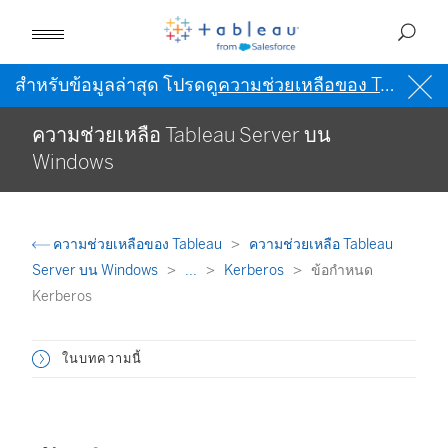
สำหรับข้อมูลล่าสุด โปรดดู
ความช่วยเหลือของ Tableau เป็นภาษาอังกฤษ (สหรัฐอเมริกา)
ความช่วยเหลือ Tableau Server บน
Windows
ความช่วยเหลือของ Tableau
ความช่วยเหลือ Tableau
Server บน Windows
...
Kerberos
ข้อกำหนด
Kerberos
ในบทความนี้