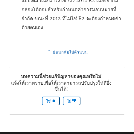
แบบเต็ม แนะนำให้ใช้ AD 2012 R2 เนื่องจากมี
กล่องโต้ตอบสำหรับกำหนดค่าการมอบหมายที่
จำกัด ขณะที่ 2012 ที่ไม่ใช่ R2 จะต้องกำหนดค่า
ด้วยตนเอง
ย้อนกลับไปด้านบน
บทความนี้ช่วยแก้ปัญหาของคุณหรือไม่
แจ้งให้เราทราบเพื่อให้เราสามารถปรับปรุงให้ดียิ่ง
ขึ้นได้!
ใช่
ไม่