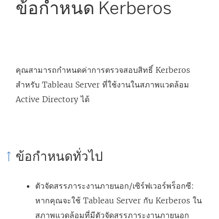
ข้อกำหนด Kerberos
คุณสามารถกำหนดค่าการตรวจสอบสิทธิ์ Kerberos
สำหรับ Tableau Server ที่ใช้งานในสภาพแวดล้อม
Active Directory ได้
ข้อกำหนดทั่วไป
ตัวจัดสรรภาระงานภายนอก/เซิร์ฟเวอร์พร็อกซี:
หากคุณจะใช้ Tableau Server กับ Kerberos ใน
สภาพแวดล้อมที่มีตัวจัดสรรภาระงานภายนอก