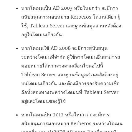
ใ
หากโดเมนเป็น AD 2003 หรือใหม่กว่า จะมีการ
น
สนับสนุนการมอบหมาย Kerberos โดเมนเดียว ผู้
ห
ใช้, Tableau Server และฐานข้อมูลส่วนหลังต้อง
น้
อยู่ในโดเมนเดียวกัน
า
หากโดเมนใช้ AD 2008 จะมีการสนับสนุน
ต่
ระหว่างโดเมนที่จำกัด ผู้ใช้จากโดเมนอื่นสามารถ
า
มอบหมายได้หากตรงตามเงื่อนไขต่อไปนี้
ง
Tableau Server และฐานข้อมูลส่วนหลังต้องอยู่
ใ
บนโดเมนเดียวกัน และต้องมีการรองรับความเชื่อ
ห
ถือทั้งสองทางระหว่างโดเมนที่ Tableau Server
ม่
อยู่และโดเมนของผู้ใช้
)
หากโดเมนเป็น 2012 หรือใหม่กว่า จะมีการ
สนับสนุนการมอบหมาย Kerberos ระหว่างโดเมน